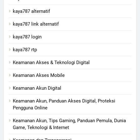
kaya787 alternatif
kaya787 link alternatif
kaya787 login
kaya787 rtp
Keamanan Akses & Teknologi Digital
Keamanan Akses Mobile
Keamanan Akun Digital
Keamanan Akun, Panduan Akses Digital, Proteksi
Pengguna Online
Keamanan Akun, Tips Gaming, Panduan Pemula, Dunia
Game, Teknologi & Internet