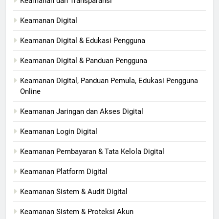
Keamanan dan Transparansi
Keamanan Digital
Keamanan Digital & Edukasi Pengguna
Keamanan Digital & Panduan Pengguna
Keamanan Digital, Panduan Pemula, Edukasi Pengguna
Online
Keamanan Jaringan dan Akses Digital
Keamanan Login Digital
Keamanan Pembayaran & Tata Kelola Digital
Keamanan Platform Digital
Keamanan Sistem & Audit Digital
Keamanan Sistem & Proteksi Akun