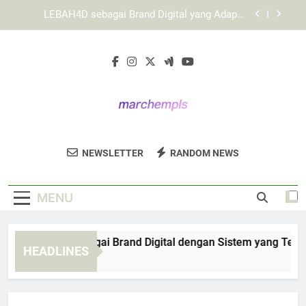
Skip
Panduan Awal Menggunakan KAYA787 untuk
to
Pengguna Baru
content
KAYA787 sebagai Platform Digital dengan Tata
Letak yang Fungsional
EDWINSLOT sebagai Brand Digital dengan Sistem
yang Terorganisir
LEBAH4D sebagai Brand Digital yang Adaptif
terhadap Kebutuhan Pengguna
Marché MPLS
Panduan Awal Menggunakan KAYA787 untuk
Dukung Produk Lokal Dengan
Pengguna Baru
NEWSLETTER
RANDOM NEWS
Berbelanja Di Marché MPLS. Temukan
KAYA787 sebagai Platform Digital dengan Tata
Letak yang Fungsional
Barang Seni Dan Kreatif Dari Komunitas
MENU
Lokal.
WINSLOT sebagai Brand Digital dengan Sistem yang Terorgani
HEADLINES
Weeks Ago