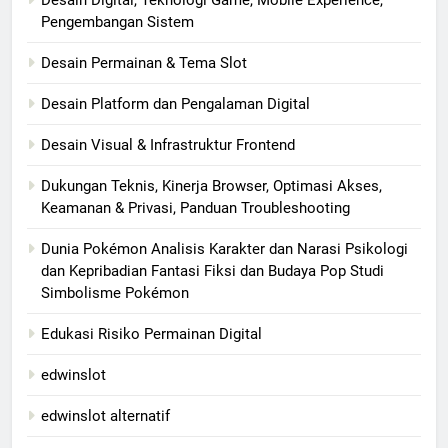
Desain Digital, Teknologi Game, Mobile Experience,
Pengembangan Sistem
Desain Permainan & Tema Slot
Desain Platform dan Pengalaman Digital
Desain Visual & Infrastruktur Frontend
Dukungan Teknis, Kinerja Browser, Optimasi Akses,
Keamanan & Privasi, Panduan Troubleshooting
Dunia Pokémon Analisis Karakter dan Narasi Psikologi
dan Kepribadian Fantasi Fiksi dan Budaya Pop Studi
Simbolisme Pokémon
Edukasi Risiko Permainan Digital
edwinslot
edwinslot alternatif