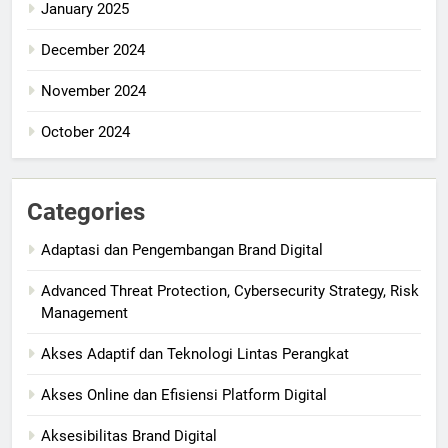
January 2025
December 2024
November 2024
October 2024
Categories
Adaptasi dan Pengembangan Brand Digital
Advanced Threat Protection, Cybersecurity Strategy, Risk
Management
Akses Adaptif dan Teknologi Lintas Perangkat
Akses Online dan Efisiensi Platform Digital
Aksesibilitas Brand Digital