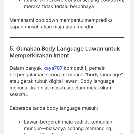
mereka tidak terlalu berbahaya
Memahami cooldown membantu memprediksi
kapan musuh akan maju atau mundur.
5. Gunakan Body Language Lawan untuk
Memperkirakan Intent
Dalam banyak
kaya787
kompetitif, pemain
berpengalaman sering membaca “body language”
atau gerak tubuh digital lawan. Body language
menunjukkan niat musuh sebelum melakukan
sesuatu.
Beberapa tanda body language musuh:
Lawan bergerak maju sedikit kemudian
mundur—biasanya sedang memancing