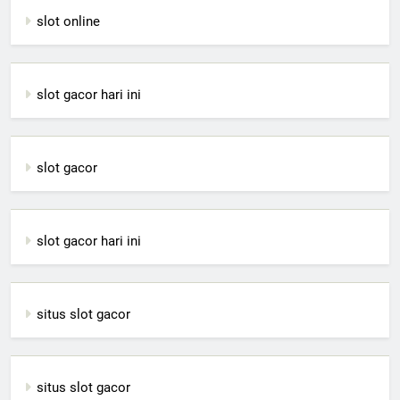
slot online
slot gacor hari ini
slot gacor
slot gacor hari ini
situs slot gacor
situs slot gacor