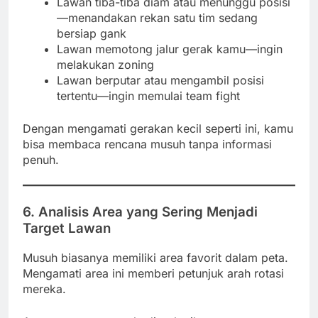
Lawan tiba-tiba diam atau menunggu posisi
—menandakan rekan satu tim sedang
bersiap gank
Lawan memotong jalur gerak kamu—ingin
melakukan zoning
Lawan berputar atau mengambil posisi
tertentu—ingin memulai team fight
Dengan mengamati gerakan kecil seperti ini, kamu
bisa membaca rencana musuh tanpa informasi
penuh.
6. Analisis Area yang Sering Menjadi
Target Lawan
Musuh biasanya memiliki area favorit dalam peta.
Mengamati area ini memberi petunjuk arah rotasi
mereka.