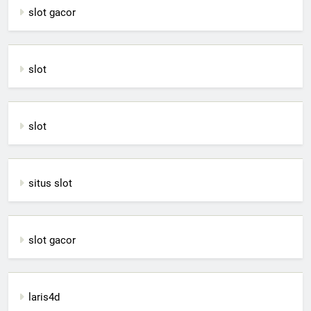
slot gacor
slot
slot
situs slot
slot gacor
laris4d