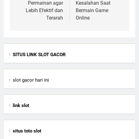
Permainan agar
Kesalahan Saat
Lebih Efektif dan
Bermain Game
Terarah
Online
SITUS LINK SLOT GACOR
slot gacor hari ini
link slot
situs toto slot