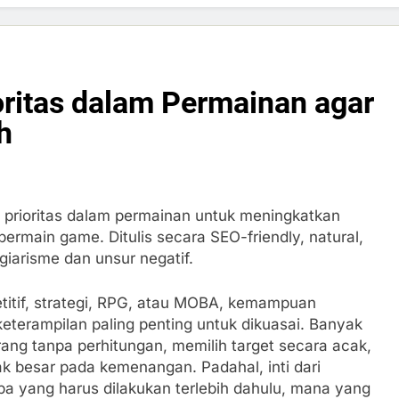
ritas dalam Permainan agar
h
 prioritas dalam permainan untuk meningkatkan
 bermain game. Ditulis secara SEO-friendly, natural,
giarisme dan unsur negatif.
titif, strategi, RPG, atau MOBA, kemampuan
eterampilan paling penting untuk dikuasai. Banyak
ang tanpa perhitungan, memilih target secara acak,
k besar pada kemenangan. Padahal, inti dari
pa yang harus dilakukan terlebih dahulu, mana yang