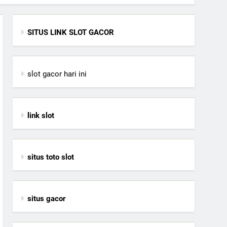
SITUS LINK SLOT GACOR
slot gacor hari ini
link slot
situs toto slot
situs gacor