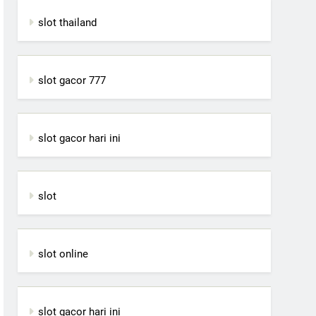
slot thailand
slot gacor 777
slot gacor hari ini
slot
slot online
slot gacor hari ini