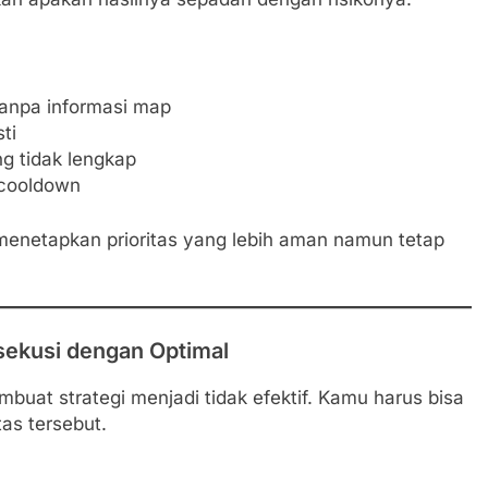
tanpa informasi map
ti
g tidak lengkap
 cooldown
netapkan prioritas yang lebih aman namun tetap
ksekusi dengan Optimal
mbuat strategi menjadi tidak efektif. Kamu harus bisa
as tersebut.