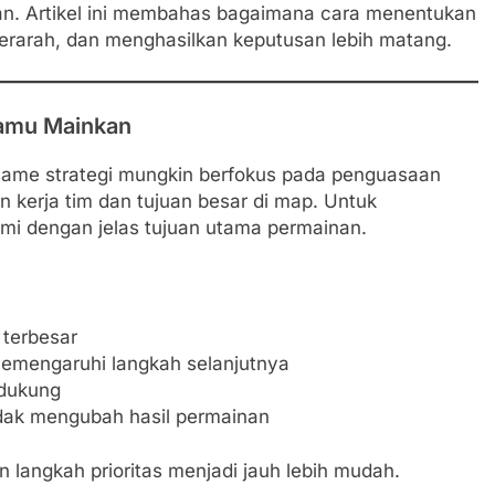
an. Artikel ini membahas bagaimana cara menentukan
 terarah, dan menghasilkan keputusan lebih matang.
Kamu Mainkan
 Game strategi mungkin berfokus pada penguasaan
erja tim dan tujuan besar di map. Untuk
mi dengan jelas tujuan utama permainan.
 terbesar
memengaruhi langkah selanjutnya
ndukung
idak mengubah hasil permainan
 langkah prioritas menjadi jauh lebih mudah.