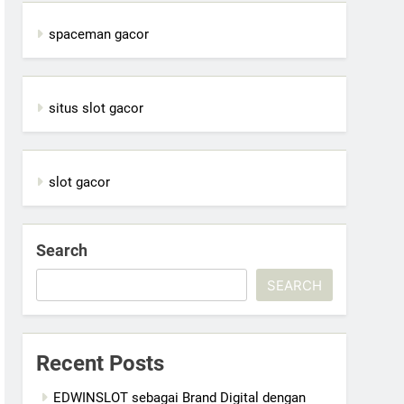
spaceman gacor
situs slot gacor
slot gacor
Search
SEARCH
Recent Posts
EDWINSLOT sebagai Brand Digital dengan