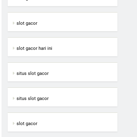
slot gacor
slot gacor hari ini
situs slot gacor
situs slot gacor
slot gacor