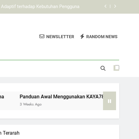
 Adaptif terhadap Kebutuhan Pengguna
unakan KAYA787 untuk Pengguna Baru
tal dengan Tata Letak yang Fungsional
NEWSLETTER
RANDOM NEWS
ital dengan Sistem yang Terorganisir
 Seni Dan Kreatif Dari Komunitas Lokal.
 Adaptif terhadap Kebutuhan Pengguna
unakan KAYA787 untuk Pengguna Baru
tal dengan Tata Letak yang Fungsional
Panduan Awal Menggunakan KAYA787 untuk Pengguna Baru
3 Weeks Ago
n Terarah