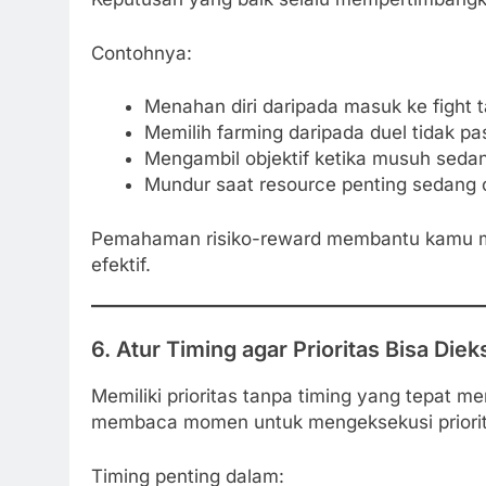
Contohnya:
Menahan diri daripada masuk ke fight 
Memilih farming daripada duel tidak pas
Mengambil objektif ketika musuh sedan
Mundur saat resource penting sedang
Pemahaman risiko-reward membantu kamu me
efektif.
6. Atur Timing agar Prioritas Bisa Die
Memiliki prioritas tanpa timing yang tepat me
membaca momen untuk mengeksekusi priorit
Timing penting dalam: