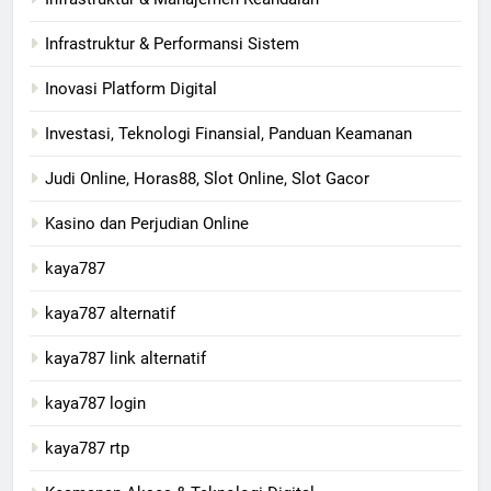
Infrastruktur & Performansi Sistem
Inovasi Platform Digital
Investasi, Teknologi Finansial, Panduan Keamanan
Judi Online, Horas88, Slot Online, Slot Gacor
Kasino dan Perjudian Online
kaya787
kaya787 alternatif
kaya787 link alternatif
kaya787 login
kaya787 rtp