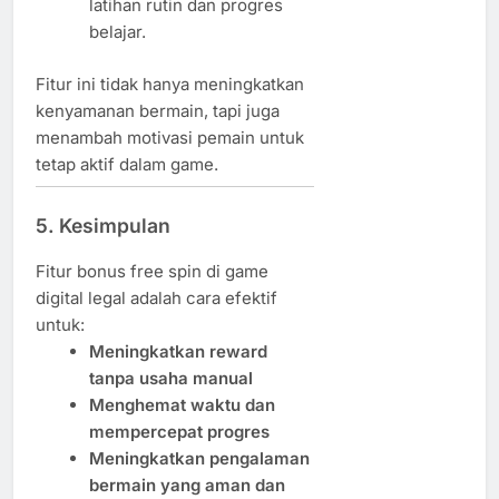
latihan rutin dan progres
belajar.
Fitur ini tidak hanya meningkatkan
kenyamanan bermain, tapi juga
menambah motivasi pemain untuk
tetap aktif dalam game.
5. Kesimpulan
Fitur bonus free spin di game
digital legal adalah cara efektif
untuk:
Meningkatkan reward
tanpa usaha manual
Menghemat waktu dan
mempercepat progres
Meningkatkan pengalaman
bermain yang aman dan