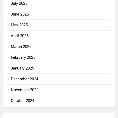
July 2025
June 2025
May 2025
April 2025
March 2025
February 2025
January 2025
December 2024
November 2024
October 2024