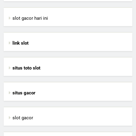
slot gacor hari ini
link slot
situs toto slot
situs gacor
slot gacor