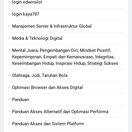
login edwinslot
login kaya787
Manajemen Server & Infrastruktur Global
Media & Teknologi Digital
Mental Juara, Pengembangan Diri, Mindset Positif,
Kepemimpinan, Empati dan Kemanusiaan, Integritas,
Keseimbangan Hidup, Inspirasi Hidup, Strategi Sukses
Olahraga, Judi, Taruhan Bola
Optimasi Browser dan Akses Digital
Panduan
Panduan Akses Alternatif dan Optimasi Performa
Panduan Akses dan Sistem Platform