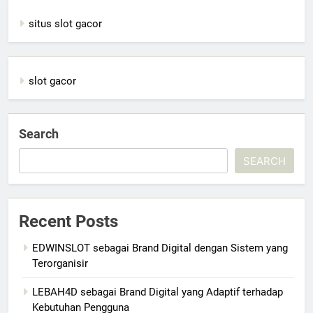
situs slot gacor
slot gacor
Search
SEARCH
Recent Posts
EDWINSLOT sebagai Brand Digital dengan Sistem yang
Terorganisir
LEBAH4D sebagai Brand Digital yang Adaptif terhadap
Kebutuhan Pengguna