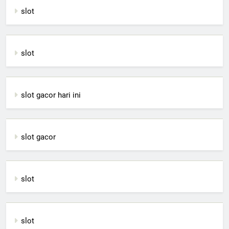
slot
slot
slot gacor hari ini
slot gacor
slot
slot