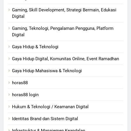
Gaming, Skill Development, Strategi Bermain, Edukasi
Digital
Gaming, Teknologi, Pengalaman Pengguna, Platform
Digital
Gaya Hidup & Teknologi
Gaya Hidup Digital, Komunitas Online, Event Ramadhan
Gaya Hidup Mahasiswa & Teknologi
horas88
horas88 login
Hukum & Teknologi / Keamanan Digital
Identitas Brand dan Sistem Digital
Infrastruktur & Manajemen Keandalan