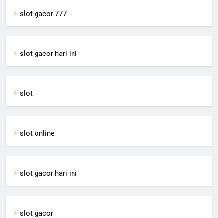
slot gacor 777
slot gacor hari ini
slot
slot online
slot gacor hari ini
slot gacor