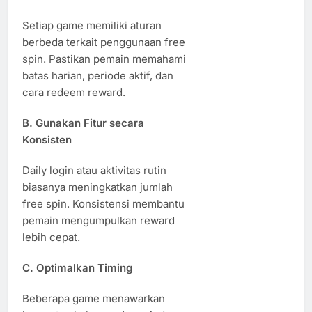
Setiap game memiliki aturan
berbeda terkait penggunaan free
spin. Pastikan pemain memahami
batas harian, periode aktif, dan
cara redeem reward.
B. Gunakan Fitur secara
Konsisten
Daily login atau aktivitas rutin
biasanya meningkatkan jumlah
free spin. Konsistensi membantu
pemain mengumpulkan reward
lebih cepat.
C. Optimalkan Timing
Beberapa game menawarkan