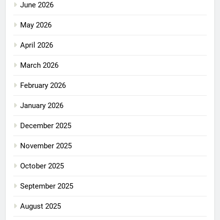
June 2026
May 2026
April 2026
March 2026
February 2026
January 2026
December 2025
November 2025
October 2025
September 2025
August 2025