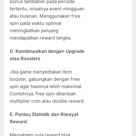
bonus tambahan pada periode
tertentu, misalnya event mingguan
atau bulanan. Menggunakan free
spin pada waktu optimal
meningkatkan peluang
mendapatkan reward langka.
D. Kombinasikan dengan Upgrade
atau Boosters
Jika game menyediakan item
booster, gabungkan dengan free
spin agar hasilnya lebih maksimal.
Contohnya, free spin ditambah
multiplier coin atau double reward.
E. Pantau Statistik dan Riwayat
Reward
Memahami pola reward bisa