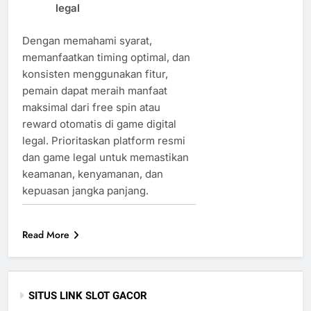
legal
Dengan memahami syarat,
memanfaatkan timing optimal, dan
konsisten menggunakan fitur,
pemain dapat meraih manfaat
maksimal dari free spin atau
reward otomatis di game digital
legal. Prioritaskan platform resmi
dan game legal untuk memastikan
keamanan, kenyamanan, dan
kepuasan jangka panjang.
Read More
SITUS LINK SLOT GACOR