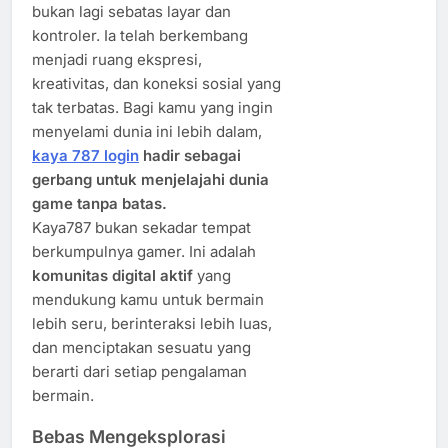
bukan lagi sebatas layar dan
kontroler. Ia telah berkembang
menjadi ruang ekspresi,
kreativitas, dan koneksi sosial yang
tak terbatas. Bagi kamu yang ingin
menyelami dunia ini lebih dalam,
kaya 787 login
hadir sebagai
gerbang untuk menjelajahi dunia
game tanpa batas.
Kaya787 bukan sekadar tempat
berkumpulnya gamer. Ini adalah
komunitas digital aktif
yang
mendukung kamu untuk bermain
lebih seru, berinteraksi lebih luas,
dan menciptakan sesuatu yang
berarti dari setiap pengalaman
bermain.
Bebas Mengeksplorasi