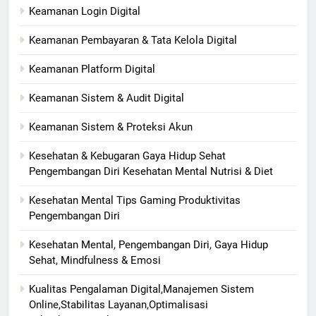
Keamanan Login Digital
Keamanan Pembayaran & Tata Kelola Digital
Keamanan Platform Digital
Keamanan Sistem & Audit Digital
Keamanan Sistem & Proteksi Akun
Kesehatan & Kebugaran Gaya Hidup Sehat
Pengembangan Diri Kesehatan Mental Nutrisi & Diet
Kesehatan Mental Tips Gaming Produktivitas
Pengembangan Diri
Kesehatan Mental, Pengembangan Diri, Gaya Hidup
Sehat, Mindfulness & Emosi
Kualitas Pengalaman Digital,Manajemen Sistem
Online,Stabilitas Layanan,Optimalisasi