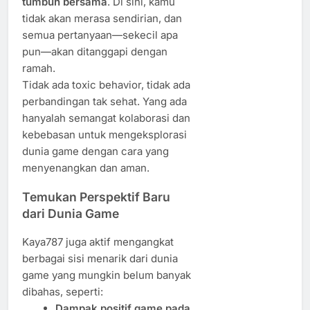
tumbuh bersama
. Di sini, kamu
tidak akan merasa sendirian, dan
semua pertanyaan—sekecil apa
pun—akan ditanggapi dengan
ramah.
Tidak ada toxic behavior, tidak ada
perbandingan tak sehat. Yang ada
hanyalah semangat kolaborasi dan
kebebasan untuk mengeksplorasi
dunia game dengan cara yang
menyenangkan dan aman.
Temukan Perspektif Baru
dari Dunia Game
Kaya787 juga aktif mengangkat
berbagai sisi menarik dari dunia
game yang mungkin belum banyak
dibahas, seperti:
Dampak positif game pada