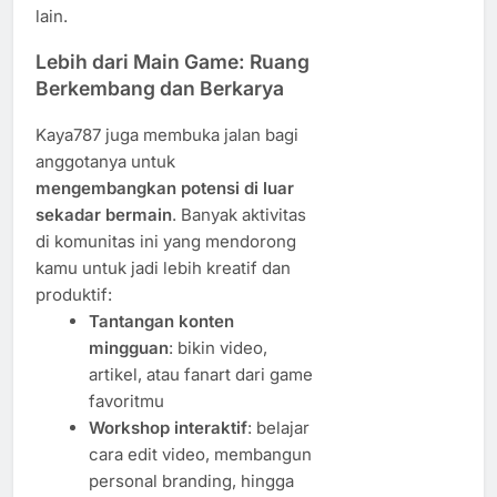
lain.
Lebih dari Main Game: Ruang
Berkembang dan Berkarya
Kaya787 juga membuka jalan bagi
anggotanya untuk
mengembangkan potensi di luar
sekadar bermain
. Banyak aktivitas
di komunitas ini yang mendorong
kamu untuk jadi lebih kreatif dan
produktif:
Tantangan konten
mingguan
: bikin video,
artikel, atau fanart dari game
favoritmu
Workshop interaktif
: belajar
cara edit video, membangun
personal branding, hingga