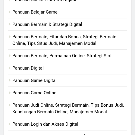
Panduan Belajar Game
Panduan Bermain & Strategi Digital
Panduan Bermain, Fitur dan Bonus, Strategi Bermain
Online, Tips Situs Judi, Manajemen Modal
Panduan Bermain, Permainan Online, Strategi Slot
Panduan Digital
Panduan Game Digital
Panduan Game Online
Panduan Judi Online, Strategi Bermain, Tips Bonus Judi,
Keuntungan Bermain Online, Manajemen Modal
Panduan Login dan Akses Digital