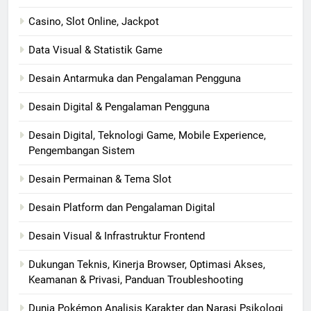
Casino, Slot Online, Jackpot
Data Visual & Statistik Game
Desain Antarmuka dan Pengalaman Pengguna
Desain Digital & Pengalaman Pengguna
Desain Digital, Teknologi Game, Mobile Experience,
Pengembangan Sistem
Desain Permainan & Tema Slot
Desain Platform dan Pengalaman Digital
Desain Visual & Infrastruktur Frontend
Dukungan Teknis, Kinerja Browser, Optimasi Akses,
Keamanan & Privasi, Panduan Troubleshooting
Dunia Pokémon Analisis Karakter dan Narasi Psikologi