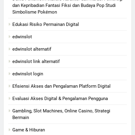
dan Kepribadian Fantasi Fiksi dan Budaya Pop Studi
Simbolisme Pokémon
Edukasi Risiko Permainan Digital
edwinslot
edwinslot alternatif
edwinslot link alternatif
edwinslot login
Efisiensi Akses dan Pengalaman Platform Digital
Evaluasi Akses Digital & Pengalaman Pengguna
Gambling, Slot Machines, Online Casino, Strategi
Bermain
Game & Hiburan