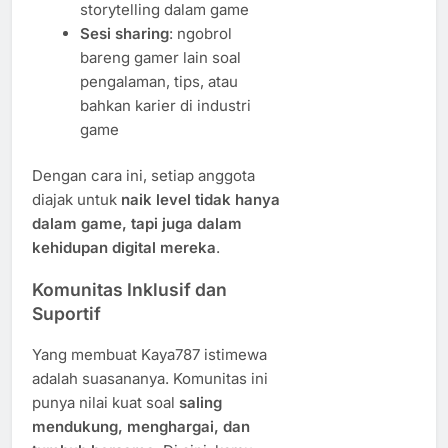
storytelling dalam game
Sesi sharing
: ngobrol
bareng gamer lain soal
pengalaman, tips, atau
bahkan karier di industri
game
Dengan cara ini, setiap anggota
diajak untuk
naik level tidak hanya
dalam game, tapi juga dalam
kehidupan digital mereka
.
Komunitas Inklusif dan
Suportif
Yang membuat Kaya787 istimewa
adalah suasananya. Komunitas ini
punya nilai kuat soal
saling
mendukung, menghargai, dan