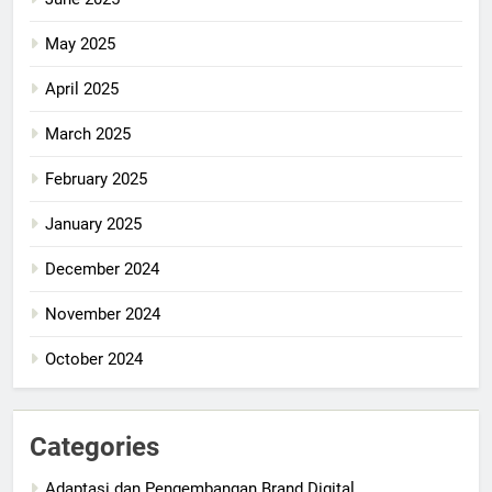
May 2025
April 2025
March 2025
February 2025
January 2025
December 2024
November 2024
October 2024
Categories
Adaptasi dan Pengembangan Brand Digital