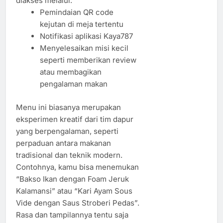
diakses melalui:
Pemindaian QR code
kejutan di meja tertentu
Notifikasi aplikasi Kaya787
Menyelesaikan misi kecil
seperti memberikan review
atau membagikan
pengalaman makan
Menu ini biasanya merupakan
eksperimen kreatif dari tim dapur
yang berpengalaman, seperti
perpaduan antara makanan
tradisional dan teknik modern.
Contohnya, kamu bisa menemukan
“Bakso Ikan dengan Foam Jeruk
Kalamansi” atau “Kari Ayam Sous
Vide dengan Saus Stroberi Pedas”.
Rasa dan tampilannya tentu saja