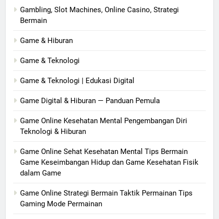
Gambling, Slot Machines, Online Casino, Strategi
Bermain
Game & Hiburan
Game & Teknologi
Game & Teknologi | Edukasi Digital
Game Digital & Hiburan — Panduan Pemula
Game Online Kesehatan Mental Pengembangan Diri
Teknologi & Hiburan
Game Online Sehat Kesehatan Mental Tips Bermain
Game Keseimbangan Hidup dan Game Kesehatan Fisik
dalam Game
Game Online Strategi Bermain Taktik Permainan Tips
Gaming Mode Permainan