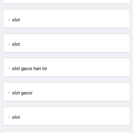
slot
slot
slot gacor hari ini
slot gacor
slot