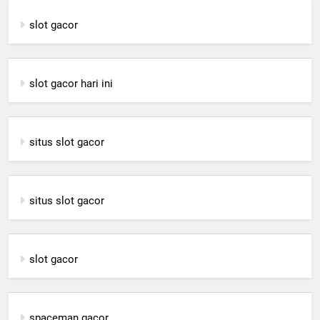
slot gacor
slot gacor hari ini
situs slot gacor
situs slot gacor
slot gacor
spaceman gacor