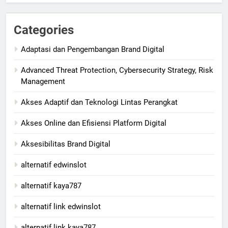
Categories
Adaptasi dan Pengembangan Brand Digital
Advanced Threat Protection, Cybersecurity Strategy, Risk
Management
Akses Adaptif dan Teknologi Lintas Perangkat
Akses Online dan Efisiensi Platform Digital
Aksesibilitas Brand Digital
alternatif edwinslot
alternatif kaya787
alternatif link edwinslot
alternatif link kaya787