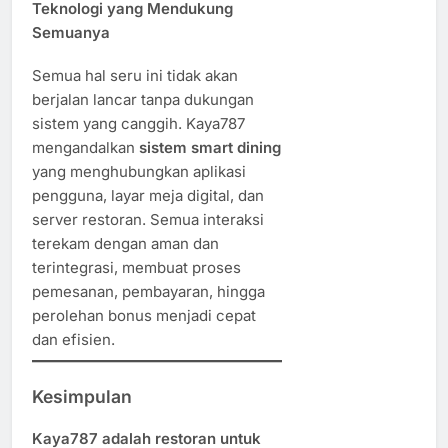
Teknologi yang Mendukung
Semuanya
Semua hal seru ini tidak akan
berjalan lancar tanpa dukungan
sistem yang canggih. Kaya787
mengandalkan
sistem smart dining
yang menghubungkan aplikasi
pengguna, layar meja digital, dan
server restoran. Semua interaksi
terekam dengan aman dan
terintegrasi, membuat proses
pemesanan, pembayaran, hingga
perolehan bonus menjadi cepat
dan efisien.
Kesimpulan
Kaya787 adalah restoran untuk