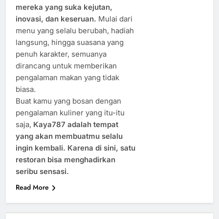
mereka yang suka kejutan,
inovasi, dan keseruan.
Mulai dari
menu yang selalu berubah, hadiah
langsung, hingga suasana yang
penuh karakter, semuanya
dirancang untuk memberikan
pengalaman makan yang tidak
biasa.
Buat kamu yang bosan dengan
pengalaman kuliner yang itu-itu
saja,
Kaya787 adalah tempat
yang akan membuatmu selalu
ingin kembali. Karena di sini, satu
restoran bisa menghadirkan
seribu sensasi.
Read More