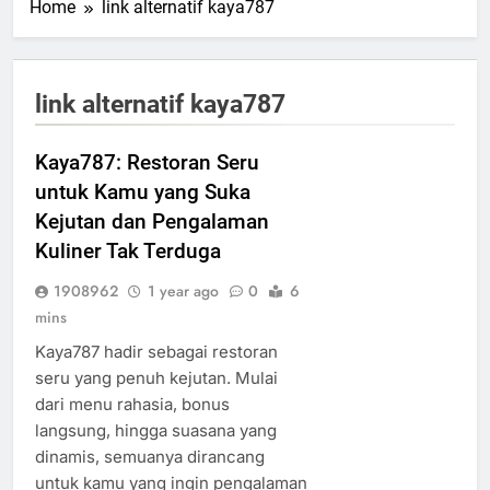
Home
link alternatif kaya787
link alternatif kaya787
Kaya787: Restoran Seru
untuk Kamu yang Suka
Kejutan dan Pengalaman
Kuliner Tak Terduga
1908962
1 year ago
0
6
mins
Kaya787 hadir sebagai restoran
seru yang penuh kejutan. Mulai
dari menu rahasia, bonus
langsung, hingga suasana yang
dinamis, semuanya dirancang
untuk kamu yang ingin pengalaman