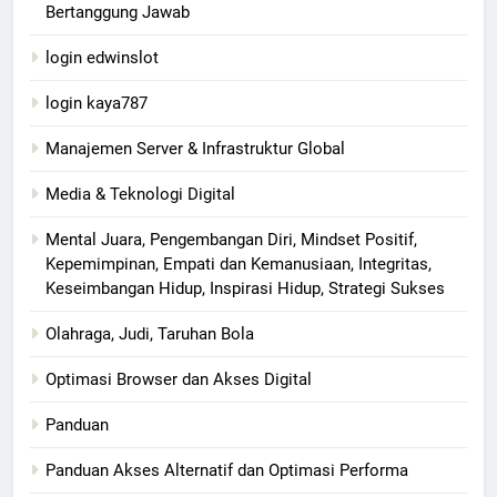
Bertanggung Jawab
login edwinslot
login kaya787
Manajemen Server & Infrastruktur Global
Media & Teknologi Digital
Mental Juara, Pengembangan Diri, Mindset Positif,
Kepemimpinan, Empati dan Kemanusiaan, Integritas,
Keseimbangan Hidup, Inspirasi Hidup, Strategi Sukses
Olahraga, Judi, Taruhan Bola
Optimasi Browser dan Akses Digital
Panduan
Panduan Akses Alternatif dan Optimasi Performa