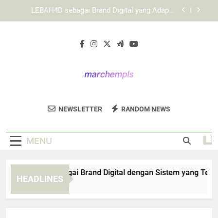
Skip
Panduan Awal Menggunakan KAYA787 untuk
to
Pengguna Baru
content
KAYA787 sebagai Platform Digital dengan Tata
Letak yang Fungsional
EDWINSLOT sebagai Brand Digital dengan Sistem
yang Terorganisir
LEBAH4D sebagai Brand Digital yang Adaptif
terhadap Kebutuhan Pengguna
Marché MPLS
Panduan Awal Menggunakan KAYA787 untuk
Dukung Produk Lokal Dengan
Pengguna Baru
NEWSLETTER
RANDOM NEWS
Berbelanja Di Marché MPLS. Temukan
KAYA787 sebagai Platform Digital dengan Tata
Letak yang Fungsional
Barang Seni Dan Kreatif Dari Komunitas
MENU
Lokal.
WINSLOT sebagai Brand Digital dengan Sistem yang Terorgan
HEADLINES
Weeks Ago