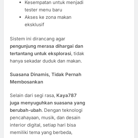
Kesempatan untuk menjadi
tester menu baru
Akses ke zona makan
eksklusif
Sistem ini dirancang agar
pengunjung merasa dihargai dan
tertantang untuk eksplorasi
, tidak
hanya sekadar duduk dan makan.
Suasana Dinamis, Tidak Pernah
Membosankan
Selain dari segi rasa,
Kaya787
juga menyuguhkan suasana yang
berubah-ubah
. Dengan teknologi
pencahayaan, musik, dan desain
interior digital, setiap hari bisa
memiliki tema yang berbeda,