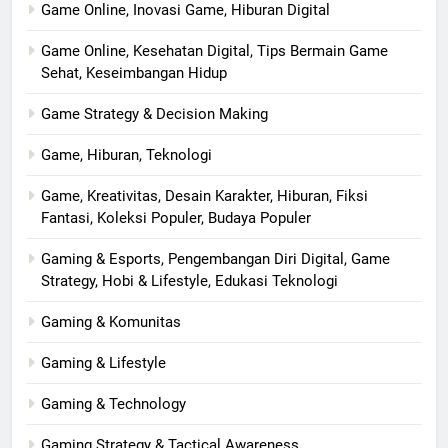
Game Online, Inovasi Game, Hiburan Digital
Game Online, Kesehatan Digital, Tips Bermain Game
Sehat, Keseimbangan Hidup
Game Strategy & Decision Making
Game, Hiburan, Teknologi
Game, Kreativitas, Desain Karakter, Hiburan, Fiksi
Fantasi, Koleksi Populer, Budaya Populer
Gaming & Esports, Pengembangan Diri Digital, Game
Strategy, Hobi & Lifestyle, Edukasi Teknologi
Gaming & Komunitas
Gaming & Lifestyle
Gaming & Technology
Gaming Strategy & Tactical Awareness