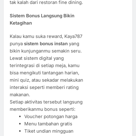
tak kalah dari restoran fine dining.
Sistem Bonus Langsung Bikin
Ketagihan
Kalau kamu suka reward, Kaya787
punya
sistem bonus instan
yang
bikin kunjunganmu semakin seru.
Lewat sistem digital yang
terintegrasi di setiap meja, kamu
bisa mengikuti tantangan harian,
mini quiz, atau sekadar melakukan
interaksi seperti memberi rating
makanan.
Setiap aktivitas tersebut langsung
memberikanmu bonus seperti:
Voucher potongan harga
Menu tambahan gratis
Tiket undian mingguan