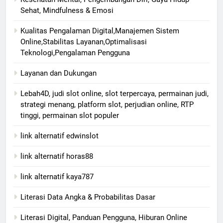
Sehat, Mindfulness & Emosi
Kualitas Pengalaman Digital,Manajemen Sistem
Online,Stabilitas Layanan,Optimalisasi
Teknologi,Pengalaman Pengguna
Layanan dan Dukungan
Lebah4D, judi slot online, slot terpercaya, permainan judi,
strategi menang, platform slot, perjudian online, RTP
tinggi, permainan slot populer
link alternatif edwinslot
link alternatif horas88
link alternatif kaya787
Literasi Data Angka & Probabilitas Dasar
Literasi Digital, Panduan Pengguna, Hiburan Online