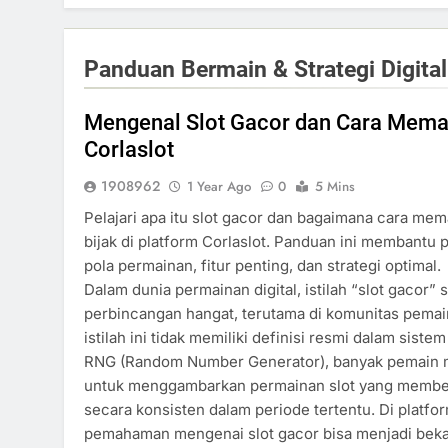
Panduan Bermain & Strategi Digital
Mengenal Slot Gacor dan Cara Mema
Corlaslot
1908962
1 Year Ago
0
5 Mins
Pelajari apa itu slot gacor dan bagaimana cara me
bijak di platform Corlaslot. Panduan ini membant
pola permainan, fitur penting, dan strategi optimal.
Dalam dunia permainan digital, istilah “slot gacor” 
perbincangan hangat, terutama di komunitas pemai
istilah ini tidak memiliki definisi resmi dalam sist
RNG (Random Number Generator), banyak pemain
untuk menggambarkan permainan slot yang memberi
secara konsisten dalam periode tertentu. Di platfo
pemahaman mengenai slot gacor bisa menjadi beka