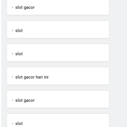
slot gacor
slot
slot
slot gacor hari ini
slot gacor
slot