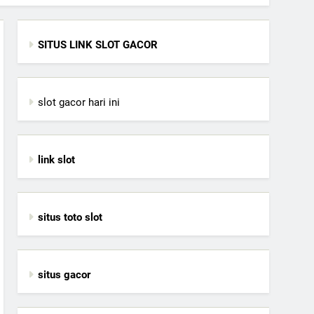
SITUS LINK SLOT GACOR
slot gacor hari ini
link slot
situs toto slot
situs gacor