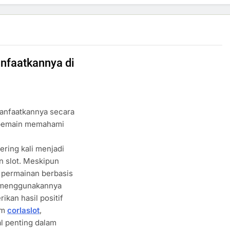
nfaatkannya di
manfaatkannya secara
u pemain memahami
sering kali menjadi
n slot. Meskipun
em permainan berbasis
 menggunakannya
kan hasil positif
rm
corlaslot
,
l penting dalam