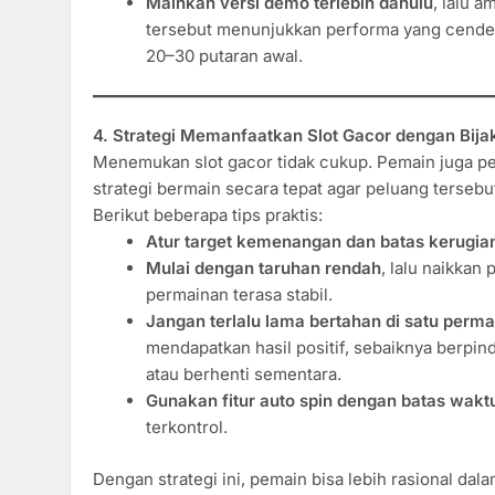
Mainkan versi demo terlebih dahulu
, lalu a
tersebut menunjukkan performa yang cender
20–30 putaran awal.
4. Strategi Memanfaatkan Slot Gacor dengan Bija
Menemukan slot gacor tidak cukup. Pemain juga p
strategi bermain secara tepat agar peluang tersebu
Berikut beberapa tips praktis:
Atur target kemenangan dan batas kerugia
Mulai dengan taruhan rendah
, lalu naikkan 
permainan terasa stabil.
Jangan terlalu lama bertahan di satu perm
mendapatkan hasil positif, sebaiknya berpin
atau berhenti sementara.
Gunakan fitur auto spin dengan batas wakt
terkontrol.
Dengan strategi ini, pemain bisa lebih rasional da