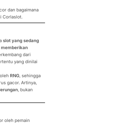
gacor dan bagaimana
 Corlaslot.
da
slot yang sedang
ng memberikan
 berkembang dari
tentu yang dinilai
 oleh
RNG
, sehingga
us gacor. Artinya,
erungan
, bukan
or oleh pemain