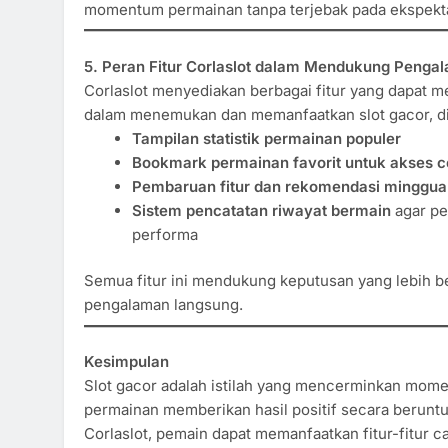
momentum permainan tanpa terjebak pada ekspekta
5. Peran Fitur Corlaslot dalam Mendukung Penga
Corlaslot menyediakan berbagai fitur yang dapat
dalam menemukan dan memanfaatkan slot gacor, di
Tampilan statistik permainan populer
Bookmark permainan favorit untuk akses c
Pembaruan fitur dan rekomendasi minggua
Sistem pencatatan riwayat bermain
agar pe
performa
Semua fitur ini mendukung keputusan yang lebih b
pengalaman langsung.
Kesimpulan
Slot gacor adalah istilah yang mencerminkan mom
permainan memberikan hasil positif secara beruntu
Corlaslot, pemain dapat memanfaatkan fitur-fitur c