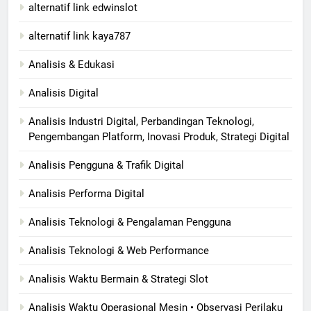
alternatif link edwinslot
alternatif link kaya787
Analisis & Edukasi
Analisis Digital
Analisis Industri Digital, Perbandingan Teknologi,
Pengembangan Platform, Inovasi Produk, Strategi Digital
Analisis Pengguna & Trafik Digital
Analisis Performa Digital
Analisis Teknologi & Pengalaman Pengguna
Analisis Teknologi & Web Performance
Analisis Waktu Bermain & Strategi Slot
Analisis Waktu Operasional Mesin • Observasi Perilaku