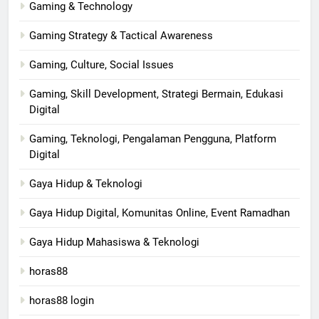
Gaming & Technology
Gaming Strategy & Tactical Awareness
Gaming, Culture, Social Issues
Gaming, Skill Development, Strategi Bermain, Edukasi
Digital
Gaming, Teknologi, Pengalaman Pengguna, Platform
Digital
Gaya Hidup & Teknologi
Gaya Hidup Digital, Komunitas Online, Event Ramadhan
Gaya Hidup Mahasiswa & Teknologi
horas88
horas88 login