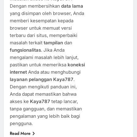
Dengan membersihkan
data lama
yang disimpan oleh browser, Anda
memberi kesempatan kepada
browser untuk memuat versi
terbaru dari situs, memperbaiki
masalah terkait
tampilan
dan
fungsionalitas
. Jika Anda
mengalami masalah lebih lanjut,
pastikan untuk memeriksa
koneksi
internet
Anda atau menghubungi
layanan pelanggan Kaya787
.
Dengan mengikuti panduan ini,
Anda dapat memastikan bahwa
akses ke
Kaya787
tetap lancar,
tanpa gangguan, dan memastikan
pengalaman yang lebih baik bagi
pengguna.
Read More