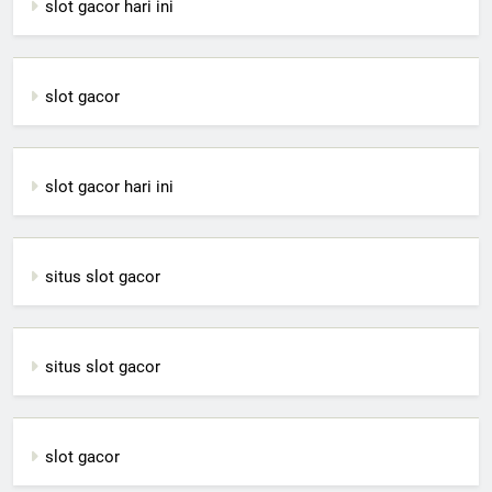
slot gacor hari ini
slot gacor
slot gacor hari ini
situs slot gacor
situs slot gacor
slot gacor