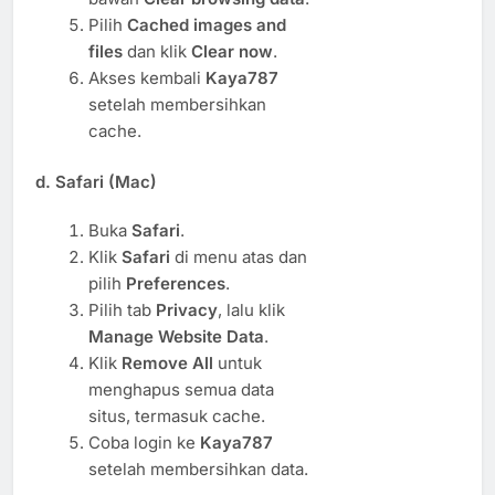
Pilih
Cached images and
files
dan klik
Clear now
.
Akses kembali
Kaya787
setelah membersihkan
cache.
d.
Safari (Mac)
Buka
Safari
.
Klik
Safari
di menu atas dan
pilih
Preferences
.
Pilih tab
Privacy
, lalu klik
Manage Website Data
.
Klik
Remove All
untuk
menghapus semua data
situs, termasuk cache.
Coba login ke
Kaya787
setelah membersihkan data.