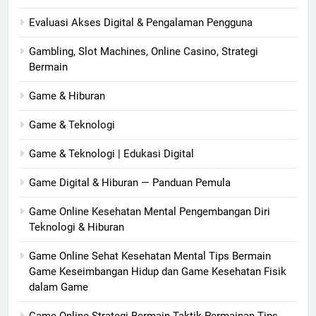
Evaluasi Akses Digital & Pengalaman Pengguna
Gambling, Slot Machines, Online Casino, Strategi
Bermain
Game & Hiburan
Game & Teknologi
Game & Teknologi | Edukasi Digital
Game Digital & Hiburan — Panduan Pemula
Game Online Kesehatan Mental Pengembangan Diri
Teknologi & Hiburan
Game Online Sehat Kesehatan Mental Tips Bermain
Game Keseimbangan Hidup dan Game Kesehatan Fisik
dalam Game
Game Online Strategi Bermain Taktik Permainan Tips