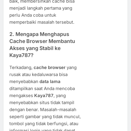
baik, membersihkan cache bisa
menjadi langkah pertama yang
perlu Anda coba untuk
memperbaiki masalah tersebut.
2. Mengapa Menghapus
Cache Browser Membantu
Akses yang Stabil ke
Kaya787?
Terkadang,
cache browser
yang
rusak atau kedaluwarsa bisa
menyebabkan
data lama
ditampilkan saat Anda mencoba
mengakses
Kaya787
, yang
menyebabkan situs tidak tampil
dengan benar. Masalah-masalah
seperti gambar yang tidak muncul,
tombol yang tidak berfungsi, atau
informasi login yang tidak dapat