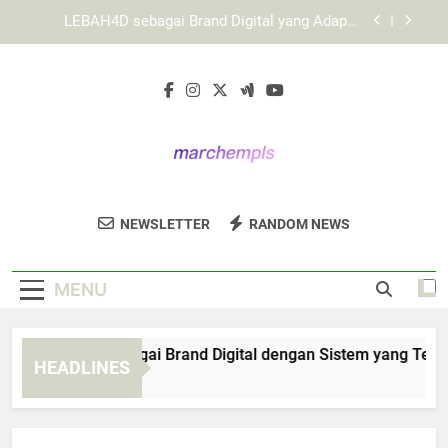
Skip
Panduan Awal Menggunakan KAYA787 untuk
to
Pengguna Baru
content
KAYA787 sebagai Platform Digital dengan Tata
Letak yang Fungsional
EDWINSLOT sebagai Brand Digital dengan Sistem
yang Terorganisir
LEBAH4D sebagai Brand Digital yang Adaptif
terhadap Kebutuhan Pengguna
Marché MPLS
Panduan Awal Menggunakan KAYA787 untuk
Dukung Produk Lokal Dengan
Pengguna Baru
NEWSLETTER
RANDOM NEWS
Berbelanja Di Marché MPLS. Temukan
KAYA787 sebagai Platform Digital dengan Tata
Letak yang Fungsional
Barang Seni Dan Kreatif Dari Komunitas
MENU
Lokal.
WINSLOT sebagai Brand Digital dengan Sistem yang Terorgani
HEADLINES
Weeks Ago