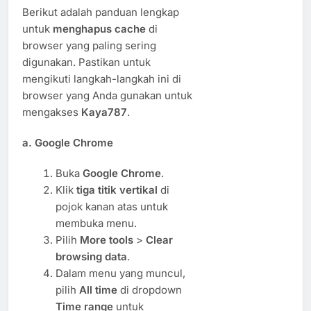
Berikut adalah panduan lengkap
untuk
menghapus cache
di
browser yang paling sering
digunakan. Pastikan untuk
mengikuti langkah-langkah ini di
browser yang Anda gunakan untuk
mengakses
Kaya787
.
a.
Google Chrome
Buka
Google Chrome
.
Klik
tiga titik vertikal
di
pojok kanan atas untuk
membuka menu.
Pilih
More tools
>
Clear
browsing data
.
Dalam menu yang muncul,
pilih
All time
di dropdown
Time range
untuk