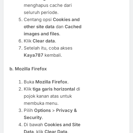
menghapus cache dari
seluruh periode.
Centang opsi
Cookies and
other site data
dan
Cached
images and files
.
Klik
Clear data
.
Setelah itu, coba akses
Kaya787
kembali.
b.
Mozilla Firefox
Buka
Mozilla Firefox
.
Klik
tiga garis horizontal
di
pojok kanan atas untuk
membuka menu.
Pilih
Options
>
Privacy &
Security
.
Di bawah
Cookies and Site
Data
, klik
Clear Data
.