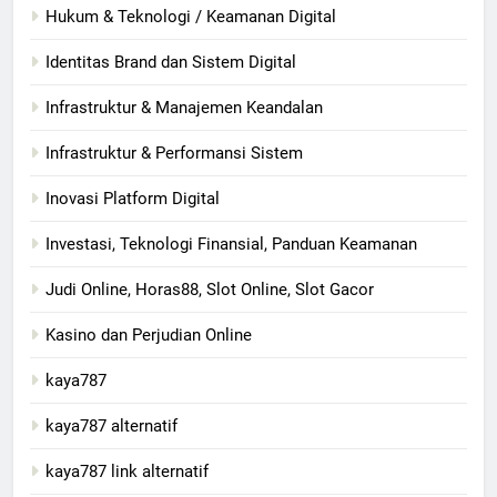
Hukum & Teknologi / Keamanan Digital
Identitas Brand dan Sistem Digital
Infrastruktur & Manajemen Keandalan
Infrastruktur & Performansi Sistem
Inovasi Platform Digital
Investasi, Teknologi Finansial, Panduan Keamanan
Judi Online, Horas88, Slot Online, Slot Gacor
Kasino dan Perjudian Online
kaya787
kaya787 alternatif
kaya787 link alternatif