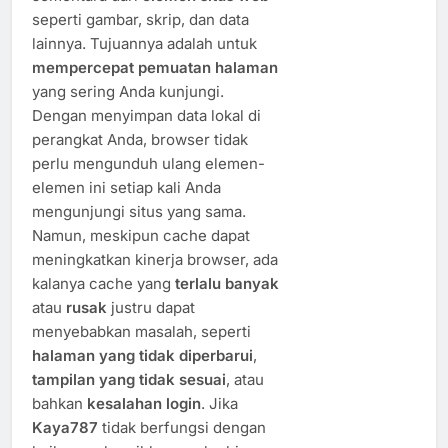
seperti gambar, skrip, dan data
lainnya. Tujuannya adalah untuk
mempercepat pemuatan halaman
yang sering Anda kunjungi.
Dengan menyimpan data lokal di
perangkat Anda, browser tidak
perlu mengunduh ulang elemen-
elemen ini setiap kali Anda
mengunjungi situs yang sama.
Namun, meskipun cache dapat
meningkatkan kinerja browser, ada
kalanya cache yang
terlalu banyak
atau
rusak
justru dapat
menyebabkan masalah, seperti
halaman yang tidak diperbarui
,
tampilan yang tidak sesuai
, atau
bahkan
kesalahan login
. Jika
Kaya787
tidak berfungsi dengan