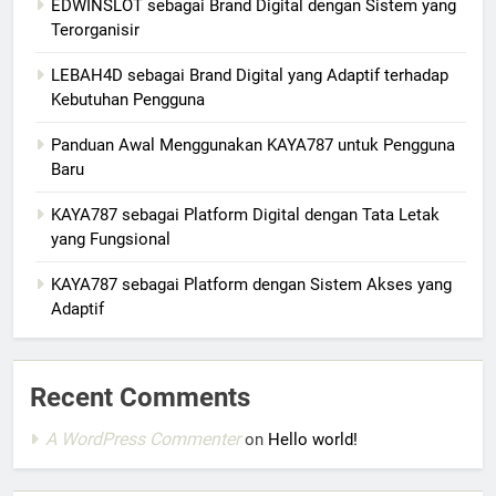
EDWINSLOT sebagai Brand Digital dengan Sistem yang
Terorganisir
LEBAH4D sebagai Brand Digital yang Adaptif terhadap
Kebutuhan Pengguna
Panduan Awal Menggunakan KAYA787 untuk Pengguna
Baru
KAYA787 sebagai Platform Digital dengan Tata Letak
yang Fungsional
KAYA787 sebagai Platform dengan Sistem Akses yang
Adaptif
Recent Comments
A WordPress Commenter
on
Hello world!