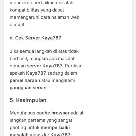
mencakup perbaikan masalah
kompatibilitas yang dapat
memengaruhi cara halaman web
dimuat.
d.
Cek Server Kaya787
Jika semua langkah di atas tidak
berhasil, mungkin ada masalah
dengan
server Kaya787
. Periksa
apakah
Kaya787
sedang dalam
pemeliharaan
atau mengalami
gangguan server
.
5. Kesimpulan
Menghapus
cache browser
adalah
langkah pertama yang sangat
penting untuk
memperbaiki
masalah akses
ke
Kaya787
.