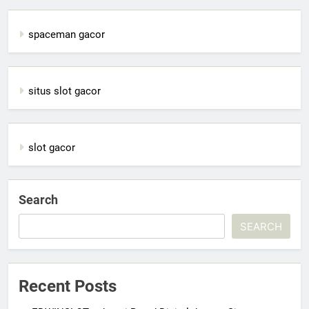
spaceman gacor
situs slot gacor
slot gacor
Search
SEARCH
Recent Posts