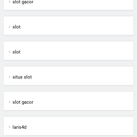
slot gacor
slot
slot
situs slot
slot gacor
laris4d