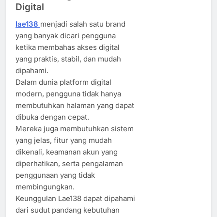
Digital
lae138
menjadi salah satu brand
yang banyak dicari pengguna
ketika membahas akses digital
yang praktis, stabil, dan mudah
dipahami.
Dalam dunia platform digital
modern, pengguna tidak hanya
membutuhkan halaman yang dapat
dibuka dengan cepat.
Mereka juga membutuhkan sistem
yang jelas, fitur yang mudah
dikenali, keamanan akun yang
diperhatikan, serta pengalaman
penggunaan yang tidak
membingungkan.
Keunggulan Lae138 dapat dipahami
dari sudut pandang kebutuhan