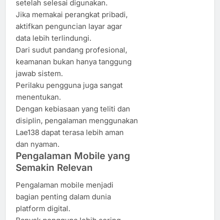
setelah selesai digunakan.
Jika memakai perangkat pribadi,
aktifkan penguncian layar agar
data lebih terlindungi.
Dari sudut pandang profesional,
keamanan bukan hanya tanggung
jawab sistem.
Perilaku pengguna juga sangat
menentukan.
Dengan kebiasaan yang teliti dan
disiplin, pengalaman menggunakan
Lae138 dapat terasa lebih aman
dan nyaman.
Pengalaman Mobile yang
Semakin Relevan
Pengalaman mobile menjadi
bagian penting dalam dunia
platform digital.