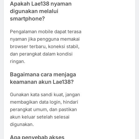
Apakah Lae138 nyaman
digunakan melalui
smartphone?
Pengalaman mobile dapat terasa
nyaman jika pengguna memakai
browser terbaru, koneksi stabil,
dan perangkat dalam kondisi
ringan.
Bagaimana cara menjaga
keamanan akun Lae138?
Gunakan kata sandi kuat, jangan
membagikan data login, hindari
perangkat umum, dan pastikan
akun keluar setelah selesai
digunakan.
Apa penyebab akses