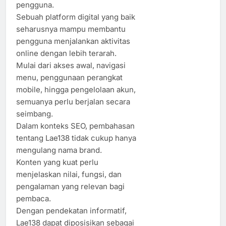
pengguna.
Sebuah platform digital yang baik
seharusnya mampu membantu
pengguna menjalankan aktivitas
online dengan lebih terarah.
Mulai dari akses awal, navigasi
menu, penggunaan perangkat
mobile, hingga pengelolaan akun,
semuanya perlu berjalan secara
seimbang.
Dalam konteks SEO, pembahasan
tentang Lae138 tidak cukup hanya
mengulang nama brand.
Konten yang kuat perlu
menjelaskan nilai, fungsi, dan
pengalaman yang relevan bagi
pembaca.
Dengan pendekatan informatif,
Lae138 dapat diposisikan sebagai