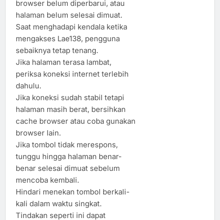
browser belum diperbarui, atau
halaman belum selesai dimuat.
Saat menghadapi kendala ketika
mengakses Lae138, pengguna
sebaiknya tetap tenang.
Jika halaman terasa lambat,
periksa koneksi internet terlebih
dahulu.
Jika koneksi sudah stabil tetapi
halaman masih berat, bersihkan
cache browser atau coba gunakan
browser lain.
Jika tombol tidak merespons,
tunggu hingga halaman benar-
benar selesai dimuat sebelum
mencoba kembali.
Hindari menekan tombol berkali-
kali dalam waktu singkat.
Tindakan seperti ini dapat