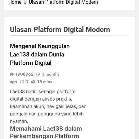
Home
Ulasan Platform Digital Modern
Ulasan Platform Digital Modern
Mengenal Keunggulan
Lae138 dalam Dunia
Platform Digital
1908962
3 months
ago
0
15 mins
Lae138 hadir sebagai platform
digital dengan akses praktis,
keamanan akun, navigasi jelas, dan
pengalaman pengguna yang lebih
nyaman.
Memahami Lae138 dalam
Perkembangan Platform