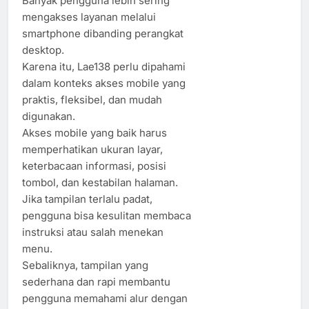
Banyak pengguna lebih sering
mengakses layanan melalui
smartphone dibanding perangkat
desktop.
Karena itu, Lae138 perlu dipahami
dalam konteks akses mobile yang
praktis, fleksibel, dan mudah
digunakan.
Akses mobile yang baik harus
memperhatikan ukuran layar,
keterbacaan informasi, posisi
tombol, dan kestabilan halaman.
Jika tampilan terlalu padat,
pengguna bisa kesulitan membaca
instruksi atau salah menekan
menu.
Sebaliknya, tampilan yang
sederhana dan rapi membantu
pengguna memahami alur dengan