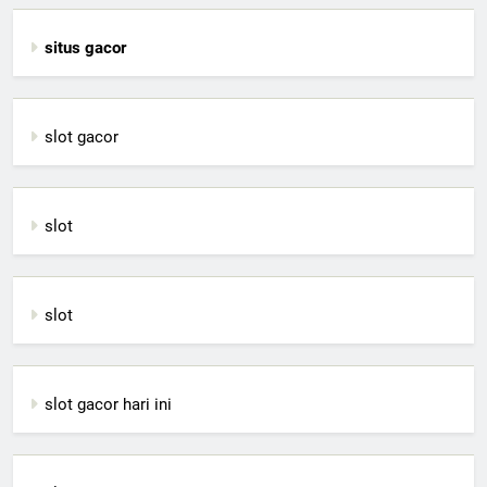
situs gacor
slot gacor
slot
slot
slot gacor hari ini