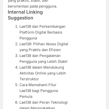
yang praktis, stabil, dan
berorientasi pada pengguna.
Internal Linking
Suggestion
Lae138 dan Perkembangan
Platform Digital Berbasis
Pengguna
Lae138: Pilihan Akses Digital
yang Praktis dan Efisien
Lae138 dan Pengalaman
Pengguna yang Lebih Stabil
Lae138 dalam Mendukung
Aktivitas Online yang Lebih
Terstruktur
Cara Memahami Fitur
Lae138 bagi Pengguna
Pemula
Lae138 dan Peran Teknologi
dalam Meningkatkan