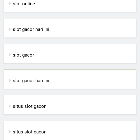
slot online
slot gacor hari ini
slot gacor
slot gacor hari ini
situs slot gacor
situs slot gacor