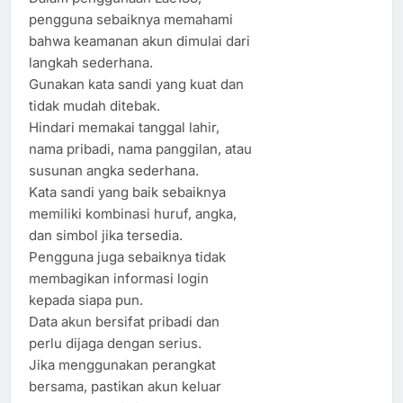
pengguna sebaiknya memahami
bahwa keamanan akun dimulai dari
langkah sederhana.
Gunakan kata sandi yang kuat dan
tidak mudah ditebak.
Hindari memakai tanggal lahir,
nama pribadi, nama panggilan, atau
susunan angka sederhana.
Kata sandi yang baik sebaiknya
memiliki kombinasi huruf, angka,
dan simbol jika tersedia.
Pengguna juga sebaiknya tidak
membagikan informasi login
kepada siapa pun.
Data akun bersifat pribadi dan
perlu dijaga dengan serius.
Jika menggunakan perangkat
bersama, pastikan akun keluar