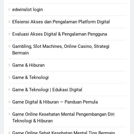
edwinslot login
Efisiensi Akses dan Pengalaman Platform Digital
Evaluasi Akses Digital & Pengalaman Pengguna
Gambling, Slot Machines, Online Casino, Strategi
Bermain
Game & Hiburan
Game & Teknologi
Game & Teknologi | Edukasi Digital
Game Digital & Hiburan — Panduan Pemula
Game Online Kesehatan Mental Pengembangan Diri
Teknologi & Hiburan
Game Online Sehat Kesehatan Mental Tips Bermain