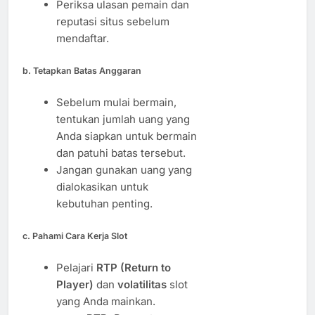
Periksa ulasan pemain dan
reputasi situs sebelum
mendaftar.
b. Tetapkan Batas Anggaran
Sebelum mulai bermain,
tentukan jumlah uang yang
Anda siapkan untuk bermain
dan patuhi batas tersebut.
Jangan gunakan uang yang
dialokasikan untuk
kebutuhan penting.
c. Pahami Cara Kerja Slot
Pelajari
RTP (Return to
Player)
dan
volatilitas
slot
yang Anda mainkan.