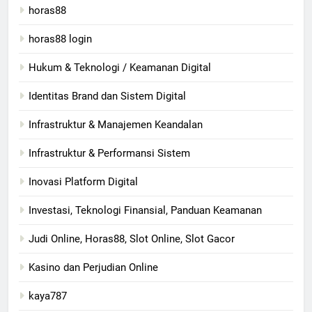
horas88
horas88 login
Hukum & Teknologi / Keamanan Digital
Identitas Brand dan Sistem Digital
Infrastruktur & Manajemen Keandalan
Infrastruktur & Performansi Sistem
Inovasi Platform Digital
Investasi, Teknologi Finansial, Panduan Keamanan
Judi Online, Horas88, Slot Online, Slot Gacor
Kasino dan Perjudian Online
kaya787