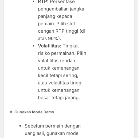
RTP:
Persentase
pengembalian jangka
panjang kepada
pemain. Pilih slot
dengan RTP tinggi (di
atas 96%).
Volatilitas:
Tingkat
risiko permainan. Pilih
volatilitas rendah
untuk kemenangan
kecil tetapi sering,
atau volatilitas tinggi
untuk kemenangan
besar tetapi jarang.
d. Gunakan Mode Demo
Sebelum bermain dengan
uang asli, gunakan mode