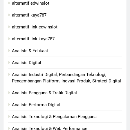
alternatif edwinslot
alternatif kaya787
alternatif link edwinslot
alternatif link kaya787
Analisis & Edukasi
Analisis Digital
Analisis Industri Digital, Perbandingan Teknologi,
Pengembangan Platform, Inovasi Produk, Strategi Digital
Analisis Pengguna & Trafik Digital
Analisis Performa Digital
Analisis Teknologi & Pengalaman Pengguna
Analisis Teknologi & Web Performance