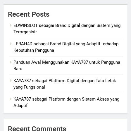
Recent Posts
EDWINSLOT sebagai Brand Digital dengan Sistem yang
Terorganisir
LEBAH4D sebagai Brand Digital yang Adaptif terhadap
Kebutuhan Pengguna
Panduan Awal Menggunakan KAYA787 untuk Pengguna
Baru
KAYA787 sebagai Platform Digital dengan Tata Letak
yang Fungsional
KAYA787 sebagai Platform dengan Sistem Akses yang
Adaptif
Recent Comments