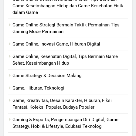
Game Keseimbangan Hidup dan Game Kesehatan Fisik
dalam Game
Game Online Strategi Bermain Taktik Permainan Tips
Gaming Mode Permainan
Game Online, Inovasi Game, Hiburan Digital
Game Online, Kesehatan Digital, Tips Bermain Game
Sehat, Keseimbangan Hidup
Game Strategy & Decision Making
Game, Hiburan, Teknologi
Game, Kreativitas, Desain Karakter, Hiburan, Fiksi
Fantasi, Koleksi Populer, Budaya Populer
Gaming & Esports, Pengembangan Diri Digital, Game
Strategy, Hobi & Lifestyle, Edukasi Teknologi