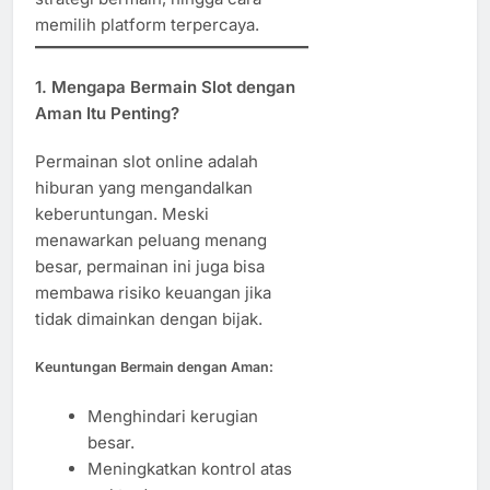
memilih platform terpercaya.
1.
Mengapa Bermain Slot dengan
Aman Itu Penting?
Permainan slot online adalah
hiburan yang mengandalkan
keberuntungan. Meski
menawarkan peluang menang
besar, permainan ini juga bisa
membawa risiko keuangan jika
tidak dimainkan dengan bijak.
Keuntungan Bermain dengan Aman:
Menghindari kerugian
besar.
Meningkatkan kontrol atas