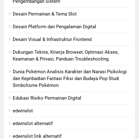
Pengembangan Sistem
Desain Permainan & Tema Slot
Desain Platform dan Pengalaman Digital
Desain Visual & Infrastruktur Frontend
Dukungan Teknis, Kinerja Browser, Optimasi Akses,
Keamanan & Privasi, Panduan Troubleshooting
Dunia Pokémon Analisis Karakter dan Narasi Psikologi
dan Kepribadian Fantasi Fiksi dan Budaya Pop Studi
Simbolisme Pokémon
Edukasi Risiko Permainan Digital
edwinslot
edwinslot alternatif
edwinslot link alternatif