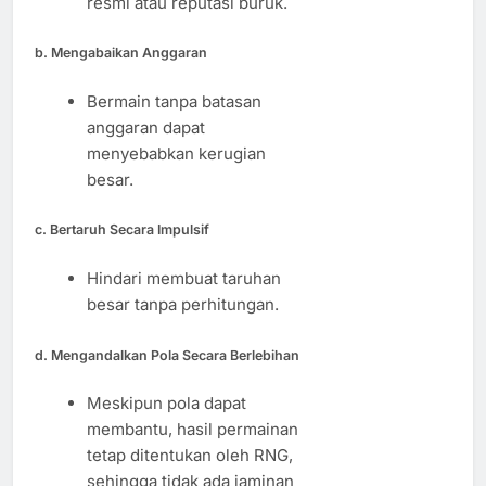
resmi atau reputasi buruk.
b. Mengabaikan Anggaran
Bermain tanpa batasan
anggaran dapat
menyebabkan kerugian
besar.
c. Bertaruh Secara Impulsif
Hindari membuat taruhan
besar tanpa perhitungan.
d. Mengandalkan Pola Secara Berlebihan
Meskipun pola dapat
membantu, hasil permainan
tetap ditentukan oleh RNG,
sehingga tidak ada jaminan