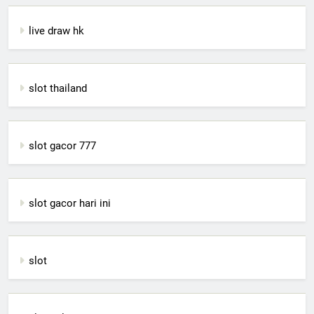
live draw hk
slot thailand
slot gacor 777
slot gacor hari ini
slot