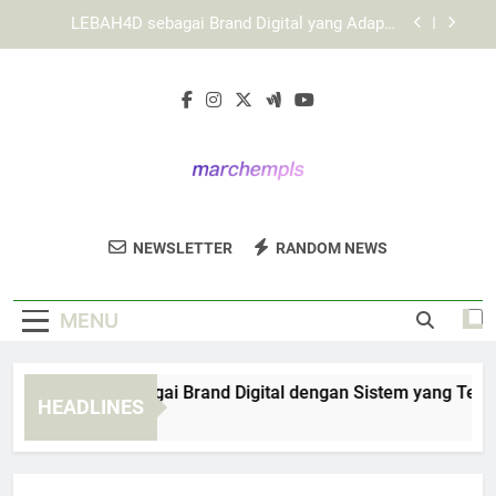
Skip
Panduan Awal Menggunakan KAYA787 untuk
to
Pengguna Baru
content
KAYA787 sebagai Platform Digital dengan Tata
Letak yang Fungsional
EDWINSLOT sebagai Brand Digital dengan Sistem
yang Terorganisir
LEBAH4D sebagai Brand Digital yang Adaptif
terhadap Kebutuhan Pengguna
Marché MPLS
Panduan Awal Menggunakan KAYA787 untuk
Dukung Produk Lokal Dengan
Pengguna Baru
NEWSLETTER
RANDOM NEWS
Berbelanja Di Marché MPLS. Temukan
KAYA787 sebagai Platform Digital dengan Tata
Letak yang Fungsional
Barang Seni Dan Kreatif Dari Komunitas
MENU
Lokal.
WINSLOT sebagai Brand Digital dengan Sistem yang Terorgan
HEADLINES
Weeks Ago