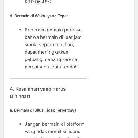
RTP 96.48%.
d. Bermain di Waktu yang Tepat
Beberapa pemain percaya
bahwa bermain di luar jam
sibuk, seperti dini hari,
dapat meningkatkan
peluang menang karena
persaingan lebih rendah.
4.
Kesalahan yang Harus
Dihindari
a. Bermain di Situs Tidak Terpercaya
Jangan bermain di platform
yang tidak memiliki lisensi