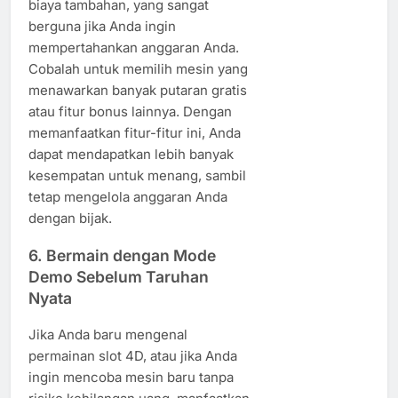
biaya tambahan, yang sangat
berguna jika Anda ingin
mempertahankan anggaran Anda.
Cobalah untuk memilih mesin yang
menawarkan banyak putaran gratis
atau fitur bonus lainnya. Dengan
memanfaatkan fitur-fitur ini, Anda
dapat mendapatkan lebih banyak
kesempatan untuk menang, sambil
tetap mengelola anggaran Anda
dengan bijak.
6.
Bermain dengan Mode
Demo Sebelum Taruhan
Nyata
Jika Anda baru mengenal
permainan slot 4D, atau jika Anda
ingin mencoba mesin baru tanpa