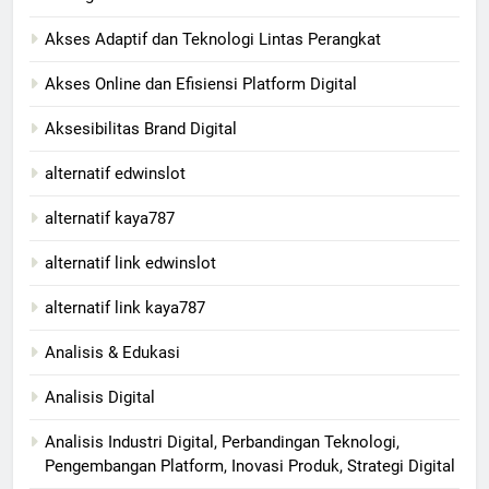
Akses Adaptif dan Teknologi Lintas Perangkat
Akses Online dan Efisiensi Platform Digital
Aksesibilitas Brand Digital
alternatif edwinslot
alternatif kaya787
alternatif link edwinslot
alternatif link kaya787
Analisis & Edukasi
Analisis Digital
Analisis Industri Digital, Perbandingan Teknologi,
Pengembangan Platform, Inovasi Produk, Strategi Digital