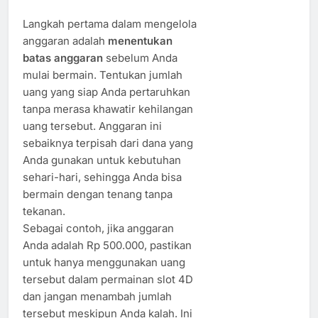
Langkah pertama dalam mengelola
anggaran adalah
menentukan
batas anggaran
sebelum Anda
mulai bermain. Tentukan jumlah
uang yang siap Anda pertaruhkan
tanpa merasa khawatir kehilangan
uang tersebut. Anggaran ini
sebaiknya terpisah dari dana yang
Anda gunakan untuk kebutuhan
sehari-hari, sehingga Anda bisa
bermain dengan tenang tanpa
tekanan.
Sebagai contoh, jika anggaran
Anda adalah Rp 500.000, pastikan
untuk hanya menggunakan uang
tersebut dalam permainan slot 4D
dan jangan menambah jumlah
tersebut meskipun Anda kalah. Ini