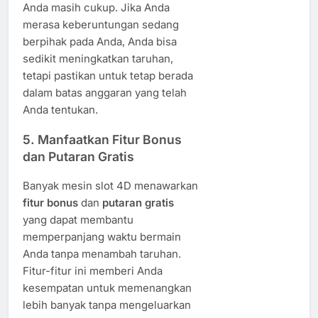
Anda masih cukup. Jika Anda
merasa keberuntungan sedang
berpihak pada Anda, Anda bisa
sedikit meningkatkan taruhan,
tetapi pastikan untuk tetap berada
dalam batas anggaran yang telah
Anda tentukan.
5.
Manfaatkan Fitur Bonus
dan Putaran Gratis
Banyak mesin slot 4D menawarkan
fitur bonus
dan
putaran gratis
yang dapat membantu
memperpanjang waktu bermain
Anda tanpa menambah taruhan.
Fitur-fitur ini memberi Anda
kesempatan untuk memenangkan
lebih banyak tanpa mengeluarkan