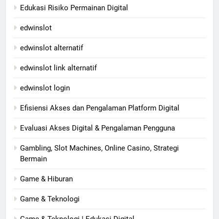
Edukasi Risiko Permainan Digital
edwinslot
edwinslot alternatif
edwinslot link alternatif
edwinslot login
Efisiensi Akses dan Pengalaman Platform Digital
Evaluasi Akses Digital & Pengalaman Pengguna
Gambling, Slot Machines, Online Casino, Strategi
Bermain
Game & Hiburan
Game & Teknologi