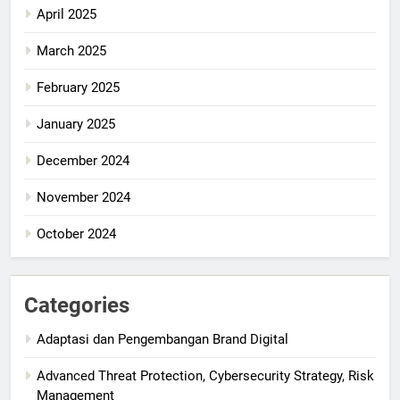
April 2025
March 2025
February 2025
January 2025
December 2024
November 2024
October 2024
Categories
Adaptasi dan Pengembangan Brand Digital
Advanced Threat Protection, Cybersecurity Strategy, Risk
Management