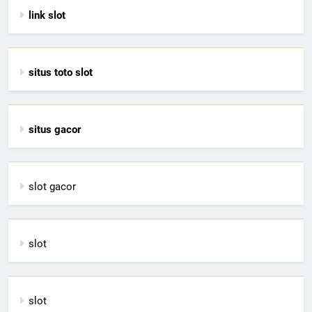
link slot
situs toto slot
situs gacor
slot gacor
slot
slot