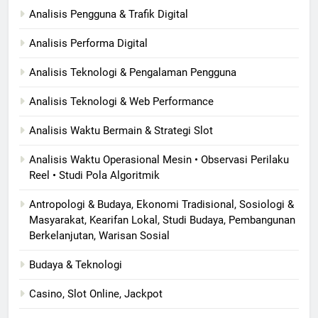
Analisis Pengguna & Trafik Digital
Analisis Performa Digital
Analisis Teknologi & Pengalaman Pengguna
Analisis Teknologi & Web Performance
Analisis Waktu Bermain & Strategi Slot
Analisis Waktu Operasional Mesin • Observasi Perilaku
Reel • Studi Pola Algoritmik
Antropologi & Budaya, Ekonomi Tradisional, Sosiologi &
Masyarakat, Kearifan Lokal, Studi Budaya, Pembangunan
Berkelanjutan, Warisan Sosial
Budaya & Teknologi
Casino, Slot Online, Jackpot