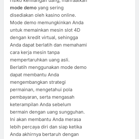
risiko kehilangan uang, manfaatkan
mode demo
yang sering
disediakan oleh kasino online.
Mode demo memungkinkan Anda
untuk memainkan mesin slot 4D
dengan kredit virtual, sehingga
Anda dapat berlatih dan memahami
cara kerja mesin tanpa
mempertaruhkan uang asli.
Berlatih menggunakan mode demo
dapat membantu Anda
mengembangkan strategi
permainan, mengetahui pola
pembayaran, serta mengasah
keterampilan Anda sebelum
bermain dengan uang sungguhan.
Ini akan membantu Anda merasa
lebih percaya diri dan siap ketika
Anda akhirnya bertaruh dengan