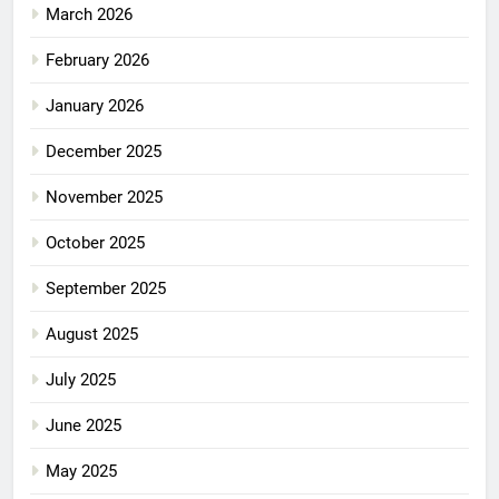
March 2026
February 2026
January 2026
December 2025
November 2025
October 2025
September 2025
August 2025
July 2025
June 2025
May 2025