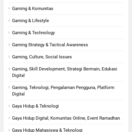
Gaming & Komunitas
Gaming & Lifestyle
Gaming & Technology
Gaming Strategy & Tactical Awareness
Gaming, Culture, Social Issues
Gaming, Skill Development, Strategi Bermain, Edukasi
Digital
Gaming, Teknologi, Pengalaman Pengguna, Platform
Digital
Gaya Hidup & Teknologi
Gaya Hidup Digital, Komunitas Online, Event Ramadhan
Gaya Hidup Mahasiswa & Teknologi