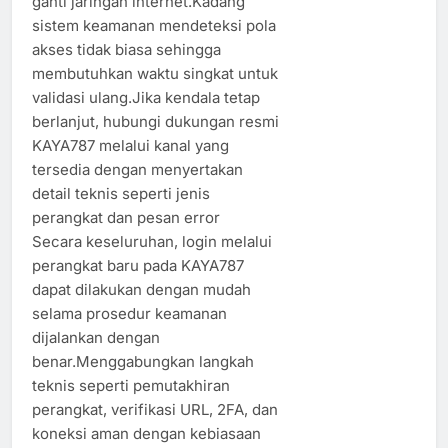
ganti jaringan internet.Kadang
sistem keamanan mendeteksi pola
akses tidak biasa sehingga
membutuhkan waktu singkat untuk
validasi ulang.Jika kendala tetap
berlanjut, hubungi dukungan resmi
KAYA787 melalui kanal yang
tersedia dengan menyertakan
detail teknis seperti jenis
perangkat dan pesan error
Secara keseluruhan, login melalui
perangkat baru pada KAYA787
dapat dilakukan dengan mudah
selama prosedur keamanan
dijalankan dengan
benar.Menggabungkan langkah
teknis seperti pemutakhiran
perangkat, verifikasi URL, 2FA, dan
koneksi aman dengan kebiasaan