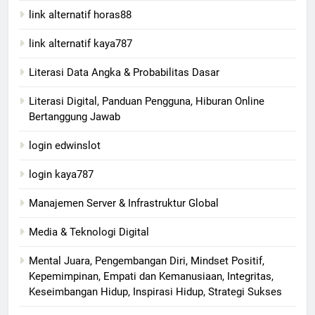
link alternatif horas88
link alternatif kaya787
Literasi Data Angka & Probabilitas Dasar
Literasi Digital, Panduan Pengguna, Hiburan Online
Bertanggung Jawab
login edwinslot
login kaya787
Manajemen Server & Infrastruktur Global
Media & Teknologi Digital
Mental Juara, Pengembangan Diri, Mindset Positif,
Kepemimpinan, Empati dan Kemanusiaan, Integritas,
Keseimbangan Hidup, Inspirasi Hidup, Strategi Sukses