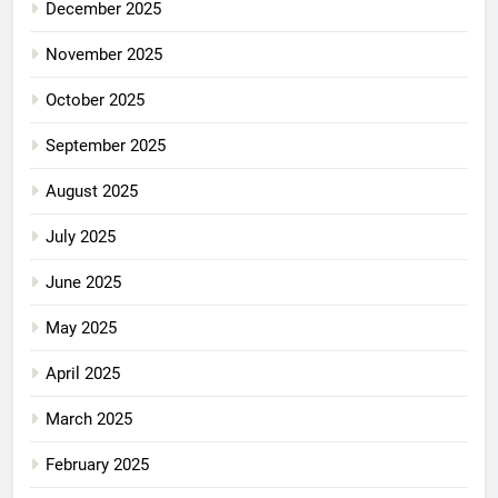
December 2025
November 2025
October 2025
September 2025
August 2025
July 2025
June 2025
May 2025
April 2025
March 2025
February 2025