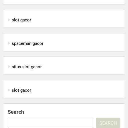
slot gacor
spaceman gacor
situs slot gacor
slot gacor
Search
SEARCH