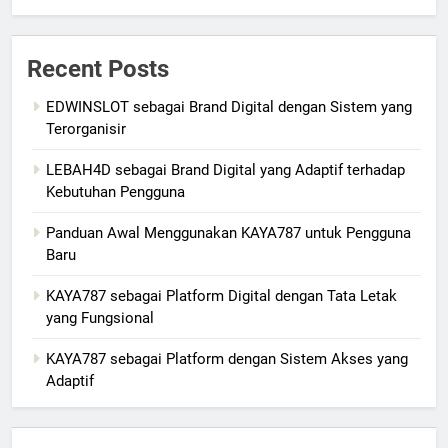
Recent Posts
EDWINSLOT sebagai Brand Digital dengan Sistem yang
Terorganisir
LEBAH4D sebagai Brand Digital yang Adaptif terhadap
Kebutuhan Pengguna
Panduan Awal Menggunakan KAYA787 untuk Pengguna
Baru
KAYA787 sebagai Platform Digital dengan Tata Letak
yang Fungsional
KAYA787 sebagai Platform dengan Sistem Akses yang
Adaptif