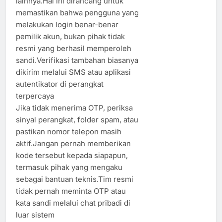
lainnya.Hal ini dirancang untuk
memastikan bahwa pengguna yang
melakukan login benar-benar
pemilik akun, bukan pihak tidak
resmi yang berhasil memperoleh
sandi.Verifikasi tambahan biasanya
dikirim melalui SMS atau aplikasi
autentikator di perangkat
terpercaya
Jika tidak menerima OTP, periksa
sinyal perangkat, folder spam, atau
pastikan nomor telepon masih
aktif.Jangan pernah memberikan
kode tersebut kepada siapapun,
termasuk pihak yang mengaku
sebagai bantuan teknis.Tim resmi
tidak pernah meminta OTP atau
kata sandi melalui chat pribadi di
luar sistem