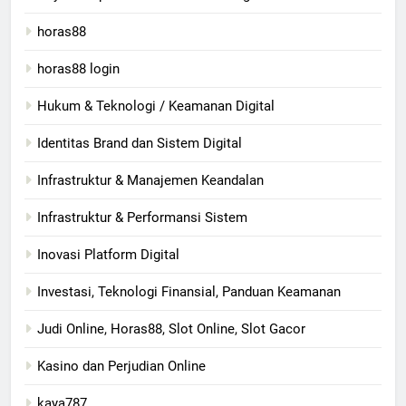
horas88
horas88 login
Hukum & Teknologi / Keamanan Digital
Identitas Brand dan Sistem Digital
Infrastruktur & Manajemen Keandalan
Infrastruktur & Performansi Sistem
Inovasi Platform Digital
Investasi, Teknologi Finansial, Panduan Keamanan
Judi Online, Horas88, Slot Online, Slot Gacor
Kasino dan Perjudian Online
kaya787