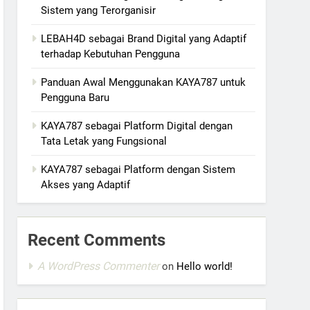
Sistem yang Terorganisir
LEBAH4D sebagai Brand Digital yang Adaptif
terhadap Kebutuhan Pengguna
Panduan Awal Menggunakan KAYA787 untuk
Pengguna Baru
KAYA787 sebagai Platform Digital dengan
Tata Letak yang Fungsional
KAYA787 sebagai Platform dengan Sistem
Akses yang Adaptif
Recent Comments
A WordPress Commenter
on
Hello world!