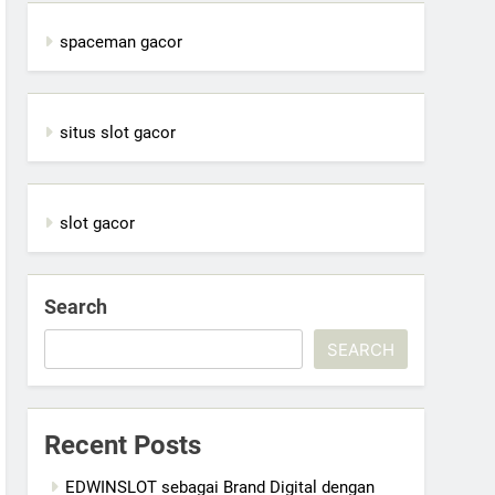
spaceman gacor
situs slot gacor
slot gacor
Search
SEARCH
Recent Posts
EDWINSLOT sebagai Brand Digital dengan