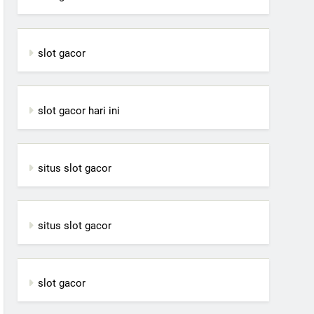
slot gacor
slot gacor hari ini
situs slot gacor
situs slot gacor
slot gacor