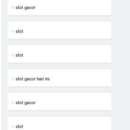
slot gacor
slot
slot
slot gacor hari ini
slot gacor
slot