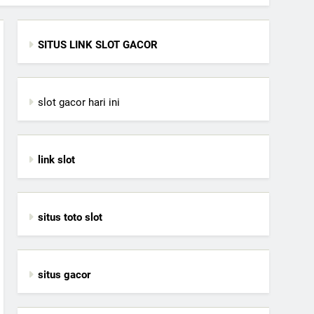
SITUS LINK SLOT GACOR
slot gacor hari ini
link slot
situs toto slot
situs gacor