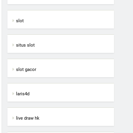
slot
situs slot
slot gacor
laris4d
live draw hk