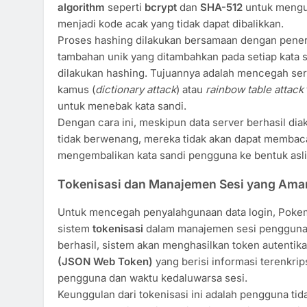
algorithm
seperti
bcrypt
dan
SHA-512
untuk mengu
menjadi kode acak yang tidak dapat dibalikkan.
Proses hashing dilakukan bersamaan dengan pen
tambahan unik yang ditambahkan pada setiap kata 
dilakukan hashing. Tujuannya adalah mencegah se
kamus (
dictionary attack
) atau
rainbow table attack
untuk menebak kata sandi.
Dengan cara ini, meskipun data server berhasil dia
tidak berwenang, mereka tidak akan dapat membac
mengembalikan kata sandi pengguna ke bentuk asli
Tokenisasi dan Manajemen Sesi yang Ama
Untuk mencegah penyalahgunaan data login, Pok
sistem
tokenisasi
dalam manajemen sesi pengguna.
berhasil, sistem akan menghasilkan token autentika
(JSON Web Token)
yang berisi informasi terenkrip
pengguna dan waktu kedaluwarsa sesi.
Keunggulan dari tokenisasi ini adalah pengguna tid