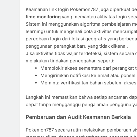
Keamanan link login Pokemon787 juga diperkuat d
time monitoring
yang memantau aktivitas login seca
Sistem ini menggunakan algoritma pembelajaran m
learning) untuk mengenali pola aktivitas mencuriga
percobaan login dari lokasi geografis yang berbeda 
penggunaan perangkat baru yang tidak dikenal.
Jika aktivitas tidak wajar terdeteksi, sistem secara
melakukan tindakan pencegahan seperti:
Memblokir akses sementara dari perangkat t
Mengirimkan notifikasi ke email atau ponsel
Meminta verifikasi tambahan sebelum akses 
Langkah ini memastikan bahwa setiap ancaman dapa
cepat tanpa mengganggu pengalaman pengguna ya
Pembaruan dan Audit Keamanan Berkala
Pokemon787 secara rutin melakukan pembaruan s