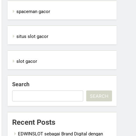
spaceman gacor
situs slot gacor
slot gacor
Search
SEARCH
Recent Posts
EDWINSLOT sebagai Brand Digital dengan