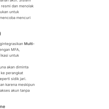
nan aktif. Sistem
 resmi dan menolak
akukan untuk
g mencoba mencuri
)
gintegrasikan
Multi-
Dengan MFA,
ikasi untuk
una akan diminta
 ke perangkat
erti sidik jari.
man karena meskipun
ngakses akun tanpa
ime