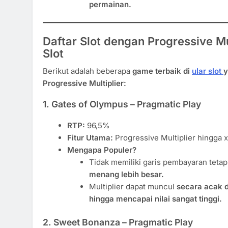
permainan.
Daftar Slot dengan Progressive Mul
Slot
Berikut adalah beberapa
game terbaik di
ular slot
y
Progressive Multiplier:
1. Gates of Olympus – Pragmatic Play
RTP:
96,5%
Fitur Utama:
Progressive Multiplier hingga 
Mengapa Populer?
Tidak memiliki garis pembayaran tetap
menang lebih besar.
Multiplier dapat muncul
secara acak 
hingga mencapai nilai sangat tinggi.
2. Sweet Bonanza – Pragmatic Play