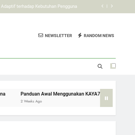
 Adaptif terhadap Kebutuhan Pengguna
unakan KAYA787 untuk Pengguna Baru
tal dengan Tata Letak yang Fungsional
NEWSLETTER
RANDOM NEWS
ital dengan Sistem yang Terorganisir
 Seni Dan Kreatif Dari Komunitas Lokal.
 Adaptif terhadap Kebutuhan Pengguna
unakan KAYA787 untuk Pengguna Baru
tal dengan Tata Letak yang Fungsional
nduan Awal Menggunakan KAYA787 untuk Pengguna Baru
eeks Ago