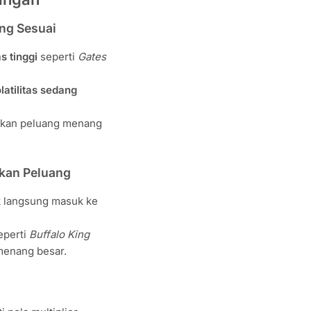
ang Sesuai
s tinggi
seperti
Gates
latilitas sedang
kan peluang menang
tkan Peluang
 langsung masuk ke
seperti
Buffalo King
menang besar.