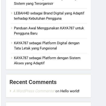
Sistem yang Terorganisir
LEBAH4D sebagai Brand Digital yang Adaptif
terhadap Kebutuhan Pengguna
Panduan Awal Menggunakan KAYA787 untuk
Pengguna Baru
KAYA787 sebagai Platform Digital dengan
Tata Letak yang Fungsional
KAYA787 sebagai Platform dengan Sistem
Akses yang Adaptif
Recent Comments
A WordPress Commenter
on
Hello world!