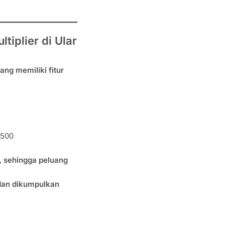
tiplier di Ular
ang memiliki fitur
x500
,
sehingga peluang
dan dikumpulkan