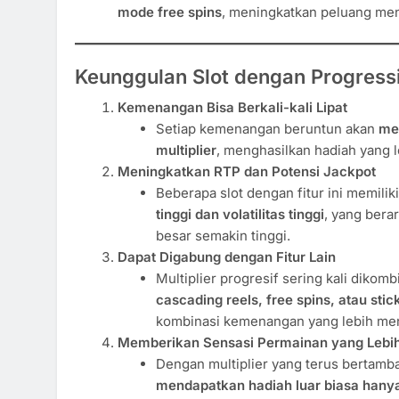
mode free spins
, meningkatkan peluang men
Keunggulan Slot dengan Progressi
Kemenangan Bisa Berkali-kali Lipat
Setiap kemenangan beruntun akan
me
multiplier
, menghasilkan hadiah yang l
Meningkatkan RTP dan Potensi Jackpot
Beberapa slot dengan fitur ini memilik
tinggi dan volatilitas tinggi
, yang bera
besar semakin tinggi.
Dapat Digabung dengan Fitur Lain
Multiplier progresif sering kali dikom
cascading reels, free spins, atau stic
kombinasi kemenangan yang lebih me
Memberikan Sensasi Permainan yang Lebih
Dengan multiplier yang terus bertamb
mendapatkan hadiah luar biasa hanya