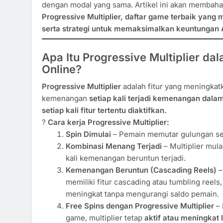
dengan modal yang sama. Artikel ini akan membah
Progressive Multiplier, daftar game terbaik yang 
serta strategi untuk memaksimalkan keuntungan 
Apa Itu Progressive Multiplier dal
Online?
Progressive Multiplier
adalah fitur yang meningkat
kemenangan
setiap kali terjadi kemenangan dalam
setiap kali fitur tertentu diaktifkan.
?
Cara kerja Progressive Multiplier:
Spin Dimulai
– Pemain memutar gulungan sep
Kombinasi Menang Terjadi
– Multiplier mula
kali kemenangan beruntun terjadi.
Kemenangan Beruntun (Cascading Reels)
–
memiliki fitur cascading atau tumbling reels,
meningkat tanpa mengurangi saldo pemain.
Free Spins dengan Progressive Multiplier
– 
game, multiplier tetap
aktif atau meningkat 