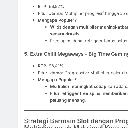
RTP:
96,52%
Fitur Utama:
Multiplier progresif hingga x5 
Mengapa Populer?
Wilds dengan multiplier meningkatka
secara drastis.
Free spins dapat retrigger tanpa batas
5. Extra Chilli Megaways – Big Time Gamin
RTP:
96,41%
Fitur Utama:
Progressive Multiplier dalam fr
Mengapa Populer?
Multiplier meningkat setiap kali ada 
Fitur retrigger free spins memberikan
peluang menang.
Strategi Bermain Slot dengan Pro
Multiplier untuk Maksimal Kemen