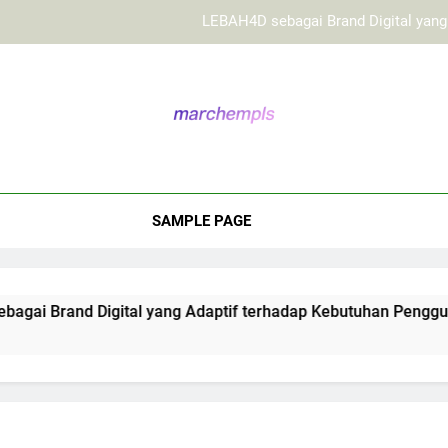
LEBAH4D sebagai Brand Digital yang
Panduan Awal Mengg
KAYA787 sebagai Platform Digi
EDWINSLOT sebagai Brand Dig
rché MPLS
oduk Lokal Dengan Berbelanja Di Marché MPLS. Temukan Barang
LEBAH4D sebagai Brand Digital yang
SAMPLE PAGE
Panduan Awal Mengg
KAYA787 sebagai Platform Digi
Digital yang Adaptif terhadap Kebutuhan Pengguna
Pa
2 W