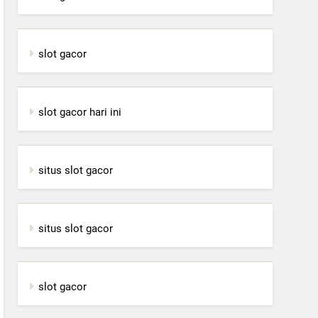
slot gacor
slot gacor hari ini
situs slot gacor
situs slot gacor
slot gacor