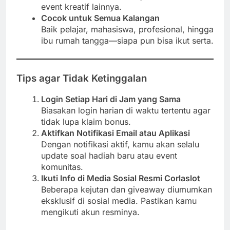
event kreatif lainnya.
Cocok untuk Semua Kalangan
Baik pelajar, mahasiswa, profesional, hingga
ibu rumah tangga—siapa pun bisa ikut serta.
Tips agar Tidak Ketinggalan
Login Setiap Hari di Jam yang Sama
Biasakan login harian di waktu tertentu agar
tidak lupa klaim bonus.
Aktifkan Notifikasi Email atau Aplikasi
Dengan notifikasi aktif, kamu akan selalu
update soal hadiah baru atau event
komunitas.
Ikuti Info di Media Sosial Resmi Corlaslot
Beberapa kejutan dan giveaway diumumkan
eksklusif di sosial media. Pastikan kamu
mengikuti akun resminya.