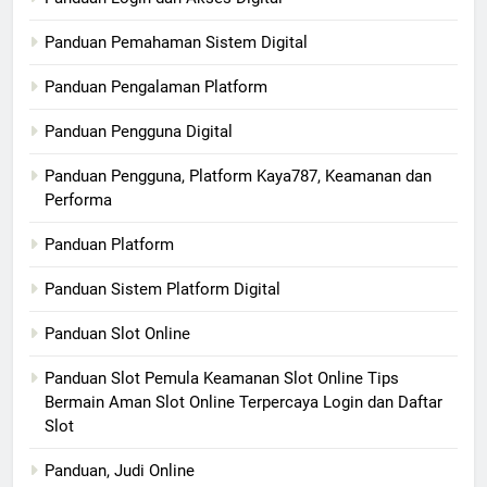
Panduan Pemahaman Sistem Digital
Panduan Pengalaman Platform
Panduan Pengguna Digital
Panduan Pengguna, Platform Kaya787, Keamanan dan
Performa
Panduan Platform
Panduan Sistem Platform Digital
Panduan Slot Online
Panduan Slot Pemula Keamanan Slot Online Tips
Bermain Aman Slot Online Terpercaya Login dan Daftar
Slot
Panduan, Judi Online