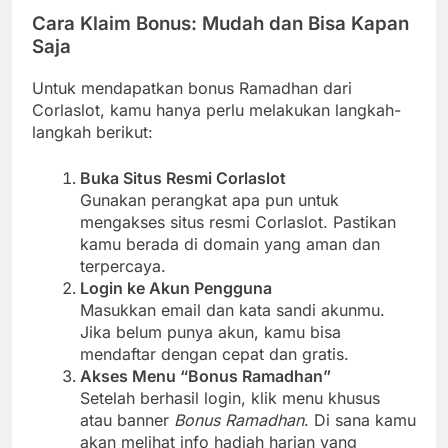
Cara Klaim Bonus: Mudah dan Bisa Kapan
Saja
Untuk mendapatkan bonus Ramadhan dari
Corlaslot, kamu hanya perlu melakukan langkah-
langkah berikut:
Buka Situs Resmi Corlaslot
Gunakan perangkat apa pun untuk
mengakses situs resmi Corlaslot. Pastikan
kamu berada di domain yang aman dan
terpercaya.
Login ke Akun Pengguna
Masukkan email dan kata sandi akunmu.
Jika belum punya akun, kamu bisa
mendaftar dengan cepat dan gratis.
Akses Menu “Bonus Ramadhan”
Setelah berhasil login, klik menu khusus
atau banner
Bonus Ramadhan
. Di sana kamu
akan melihat info hadiah harian yang