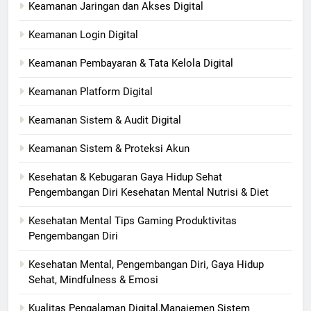
Keamanan Jaringan dan Akses Digital
Keamanan Login Digital
Keamanan Pembayaran & Tata Kelola Digital
Keamanan Platform Digital
Keamanan Sistem & Audit Digital
Keamanan Sistem & Proteksi Akun
Kesehatan & Kebugaran Gaya Hidup Sehat
Pengembangan Diri Kesehatan Mental Nutrisi & Diet
Kesehatan Mental Tips Gaming Produktivitas
Pengembangan Diri
Kesehatan Mental, Pengembangan Diri, Gaya Hidup
Sehat, Mindfulness & Emosi
Kualitas Pengalaman Digital,Manajemen Sistem