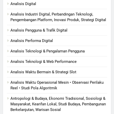
Analisis Digital
Analisis Industri Digital, Perbandingan Teknologi,
Pengembangan Platform, Inovasi Produk, Strategi Digital
Analisis Pengguna & Trafik Digital
Analisis Performa Digital
Analisis Teknologi & Pengalaman Pengguna
Analisis Teknologi & Web Performance
Analisis Waktu Bermain & Strategi Slot
Analisis Waktu Operasional Mesin • Observasi Perilaku
Reel • Studi Pola Algoritmik
Antropologi & Budaya, Ekonomi Tradisional, Sosiologi &
Masyarakat, Kearifan Lokal, Studi Budaya, Pembangunan
Berkelanjutan, Warisan Sosial