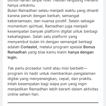
hanya untukmu.
Bulan Ramadhan selalu menjadi waktu yang dinanti
karena penuh dengan berkah, semangat
kebersamaan, dan nuansa positif. Selain sebagai
momentum spiritual, Ramadhan juga menjadi
kesempatan banyak platform digital untuk berbagi
kebahagiaan. Salah satu platform yang
menyambut bulan ini dengan semangat berbagi
adalah
Corlaslot
, melalui program spesial
Bonus
Ramadhan
yang bisa kamu klaim
hanya dengan
login
.
Tak perlu prosedur rumit atau misi berbelit—
program ini hadir untuk memberikan pengalaman
digital yang menyenangkan, cepat, dan praktis.
Inilah kesempatan bagi siapa pun yang ingin
menjadikan Ramadhan lebih berarti dalam aktivitas
online sehari-hari.