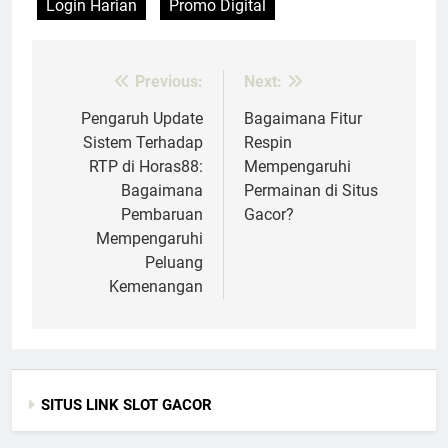
Login Harian
Promo Digital
Previous:
Next:
Post
navigation
Pengaruh Update
Bagaimana Fitur
Sistem Terhadap
Respin
RTP di Horas88:
Mempengaruhi
Bagaimana
Permainan di Situs
Pembaruan
Gacor?
Mempengaruhi
Peluang
Kemenangan
SITUS LINK SLOT GACOR