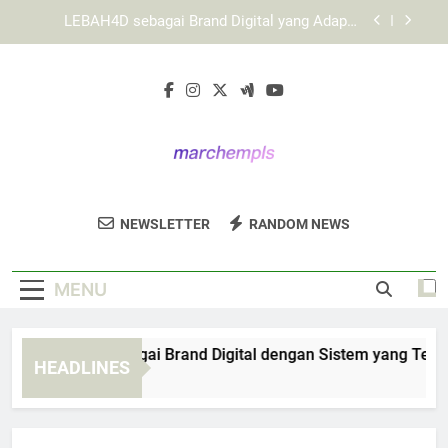
Skip
Panduan Awal Menggunakan KAYA787 untuk
to
Pengguna Baru
content
KAYA787 sebagai Platform Digital dengan Tata
Letak yang Fungsional
EDWINSLOT sebagai Brand Digital dengan Sistem
yang Terorganisir
LEBAH4D sebagai Brand Digital yang Adaptif
terhadap Kebutuhan Pengguna
Marché MPLS
Panduan Awal Menggunakan KAYA787 untuk
Dukung Produk Lokal Dengan
Pengguna Baru
NEWSLETTER
RANDOM NEWS
Berbelanja Di Marché MPLS. Temukan
KAYA787 sebagai Platform Digital dengan Tata
Letak yang Fungsional
Barang Seni Dan Kreatif Dari Komunitas
MENU
Lokal.
WINSLOT sebagai Brand Digital dengan Sistem yang Terorgani
HEADLINES
Weeks Ago