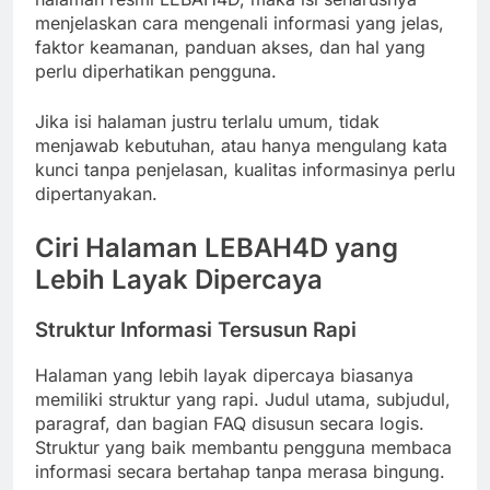
menjelaskan cara mengenali informasi yang jelas,
faktor keamanan, panduan akses, dan hal yang
perlu diperhatikan pengguna.
Jika isi halaman justru terlalu umum, tidak
menjawab kebutuhan, atau hanya mengulang kata
kunci tanpa penjelasan, kualitas informasinya perlu
dipertanyakan.
Ciri Halaman LEBAH4D yang
Lebih Layak Dipercaya
Struktur Informasi Tersusun Rapi
Halaman yang lebih layak dipercaya biasanya
memiliki struktur yang rapi. Judul utama, subjudul,
paragraf, dan bagian FAQ disusun secara logis.
Struktur yang baik membantu pengguna membaca
informasi secara bertahap tanpa merasa bingung.