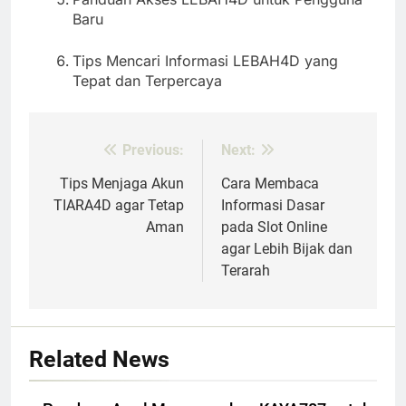
Baru
Tips Mencari Informasi LEBAH4D yang
Tepat dan Terpercaya
Previous:
Next:
Post
navigation
Tips Menjaga Akun
Cara Membaca
TIARA4D agar Tetap
Informasi Dasar
Aman
pada Slot Online
agar Lebih Bijak dan
Terarah
Related News