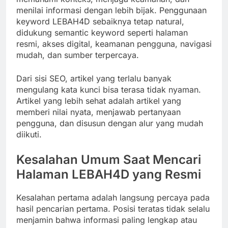
menilai informasi dengan lebih bijak. Penggunaan
keyword LEBAH4D sebaiknya tetap natural,
didukung semantic keyword seperti halaman
resmi, akses digital, keamanan pengguna, navigasi
mudah, dan sumber terpercaya.
Dari sisi SEO, artikel yang terlalu banyak
mengulang kata kunci bisa terasa tidak nyaman.
Artikel yang lebih sehat adalah artikel yang
memberi nilai nyata, menjawab pertanyaan
pengguna, dan disusun dengan alur yang mudah
diikuti.
Kesalahan Umum Saat Mencari
Halaman LEBAH4D yang Resmi
Kesalahan pertama adalah langsung percaya pada
hasil pencarian pertama. Posisi teratas tidak selalu
menjamin bahwa informasi paling lengkap atau