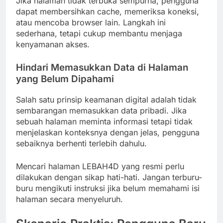
Jika halaman tidak terbuka sempurna, pengguna
dapat membersihkan cache, memeriksa koneksi,
atau mencoba browser lain. Langkah ini
sederhana, tetapi cukup membantu menjaga
kenyamanan akses.
Hindari Memasukkan Data di Halaman
yang Belum Dipahami
Salah satu prinsip keamanan digital adalah tidak
sembarangan memasukkan data pribadi. Jika
sebuah halaman meminta informasi tetapi tidak
menjelaskan konteksnya dengan jelas, pengguna
sebaiknya berhenti terlebih dahulu.
Mencari halaman LEBAH4D yang resmi perlu
dilakukan dengan sikap hati-hati. Jangan terburu-
buru mengikuti instruksi jika belum memahami isi
halaman secara menyeluruh.