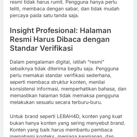
resmi tidak harus rumit. Pengguna hanya perlu
teliti, membaca dengan sabar, dan tidak mudah
percaya pada satu tanda saja.
Insight Profesional: Halaman
Resmi Harus Dibaca dengan
Standar Verifikasi
Dalam pengalaman digital, istilah “resmi”
sebaiknya tidak diterima begitu saja. Pengguna
perlu memakai standar verifikasi sederhana,
seperti membaca struktur konten, menilai
konsistensi informasi, memperhatikan bahasa, dan
memastikan halaman tidak memaksa pengguna
melakukan sesuatu secara terburu-buru.
Untuk brand seperti LEBAH4D, konten yang kuat
bukan hanya konten yang sering menyebut brand.
Konten yang baik harus membantu pembaca
memahami konteks, menjaga keamanan, dan