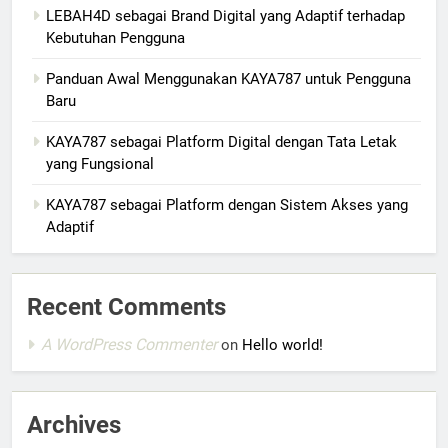
LEBAH4D sebagai Brand Digital yang Adaptif terhadap
Kebutuhan Pengguna
Panduan Awal Menggunakan KAYA787 untuk Pengguna
Baru
KAYA787 sebagai Platform Digital dengan Tata Letak
yang Fungsional
KAYA787 sebagai Platform dengan Sistem Akses yang
Adaptif
Recent Comments
A WordPress Commenter
on
Hello world!
Archives