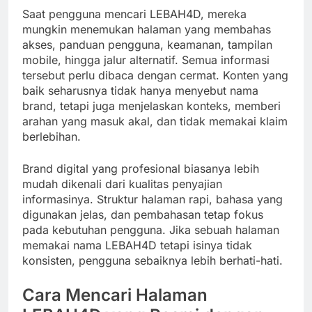
Saat pengguna mencari LEBAH4D, mereka
mungkin menemukan halaman yang membahas
akses, panduan pengguna, keamanan, tampilan
mobile, hingga jalur alternatif. Semua informasi
tersebut perlu dibaca dengan cermat. Konten yang
baik seharusnya tidak hanya menyebut nama
brand, tetapi juga menjelaskan konteks, memberi
arahan yang masuk akal, dan tidak memakai klaim
berlebihan.
Brand digital yang profesional biasanya lebih
mudah dikenali dari kualitas penyajian
informasinya. Struktur halaman rapi, bahasa yang
digunakan jelas, dan pembahasan tetap fokus
pada kebutuhan pengguna. Jika sebuah halaman
memakai nama LEBAH4D tetapi isinya tidak
konsisten, pengguna sebaiknya lebih berhati-hati.
Cara Mencari Halaman