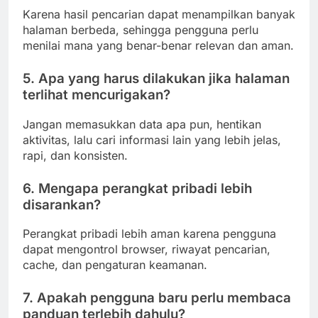
Karena hasil pencarian dapat menampilkan banyak
halaman berbeda, sehingga pengguna perlu
menilai mana yang benar-benar relevan dan aman.
5. Apa yang harus dilakukan jika halaman
terlihat mencurigakan?
Jangan memasukkan data apa pun, hentikan
aktivitas, lalu cari informasi lain yang lebih jelas,
rapi, dan konsisten.
6. Mengapa perangkat pribadi lebih
disarankan?
Perangkat pribadi lebih aman karena pengguna
dapat mengontrol browser, riwayat pencarian,
cache, dan pengaturan keamanan.
7. Apakah pengguna baru perlu membaca
panduan terlebih dahulu?