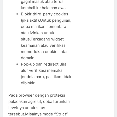
gagal masuk atau terus
kembali ke halaman awal.
Blokir third-party cookies
(jika aktif).Untuk pengujian,
coba matikan sementara
atau izinkan untuk
situs.Terkadang widget
keamanan atau verifikasi
memerlukan cookie lintas
domain.
Pop-up dan redirect.Bila
alur verifikasi memakai
jendela baru, pastikan tidak
diblokir.
Pada browser dengan proteksi
pelacakan agresif, coba turunkan
levelnya untuk situs
tersebut.Misalnya mode “Strict”