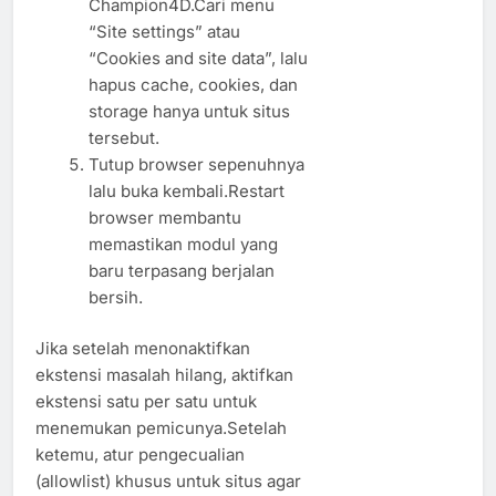
Champion4D.Cari menu
“Site settings” atau
“Cookies and site data”, lalu
hapus cache, cookies, dan
storage hanya untuk situs
tersebut.
Tutup browser sepenuhnya
lalu buka kembali.Restart
browser membantu
memastikan modul yang
baru terpasang berjalan
bersih.
Jika setelah menonaktifkan
ekstensi masalah hilang, aktifkan
ekstensi satu per satu untuk
menemukan pemicunya.Setelah
ketemu, atur pengecualian
(allowlist) khusus untuk situs agar