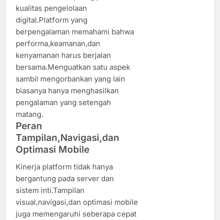
kualitas pengelolaan
digital.Platform yang
berpengalaman memahami bahwa
performa,keamanan,dan
kenyamanan harus berjalan
bersama.Menguatkan satu aspek
sambil mengorbankan yang lain
biasanya hanya menghasilkan
pengalaman yang setengah
matang.
Peran
Tampilan,Navigasi,dan
Optimasi Mobile
Kinerja platform tidak hanya
bergantung pada server dan
sistem inti.Tampilan
visual,navigasi,dan optimasi mobile
juga memengaruhi seberapa cepat