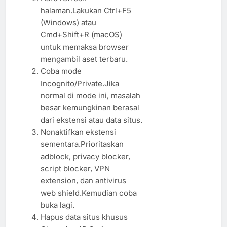
halaman.Lakukan Ctrl+F5
(Windows) atau
Cmd+Shift+R (macOS)
untuk memaksa browser
mengambil aset terbaru.
Coba mode
Incognito/Private.Jika
normal di mode ini, masalah
besar kemungkinan berasal
dari ekstensi atau data situs.
Nonaktifkan ekstensi
sementara.Prioritaskan
adblock, privacy blocker,
script blocker, VPN
extension, dan antivirus
web shield.Kemudian coba
buka lagi.
Hapus data situs khusus