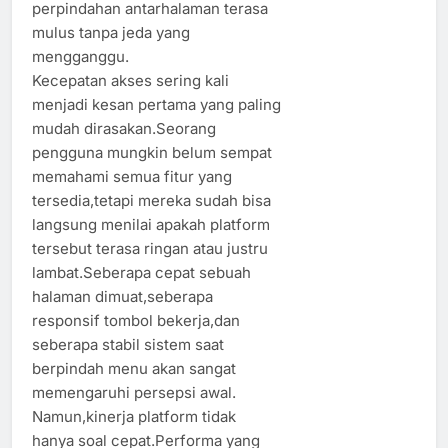
perpindahan antarhalaman terasa
mulus tanpa jeda yang
mengganggu.
Kecepatan akses sering kali
menjadi kesan pertama yang paling
mudah dirasakan.Seorang
pengguna mungkin belum sempat
memahami semua fitur yang
tersedia,tetapi mereka sudah bisa
langsung menilai apakah platform
tersebut terasa ringan atau justru
lambat.Seberapa cepat sebuah
halaman dimuat,seberapa
responsif tombol bekerja,dan
seberapa stabil sistem saat
berpindah menu akan sangat
memengaruhi persepsi awal.
Namun,kinerja platform tidak
hanya soal cepat.Performa yang