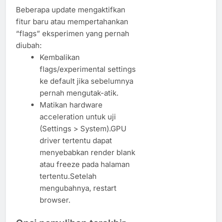
Beberapa update mengaktifkan
fitur baru atau mempertahankan
“flags” eksperimen yang pernah
diubah:
Kembalikan
flags/experimental settings
ke default jika sebelumnya
pernah mengutak-atik.
Matikan hardware
acceleration untuk uji
(Settings > System).GPU
driver tertentu dapat
menyebabkan render blank
atau freeze pada halaman
tertentu.Setelah
mengubahnya, restart
browser.