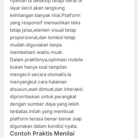
nyaman di desktop tetapi berat di
layar kecil akan langsung
kehilangan banyak nilai.Platform
yang responsif memastikan teks
tetap jelas,elemen visual tetap
proporsional,dan tombol tetap
mudah digunakan tanpa
membebani waktu muat.
Dalam praktiknya,optimasi mobile
bukan hanya soal tampilan
mengecil secara otomatis.Ia
menyangkut cara halaman
disusun,aset dimuat,dan interaksi
diprioritaskan untuk perangkat
dengan sumber daya yang lebih
terbatas.Inilah yang membuat
platform terasa benar-benar siap
digunakan dalam kondisi nyata.
Contoh Praktis Menilai