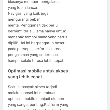
biasanya memberi pengalaman
yang lebih lancar.
Navigasi yang baik juga
mengurangi beban
mental.Pengguna tidak perlu
berhenti terlalu lama hanya untuk
menebak tombol mana yang harus
dipilih.Hal ini berpengaruh besar
pada persepsi performa,karena
pengalaman yang sederhana
hampir selalu terasa lebih cepat.
Optimasi mobile untuk akses
yang lebih cepat
Saat ini,banyak akses terjadi
melalui ponsel.Ini membuat
optimasi mobile menjadi elemen
yang sangat penting.Platform yang