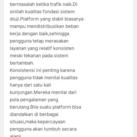
bermasalah ketika trafik naik.Di
sinilah kualitas fondasi sistem
diuji.Platform yang stabil biasanya
mampu mendistribusikan beban
kerja dengan baik,sehingga
pengguna tetap merasakan
layanan yang relatif konsisten
meski tekanan pada sistem
bertambah.
Konsistensi ini penting karena
pengguna tidak menilai kualitas
hanya dari satu kali
kunjungan.Mereka menilai dari
pola pengalaman yang
berulang.Bila suatu platform bisa
diandalkan di berbagai
situasi,maka kepercayaan
pengguna akan tumbuh secara
alami.