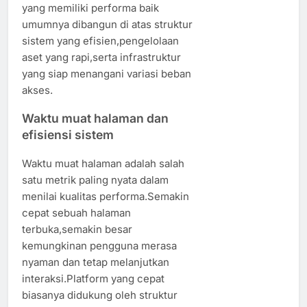
yang memiliki performa baik
umumnya dibangun di atas struktur
sistem yang efisien,pengelolaan
aset yang rapi,serta infrastruktur
yang siap menangani variasi beban
akses.
Waktu muat halaman dan
efisiensi sistem
Waktu muat halaman adalah salah
satu metrik paling nyata dalam
menilai kualitas performa.Semakin
cepat sebuah halaman
terbuka,semakin besar
kemungkinan pengguna merasa
nyaman dan tetap melanjutkan
interaksi.Platform yang cepat
biasanya didukung oleh struktur