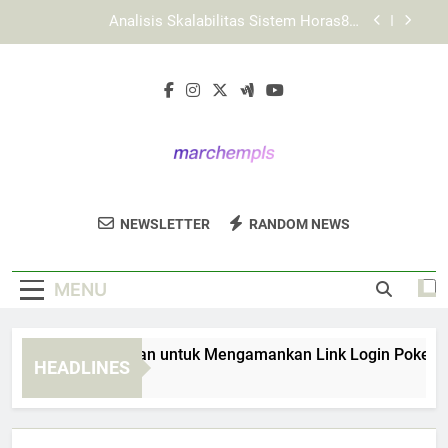
Skip
Menghadapi Slot Gacor dengan Strategi yang
to
Tepat: Meningkatkan Peluang Menang di Kasino
Online
content
Panduan Lengkap Mengenal Sistem KAYA787
untuk Pengguna Baru
Tips Menjaga Keamanan Akun saat Mengakses
CORLASLOT
Analisis Skalabilitas Sistem Horas88:
Membangun Infrastruktur Digital yang Adaptif
Marché MPLS
Menghadapi Slot Gacor dengan Strategi yang
Dukung Produk Lokal Dengan
Tepat: Meningkatkan Peluang Menang di Kasino
NEWSLETTER
RANDOM NEWS
Online
Berbelanja Di Marché MPLS. Temukan
Panduan Lengkap Mengenal Sistem KAYA787
untuk Pengguna Baru
Barang Seni Dan Kreatif Dari Komunitas
MENU
Lokal.
rotokol Keamanan untuk Mengamankan Link Login Pokemon
HEADLINES
 Months Ago