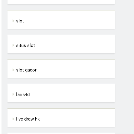
slot
situs slot
slot gacor
laris4d
live draw hk