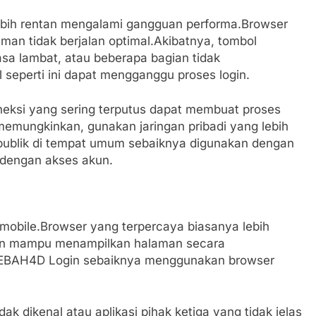
lebih rentan mengalami gangguan performa.Browser
an tidak berjalan optimal.Akibatnya, tombol
sa lambat, atau beberapa bagian tidak
 seperti ini dapat mengganggu proses login.
.Koneksi yang sering terputus dapat membuat proses
memungkinkan, gunakan jaringan pribadi yang lebih
 publik di tempat umum sebaiknya digunakan dengan
n dengan akses akun.
 mobile.Browser yang terpercaya biasanya lebih
an mampu menampilkan halaman secara
LEBAH4D Login sebaiknya menggunakan browser
k dikenal atau aplikasi pihak ketiga yang tidak jelas