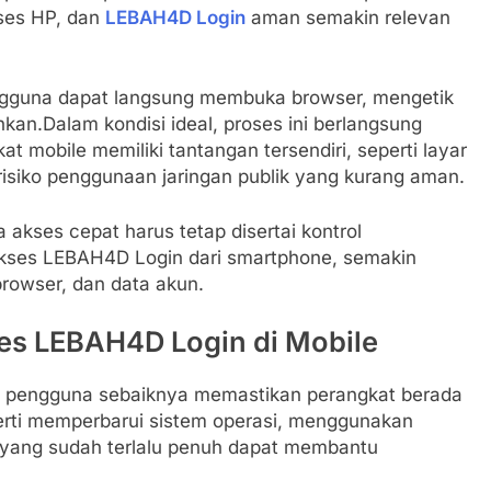
ses HP, dan
LEBAH4D Login
aman semakin relevan
ngguna dapat langsung membuka browser, mengetik
kan.Dalam kondisi ideal, proses ini berlangsung
 mobile memiliki tantangan tersendiri, seperti layar
 risiko penggunaan jaringan publik yang kurang aman.
kses cepat harus tetap disertai kontrol
ses LEBAH4D Login dari smartphone, semakin
rowser, dan data akun.
s LEBAH4D Login di Mobile
 pengguna sebaiknya memastikan perangkat berada
rti memperbarui sistem operasi, menggunakan
 yang sudah terlalu penuh dapat membantu