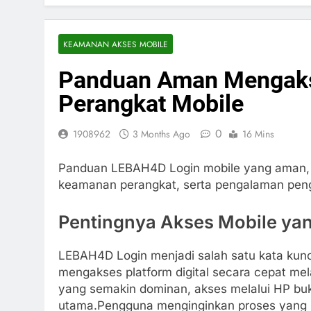
KEAMANAN AKSES MOBILE
Panduan Aman Mengaks
Perangkat Mobile
0
1908962
3 Months Ago
16 Mins
Panduan LEBAH4D Login mobile yang aman, st
keamanan perangkat, serta pengalaman pen
Pentingnya Akses Mobile ya
LEBAH4D Login menjadi salah satu kata kunci
mengakses platform digital secara cepat me
yang semakin dominan, akses melalui HP buk
utama.Pengguna menginginkan proses yang pr