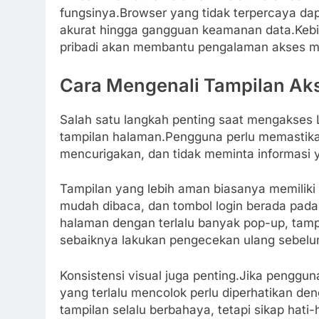
fungsinya.Browser yang tidak terpercaya dapa
akurat hingga gangguan keamanan data.Keb
pribadi akan membantu pengalaman akses me
Cara Mengenali Tampilan Ak
Salah satu langkah penting saat mengakses
tampilan halaman.Pengguna perlu memastikan
mencurigakan, dan tidak meminta informasi y
Tampilan yang lebih aman biasanya memiliki 
mudah dibaca, dan tombol login berada pada
halaman dengan terlalu banyak pop-up, tamp
sebaiknya lakukan pengecekan ulang sebelu
Konsistensi visual juga penting.Jika penggun
yang terlalu mencolok perlu diperhatikan deng
tampilan selalu berbahaya, tetapi sikap hati-