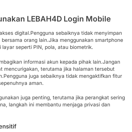
nakan LEBAH4D Login Mobile
kses digital.Pengguna sebaiknya tidak menyimpan
n bersama orang lain.Jika menggunakan smartphone
layar seperti PIN, pola, atau biometrik.
bagikan informasi akun kepada pihak lain.Jangan
 mencurigakan, terutama jika halaman tersebut
.Pengguna juga sebaiknya tidak mengaktifkan fitur
 sepenuhnya aman.
igunakan juga penting, terutama jika perangkat sering
hana, langkah ini membantu menjaga privasi dan
nsitif