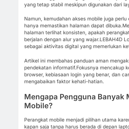
yang tetap stabil meskipun digunakan dari lay
Namun, kemudahan akses mobile juga perlu
hanya memastikan halaman dapat dibuka.Mer
halaman terlihat konsisten, apakah perangk
berjalan dengan alur yang wajar.LEBAH4D Lo
sebagai aktivitas digital yang memerlukan ket
Artikel ini membahas panduan aman mengak
pendekatan informatif.Fokusnya mencakup ke
browser, kebiasaan login yang benar, dan c
mengabaikan faktor kehati-hatian.
Mengapa Pengguna Banyak M
Mobile?
Perangkat mobile menjadi pilihan utama kar
kapan saja tanpa harus berada di depan lap