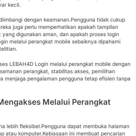
ar kecil.
 diimbangi dengan keamanan.Pengguna tidak cukup
eka juga perlu memperhatikan apakah tampilan
at yang digunakan aman, dan apakah proses login
gin melalui perangkat mobile sebaiknya dipahami
elitian.
ses LEBAH4D Login melalui perangkat mobile dengan
amanan perangkat, stabilitas akses, pemilihan
ara menjaga pengalaman pengguna tetap efisien tanpa
engakses Melalui Perangkat
ena lebih fleksibel.Pengguna dapat membuka halaman
top atau komputer.Kebiasaan ini membuat pencarian