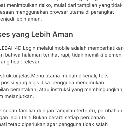
t menimbulkan risiko, mulai dari tampilan yang tidak
iasaan menggunakan browser utama di perangkat
njadi lebih aman.
ses yang Lebih Aman
 LEBAH4D Login melalui mobile adalah memperhatikan
 bahwa halaman terlihat rapi, tidak memiliki elemen
ang tidak relevan.
struktur jelas.Menu utama mudah dikenali, teks
 posisi yang logis.Jika pengguna menemukan
ilan berantakan, atau instruksi yang membingungkan,
m melanjutkan.
a sudah familiar dengan tampilan tertentu, perubahan
an lebih teliti.Bukan berarti setiap perubahan
hati tetap diperlukan agar pengguna tidak salah