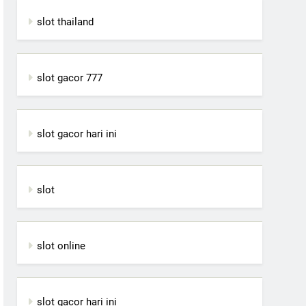
slot thailand
slot gacor 777
slot gacor hari ini
slot
slot online
slot gacor hari ini