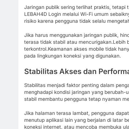
Jaringan publik sering terlihat praktis, tet
LEBAH4D Login melalui Wi-Fi umum sebaiknya 
risiko karena pengguna tidak selalu mengetah
Jika harus menggunakan jaringan publik, hin
terasa tidak stabil atau mencurigakan.Lebih 
terkontrol.Keamanan akses mobile tidak han
pada lingkungan koneksi yang digunakan.
Stabilitas Akses dan Perform
Stabilitas menjadi faktor penting dalam pe
menghadapi kondisi jaringan yang berubah-u
stabil membantu pengguna tetap nyaman mes
Jika halaman terasa lambat, pengguna dapa
menutup aplikasi lain yang berjalan di lata
koneksi internet, atau mencoba membuka ul