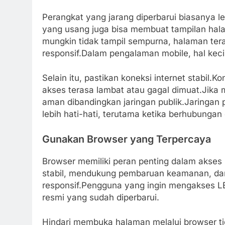
Perangkat yang jarang diperbarui biasanya 
yang usang juga bisa membuat tampilan halam
mungkin tidak tampil sempurna, halaman tera
responsif.Dalam pengalaman mobile, hal kecil
Selain itu, pastikan koneksi internet stabil
akses terasa lambat atau gagal dimuat.Jika 
aman dibandingkan jaringan publik.Jaringan
lebih hati-hati, terutama ketika berhubunga
Gunakan Browser yang Terpercaya
Browser memiliki peran penting dalam akses
stabil, mendukung pembaruan keamanan, d
responsif.Pengguna yang ingin mengakses 
resmi yang sudah diperbarui.
Hindari membuka halaman melalui browser tida