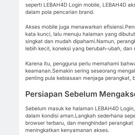
seperti LEBAH4D Login mobile, LEBAH4D ak
dalam pola pencarian brand.
Akses mobile juga menawarkan efisiensi.Pe
kata kunci, lalu menuju halaman yang dibutuh
singkat dan mudah dipahami.Namun, perangkat
lebih kecil, koneksi yang berubah-ubah, dan
Karena itu, pengguna perlu memahami bahwa a
keamanan.Semakin sering seseorang mengak
penting pula kebiasaan menjaga perangkat, b
Persiapan Sebelum Mengakse
Sebelum masuk ke halaman LEBAH4D Login,
dalam kondisi aman.Langkah sederhana sepe
browser terbaru, dan menghindari perangkat
meningkatkan kenyamanan akses.