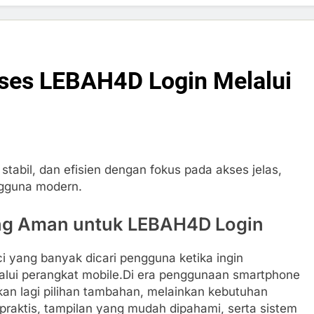
es LEBAH4D Login Melalui
abil, dan efisien dengan fokus pada akses jelas,
gguna modern.
ng Aman untuk LEBAH4D Login
 yang banyak dicari pengguna ketika ingin
lalui perangkat mobile.Di era penggunaan smartphone
an lagi pilihan tambahan, melainkan kebutuhan
aktis, tampilan yang mudah dipahami, serta sistem