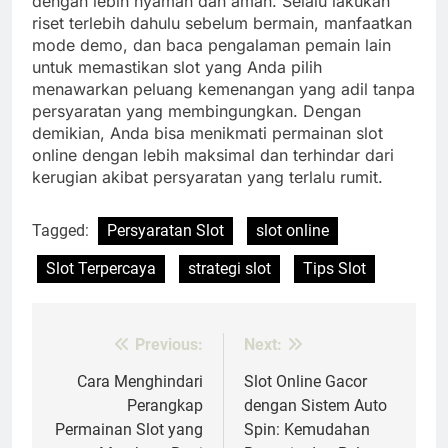
dengan lebih nyaman dan aman. Selalu lakukan
riset terlebih dahulu sebelum bermain, manfaatkan
mode demo, dan baca pengalaman pemain lain
untuk memastikan slot yang Anda pilih
menawarkan peluang kemenangan yang adil tanpa
persyaratan yang membingungkan. Dengan
demikian, Anda bisa menikmati permainan slot
online dengan lebih maksimal dan terhindar dari
kerugian akibat persyaratan yang terlalu rumit.
Tagged:
Persyaratan Slot
slot online
Slot Terpercaya
strategi slot
Tips Slot
Previous:
Next:
Post
navigation
Cara Menghindari
Slot Online Gacor
Perangkap
dengan Sistem Auto
Permainan Slot yang
Spin: Kemudahan