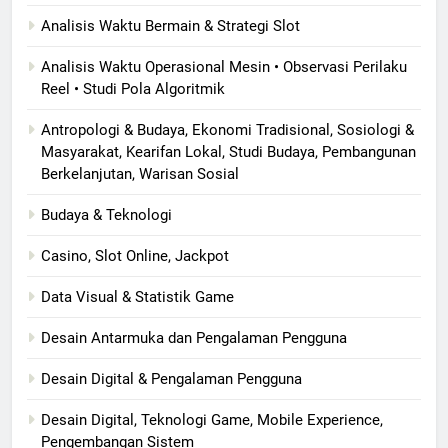
Analisis Waktu Bermain & Strategi Slot
Analisis Waktu Operasional Mesin • Observasi Perilaku
Reel • Studi Pola Algoritmik
Antropologi & Budaya, Ekonomi Tradisional, Sosiologi &
Masyarakat, Kearifan Lokal, Studi Budaya, Pembangunan
Berkelanjutan, Warisan Sosial
Budaya & Teknologi
Casino, Slot Online, Jackpot
Data Visual & Statistik Game
Desain Antarmuka dan Pengalaman Pengguna
Desain Digital & Pengalaman Pengguna
Desain Digital, Teknologi Game, Mobile Experience,
Pengembangan Sistem