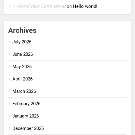
A WordPress Commenter
on
Hello world!
Archives
July 2026
June 2026
May 2026
April 2026
March 2026
February 2026
January 2026
December 2025