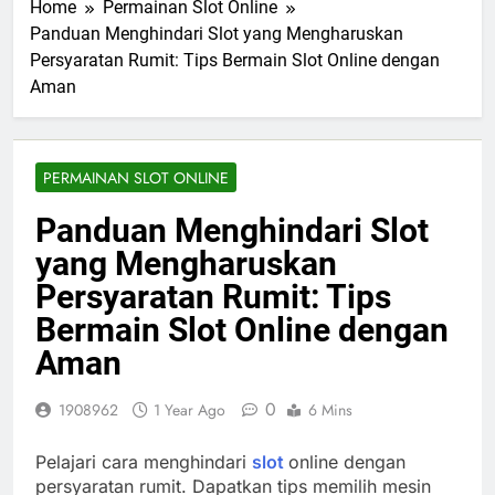
Home
Permainan Slot Online
Panduan Menghindari Slot yang Mengharuskan
Persyaratan Rumit: Tips Bermain Slot Online dengan
Aman
PERMAINAN SLOT ONLINE
Panduan Menghindari Slot
yang Mengharuskan
Persyaratan Rumit: Tips
Bermain Slot Online dengan
Aman
0
1908962
1 Year Ago
6 Mins
Pelajari cara menghindari
slot
online dengan
persyaratan rumit. Dapatkan tips memilih mesin