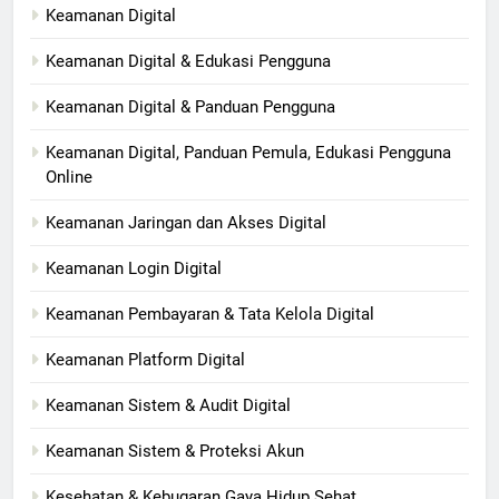
Keamanan Digital
Keamanan Digital & Edukasi Pengguna
Keamanan Digital & Panduan Pengguna
Keamanan Digital, Panduan Pemula, Edukasi Pengguna
Online
Keamanan Jaringan dan Akses Digital
Keamanan Login Digital
Keamanan Pembayaran & Tata Kelola Digital
Keamanan Platform Digital
Keamanan Sistem & Audit Digital
Keamanan Sistem & Proteksi Akun
Kesehatan & Kebugaran Gaya Hidup Sehat