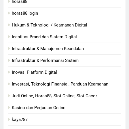
horas88
horas88 login
Hukum & Teknologi / Keamanan Digital
Identitas Brand dan Sistem Digital
Infrastruktur & Manajemen Keandalan
Infrastruktur & Performansi Sistem
Inovasi Platform Digital
Investasi, Teknologi Finansial, Panduan Keamanan
Judi Online, Horas88, Slot Online, Slot Gacor
Kasino dan Perjudian Online
kaya787