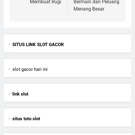
Membuat Rugi
Bermain dan Peluang
Menang Besar
SITUS LINK SLOT GACOR
slot gacor hari ini
link slot
situs toto slot