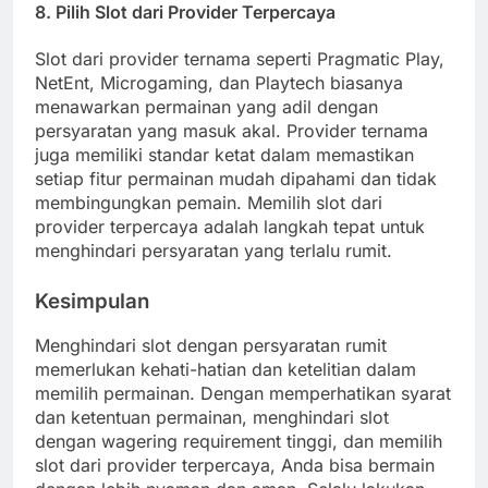
8. Pilih Slot dari Provider Terpercaya
Slot dari provider ternama seperti Pragmatic Play,
NetEnt, Microgaming, dan Playtech biasanya
menawarkan permainan yang adil dengan
persyaratan yang masuk akal. Provider ternama
juga memiliki standar ketat dalam memastikan
setiap fitur permainan mudah dipahami dan tidak
membingungkan pemain. Memilih slot dari
provider terpercaya adalah langkah tepat untuk
menghindari persyaratan yang terlalu rumit.
Kesimpulan
Menghindari slot dengan persyaratan rumit
memerlukan kehati-hatian dan ketelitian dalam
memilih permainan. Dengan memperhatikan syarat
dan ketentuan permainan, menghindari slot
dengan wagering requirement tinggi, dan memilih
slot dari provider terpercaya, Anda bisa bermain