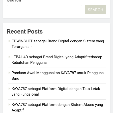
SEARCH
Recent Posts
EDWINSLOT sebagai Brand Digital dengan Sistem yang
Terorganisir
LEBAH4D sebagai Brand Digital yang Adaptif terhadap
Kebutuhan Pengguna
Panduan Awal Menggunakan KAYA787 untuk Pengguna
Baru
KAYA787 sebagai Platform Digital dengan Tata Letak
yang Fungsional
KAYA787 sebagai Platform dengan Sistem Akses yang
Adaptif