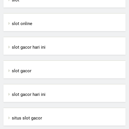
slot online
slot gacor hari ini
slot gacor
slot gacor hari ini
situs slot gacor