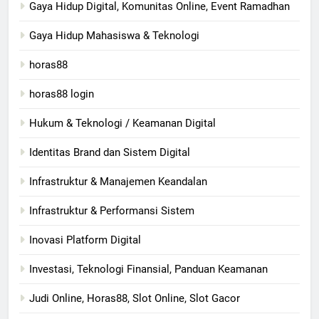
Gaya Hidup Digital, Komunitas Online, Event Ramadhan
Gaya Hidup Mahasiswa & Teknologi
horas88
horas88 login
Hukum & Teknologi / Keamanan Digital
Identitas Brand dan Sistem Digital
Infrastruktur & Manajemen Keandalan
Infrastruktur & Performansi Sistem
Inovasi Platform Digital
Investasi, Teknologi Finansial, Panduan Keamanan
Judi Online, Horas88, Slot Online, Slot Gacor