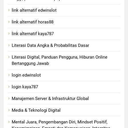
link alternatif edwinslot
link alternatif horas88
link alternatif kaya787
Literasi Data Angka & Probabilitas Dasar
Literasi Digital, Panduan Pengguna, Hiburan Online
Bertanggung Jawab
login edwinslot
login kaya787
Manajemen Server & Infrastruktur Global
Media & Teknologi Digital
Mental Juara, Pengembangan Diri, Mindset Positif,