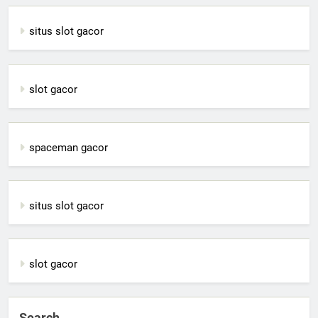
situs slot gacor
slot gacor
spaceman gacor
situs slot gacor
slot gacor
Search