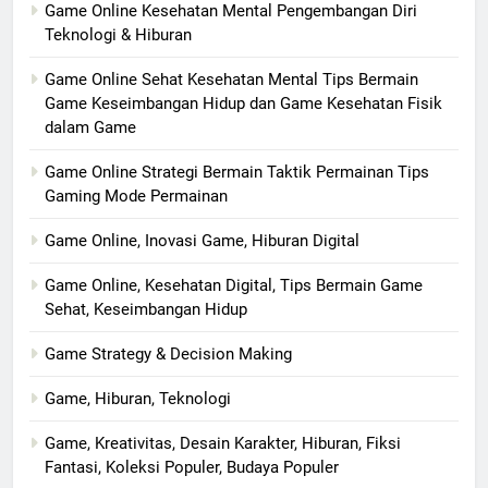
Game Online Kesehatan Mental Pengembangan Diri
Teknologi & Hiburan
Game Online Sehat Kesehatan Mental Tips Bermain
Game Keseimbangan Hidup dan Game Kesehatan Fisik
dalam Game
Game Online Strategi Bermain Taktik Permainan Tips
Gaming Mode Permainan
Game Online, Inovasi Game, Hiburan Digital
Game Online, Kesehatan Digital, Tips Bermain Game
Sehat, Keseimbangan Hidup
Game Strategy & Decision Making
Game, Hiburan, Teknologi
Game, Kreativitas, Desain Karakter, Hiburan, Fiksi
Fantasi, Koleksi Populer, Budaya Populer