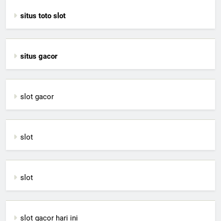
situs toto slot
situs gacor
slot gacor
slot
slot
slot gacor hari ini