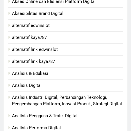
Akses Online dan Efisiensi Platform Digital
Aksesibilitas Brand Digital
alternatif edwinslot
alternatif kaya787
alternatif link edwinslot
alternatif link kaya787
Analisis & Edukasi
Analisis Digital
Analisis Industri Digital, Perbandingan Teknologi,
Pengembangan Platform, Inovasi Produk, Strategi Digital
Analisis Pengguna & Trafik Digital
Analisis Performa Digital