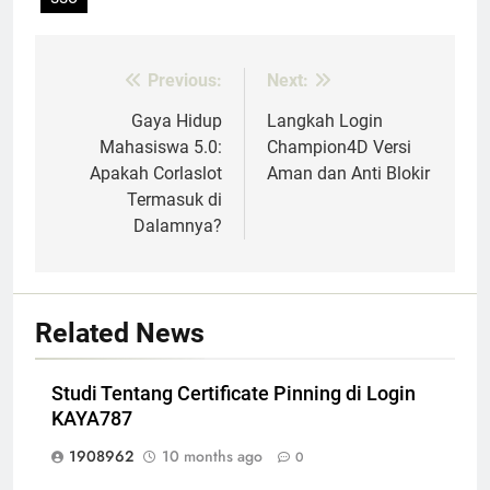
Previous:
Next:
Post
navigation
Gaya Hidup
Langkah Login
Mahasiswa 5.0:
Champion4D Versi
Apakah Corlaslot
Aman dan Anti Blokir
Termasuk di
Dalamnya?
Related News
Studi Tentang Certificate Pinning di Login
KAYA787
1908962
10 months ago
0