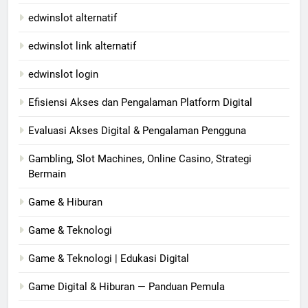
edwinslot alternatif
edwinslot link alternatif
edwinslot login
Efisiensi Akses dan Pengalaman Platform Digital
Evaluasi Akses Digital & Pengalaman Pengguna
Gambling, Slot Machines, Online Casino, Strategi
Bermain
Game & Hiburan
Game & Teknologi
Game & Teknologi | Edukasi Digital
Game Digital & Hiburan — Panduan Pemula