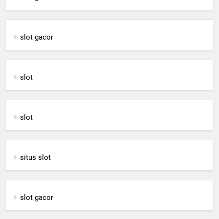
slot gacor
slot
slot
situs slot
slot gacor