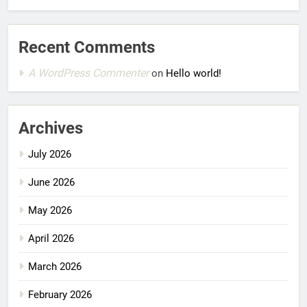
Recent Comments
A WordPress Commenter
on
Hello world!
Archives
July 2026
June 2026
May 2026
April 2026
March 2026
February 2026