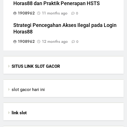
Horas88 dan Praktik Penerapan HSTS
1908962
11 months ago
0
Strategi Pencegahan Akses Ilegal pada Login
Horas88
1908962
12 months ago
0
SITUS LINK SLOT GACOR
slot gacor hari ini
link slot