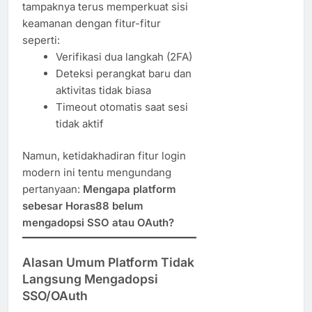
tampaknya terus memperkuat sisi
keamanan dengan fitur-fitur
seperti:
Verifikasi dua langkah (2FA)
Deteksi perangkat baru dan
aktivitas tidak biasa
Timeout otomatis saat sesi
tidak aktif
Namun, ketidakhadiran fitur login
modern ini tentu mengundang
pertanyaan:
Mengapa platform
sebesar Horas88 belum
mengadopsi SSO atau OAuth?
Alasan Umum Platform Tidak
Langsung Mengadopsi
SSO/OAuth