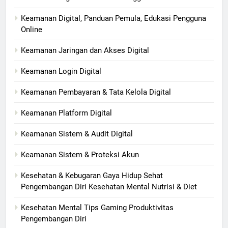
Keamanan Digital, Panduan Pemula, Edukasi Pengguna
Online
Keamanan Jaringan dan Akses Digital
Keamanan Login Digital
Keamanan Pembayaran & Tata Kelola Digital
Keamanan Platform Digital
Keamanan Sistem & Audit Digital
Keamanan Sistem & Proteksi Akun
Kesehatan & Kebugaran Gaya Hidup Sehat
Pengembangan Diri Kesehatan Mental Nutrisi & Diet
Kesehatan Mental Tips Gaming Produktivitas
Pengembangan Diri