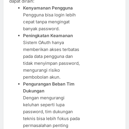
dapat diraih:
Kenyamanan Pengguna
Pengguna bisa login lebih
cepat tanpa mengingat
banyak password.
Peningkatan Keamanan
Sistem OAuth hanya
memberikan akses terbatas
pada data pengguna dan
tidak menyimpan password,
mengurangi risiko
pembobolan akun.
Pengurangan Beban Tim
Dukungan
Dengan mengurangi
keluhan seperti lupa
password, tim dukungan
teknis bisa lebih fokus pada
permasalahan penting