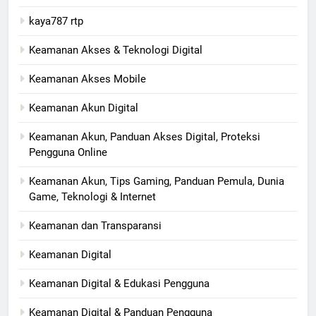
kaya787 rtp
Keamanan Akses & Teknologi Digital
Keamanan Akses Mobile
Keamanan Akun Digital
Keamanan Akun, Panduan Akses Digital, Proteksi
Pengguna Online
Keamanan Akun, Tips Gaming, Panduan Pemula, Dunia
Game, Teknologi & Internet
Keamanan dan Transparansi
Keamanan Digital
Keamanan Digital & Edukasi Pengguna
Keamanan Digital & Panduan Pengguna