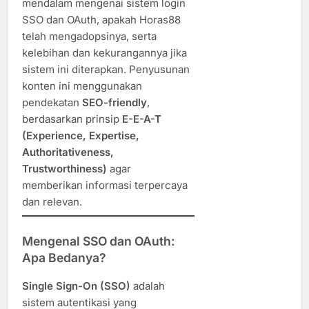
mendalam mengenai sistem login
SSO dan OAuth, apakah Horas88
telah mengadopsinya, serta
kelebihan dan kekurangannya jika
sistem ini diterapkan. Penyusunan
konten ini menggunakan
pendekatan
SEO-friendly
,
berdasarkan prinsip
E-E-A-T
(Experience, Expertise,
Authoritativeness,
Trustworthiness)
agar
memberikan informasi terpercaya
dan relevan.
Mengenal SSO dan OAuth:
Apa Bedanya?
Single Sign-On (SSO)
adalah
sistem autentikasi yang