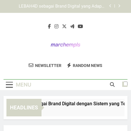
Skip
Panduan Awal Menggunakan KAYA787 untuk
to
Pengguna Baru
content
KAYA787 sebagai Platform Digital dengan Tata
Letak yang Fungsional
EDWINSLOT sebagai Brand Digital dengan Sistem
yang Terorganisir
LEBAH4D sebagai Brand Digital yang Adaptif
terhadap Kebutuhan Pengguna
Marché MPLS
Panduan Awal Menggunakan KAYA787 untuk
Dukung Produk Lokal Dengan
Pengguna Baru
NEWSLETTER
RANDOM NEWS
Berbelanja Di Marché MPLS. Temukan
KAYA787 sebagai Platform Digital dengan Tata
Letak yang Fungsional
Barang Seni Dan Kreatif Dari Komunitas
MENU
Lokal.
DWINSLOT sebagai Brand Digital dengan Sistem yang Terorgan
HEADLINES
 Weeks Ago