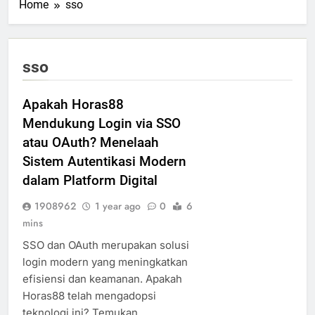
Home
sso
sso
Apakah Horas88
Mendukung Login via SSO
atau OAuth? Menelaah
Sistem Autentikasi Modern
dalam Platform Digital
1908962
1 year ago
0
6
mins
SSO dan OAuth merupakan solusi
login modern yang meningkatkan
efisiensi dan keamanan. Apakah
Horas88 telah mengadopsi
teknologi ini? Temukan