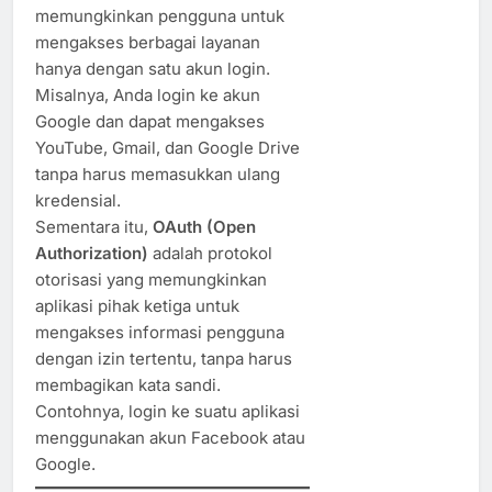
memungkinkan pengguna untuk
mengakses berbagai layanan
hanya dengan satu akun login.
Misalnya, Anda login ke akun
Google dan dapat mengakses
YouTube, Gmail, dan Google Drive
tanpa harus memasukkan ulang
kredensial.
Sementara itu,
OAuth (Open
Authorization)
adalah protokol
otorisasi yang memungkinkan
aplikasi pihak ketiga untuk
mengakses informasi pengguna
dengan izin tertentu, tanpa harus
membagikan kata sandi.
Contohnya, login ke suatu aplikasi
menggunakan akun Facebook atau
Google.