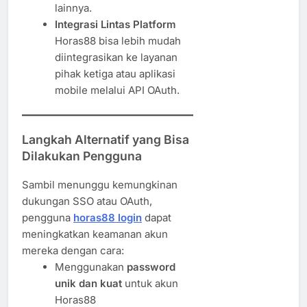
lainnya.
Integrasi Lintas Platform
Horas88 bisa lebih mudah
diintegrasikan ke layanan
pihak ketiga atau aplikasi
mobile melalui API OAuth.
Langkah Alternatif yang Bisa
Dilakukan Pengguna
Sambil menunggu kemungkinan
dukungan SSO atau OAuth,
pengguna
horas88 login
dapat
meningkatkan keamanan akun
mereka dengan cara:
Menggunakan
password
unik dan kuat
untuk akun
Horas88