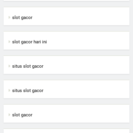
slot gacor
slot gacor hari ini
situs slot gacor
situs slot gacor
slot gacor