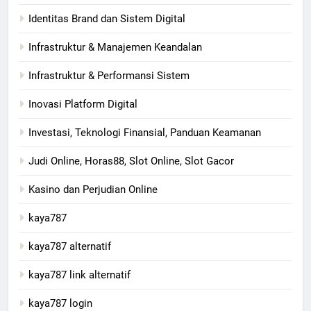
Identitas Brand dan Sistem Digital
Infrastruktur & Manajemen Keandalan
Infrastruktur & Performansi Sistem
Inovasi Platform Digital
Investasi, Teknologi Finansial, Panduan Keamanan
Judi Online, Horas88, Slot Online, Slot Gacor
Kasino dan Perjudian Online
kaya787
kaya787 alternatif
kaya787 link alternatif
kaya787 login