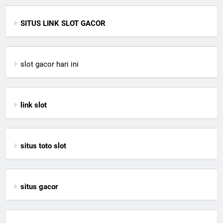
SITUS LINK SLOT GACOR
slot gacor hari ini
link slot
situs toto slot
situs gacor