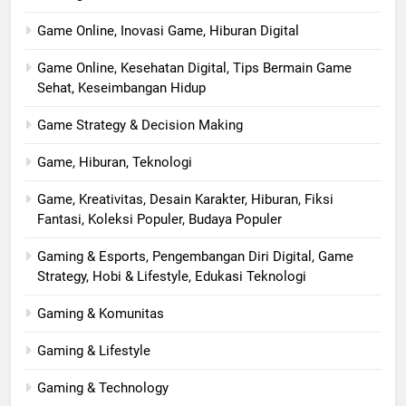
Game Online, Inovasi Game, Hiburan Digital
Game Online, Kesehatan Digital, Tips Bermain Game
Sehat, Keseimbangan Hidup
Game Strategy & Decision Making
Game, Hiburan, Teknologi
Game, Kreativitas, Desain Karakter, Hiburan, Fiksi
Fantasi, Koleksi Populer, Budaya Populer
Gaming & Esports, Pengembangan Diri Digital, Game
Strategy, Hobi & Lifestyle, Edukasi Teknologi
Gaming & Komunitas
Gaming & Lifestyle
Gaming & Technology