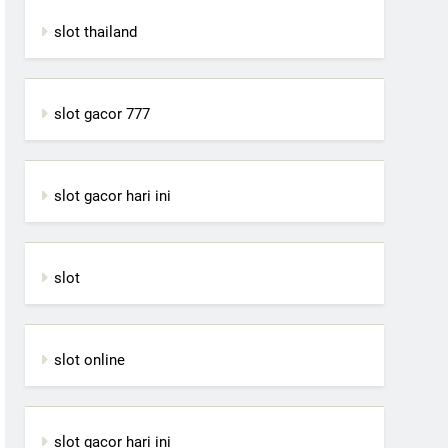
slot thailand
slot gacor 777
slot gacor hari ini
slot
slot online
slot gacor hari ini