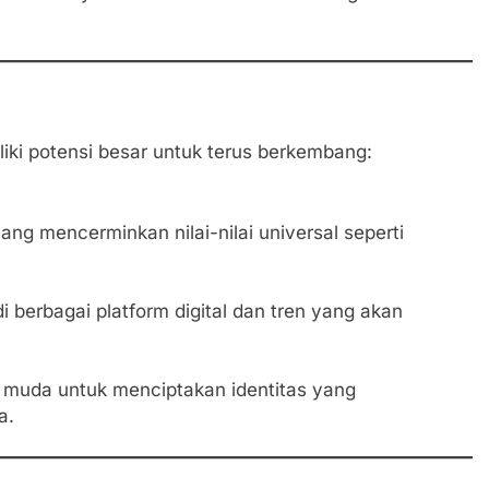
iki potensi besar untuk terus berkembang:
ng mencerminkan nilai-nilai universal seperti
di berbagai platform digital dan tren yang akan
 muda untuk menciptakan identitas yang
a.