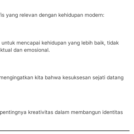
fis yang relevan dengan kehidupan modern:
 untuk mencapai kehidupan yang lebih baik, tidak
ektual dan emosional.
engingatkan kita bahwa kesuksesan sejati datang
pentingnya kreativitas dalam membangun identitas