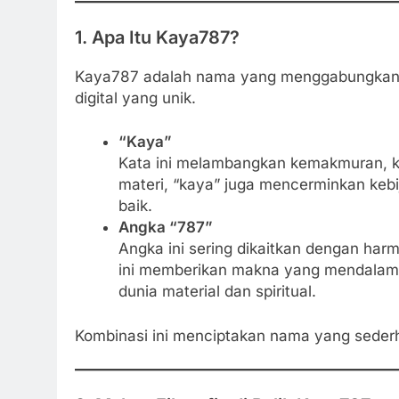
1. Apa Itu Kaya787?
Kaya787 adalah nama yang menggabungkan e
digital yang unik.
“Kaya”
Kata ini melambangkan kemakmuran, ke
materi, “kaya” juga mencerminkan kebi
baik.
Angka “787”
Angka ini sering dikaitkan dengan har
ini memberikan makna yang mendalam,
dunia material dan spiritual.
Kombinasi ini menciptakan nama yang sederha