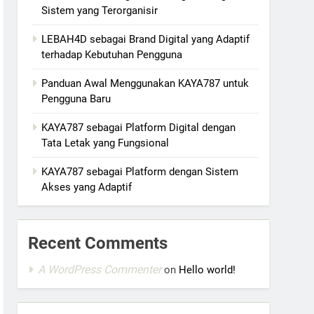
Sistem yang Terorganisir
LEBAH4D sebagai Brand Digital yang Adaptif
terhadap Kebutuhan Pengguna
Panduan Awal Menggunakan KAYA787 untuk
Pengguna Baru
KAYA787 sebagai Platform Digital dengan
Tata Letak yang Fungsional
KAYA787 sebagai Platform dengan Sistem
Akses yang Adaptif
Recent Comments
A WordPress Commenter
on
Hello world!