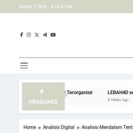
Skip
August 7, 2026
6:12:48 AM
to
content
Ma
Dukung Pr
ngan Sistem yang Terorganisir
LEBAH4D sebagai Brand 
2 Weeks Ago
HEADLINES
Home
Analisis Digital
Analisis Mendalam Tent