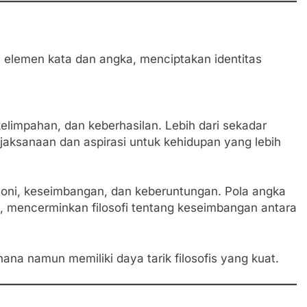
lemen kata dan angka, menciptakan identitas
limpahan, dan keberhasilan. Lebih dari sekadar
jaksanaan dan aspirasi untuk kehidupan yang lebih
moni, keseimbangan, dan keberuntungan. Pola angka
 mencerminkan filosofi tentang keseimbangan antara
na namun memiliki daya tarik filosofis yang kuat.