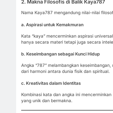
2. Makna Filosofis di Balik Kaya787
Nama Kaya787 mengandung nilai-nilai filoso
a. Aspirasi untuk Kemakmuran
Kata “kaya” mencerminkan aspirasi universal
hanya secara materi tetapi juga secara intel
b. Keseimbangan sebagai Kunci Hidup
Angka “787” melambangkan keseimbangan, m
dari harmoni antara dunia fisik dan spiritual.
c. Kreativitas dalam Identitas
Kombinasi kata dan angka ini mencerminkan 
yang unik dan bermakna.