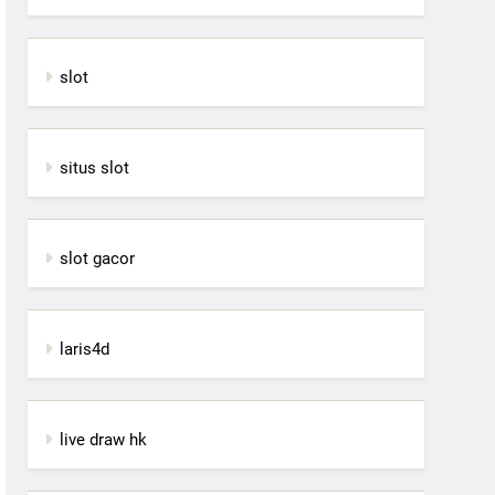
slot
situs slot
slot gacor
laris4d
live draw hk