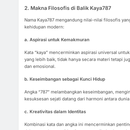
2. Makna Filosofis di Balik Kaya787
Nama Kaya787 mengandung nilai-nilai filosofis ya
kehidupan modern:
a. Aspirasi untuk Kemakmuran
Kata “kaya” mencerminkan aspirasi universal untu
yang lebih baik, tidak hanya secara materi tetapi ju
dan emosional.
b. Keseimbangan sebagai Kunci Hidup
Angka “787” melambangkan keseimbangan, mengin
kesuksesan sejati datang dari harmoni antara dunia f
c. Kreativitas dalam Identitas
Kombinasi kata dan angka ini mencerminkan penting