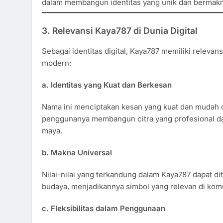
dalam membangun identitas yang unik dan bermakn
3. Relevansi Kaya787 di Dunia Digital
Sebagai identitas digital, Kaya787 memiliki relevans
modern:
a. Identitas yang Kuat dan Berkesan
Nama ini menciptakan kesan yang kuat dan mudah 
penggunanya membangun citra yang profesional da
maya.
b. Makna Universal
Nilai-nilai yang terkandung dalam Kaya787 dapat di
budaya, menjadikannya simbol yang relevan di komu
c. Fleksibilitas dalam Penggunaan