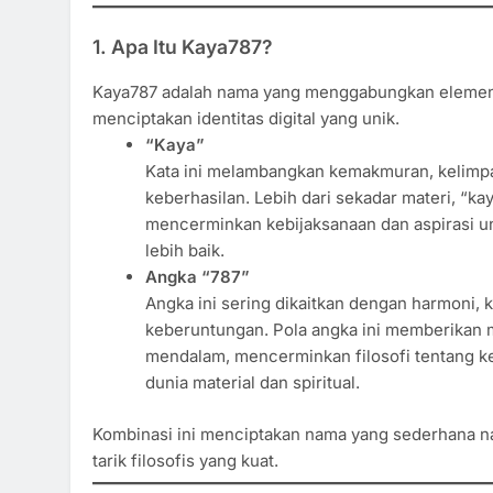
1. Apa Itu Kaya787?
Kaya787 adalah nama yang menggabungkan elemen 
menciptakan identitas digital yang unik.
“Kaya”
Kata ini melambangkan kemakmuran, kelimp
keberhasilan. Lebih dari sekadar materi, “ka
mencerminkan kebijaksanaan dan aspirasi u
lebih baik.
Angka “787”
Angka ini sering dikaitkan dengan harmoni,
keberuntungan. Pola angka ini memberikan
mendalam, mencerminkan filosofi tentang k
dunia material dan spiritual.
Kombinasi ini menciptakan nama yang sederhana n
tarik filosofis yang kuat.