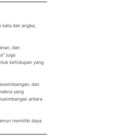
kata dan angka,
ahan, dan
ya” juga
ntuk kehidupan yang
 keseimbangan, dan
 makna yang
eseimbangan antara
amun memiliki daya