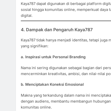
Kaya787 dapat digunakan di berbagai platform digita
sosial hingga komunitas online, memperkuat daya ta
digital.
4. Dampak dan Pengaruh Kaya787
Kaya787 tidak hanya menjadi identitas, tetapi juga 
yang signifikan:
a. Inspirasi untuk Personal Branding
Nama ini sering digunakan sebagai bagian dari pers
mencerminkan kreativitas, ambisi, dan nilai-nilai p
b. Menciptakan Koneksi Emosional
Makna yang terkandung dalam nama ini menciptaka
dengan audiens, membantu membangun hubungan ya
komunitas online.