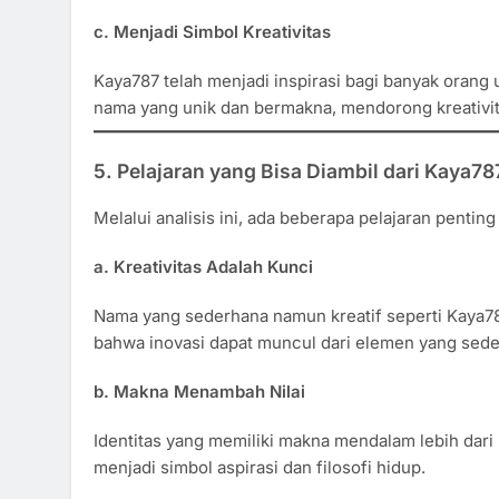
c. Menjadi Simbol Kreativitas
Kaya787 telah menjadi inspirasi bagi banyak orang
nama yang unik dan bermakna, mendorong kreativitas
5. Pelajaran yang Bisa Diambil dari Kaya78
Melalui analisis ini, ada beberapa pelajaran penting 
a. Kreativitas Adalah Kunci
Nama yang sederhana namun kreatif seperti Kaya
bahwa inovasi dapat muncul dari elemen yang sede
b. Makna Menambah Nilai
Identitas yang memiliki makna mendalam lebih dari
menjadi simbol aspirasi dan filosofi hidup.