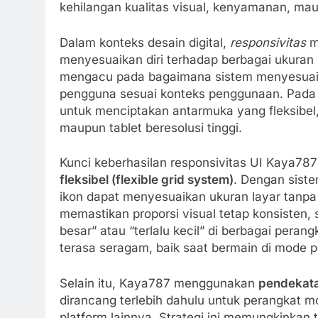
kehilangan kualitas visual, kenyamanan, mau
Dalam konteks desain digital,
responsivitas
m
menyesuaikan diri terhadap berbagai ukuran 
mengacu pada bagaimana sistem menyesuaikan
pengguna sesuai konteks penggunaan. Pada
untuk menciptakan antarmuka yang fleksibel, i
maupun tablet beresolusi tinggi.
Kunci keberhasilan responsivitas UI Kaya78
fleksibel (flexible grid system)
. Dengan siste
ikon dapat menyesuaikan ukuran layar tanpa 
memastikan proporsi visual tetap konsisten,
besar” atau “terlalu kecil” di berbagai per
terasa seragam, baik saat bermain di mode 
Selain itu, Kaya787 menggunakan
pendekata
dirancang terlebih dahulu untuk perangkat m
platform lainnya. Strategi ini memungkinka