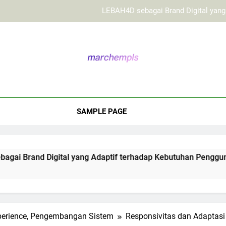
LEBAH4D sebagai Brand Digital yang
Panduan Awal Mengg
KAYA787 sebagai Platform Digi
EDWINSLOT sebagai Brand Dig
rché MPLS
oduk Lokal Dengan Berbelanja Di Marché MPLS. Temukan Barang
LEBAH4D sebagai Brand Digital yang
SAMPLE PAGE
Panduan Awal Mengg
KAYA787 sebagai Platform Digi
nd Digital yang Adaptif terhadap Kebutuhan Pengguna
xperience, Pengembangan Sistem
Responsivitas dan Adaptasi