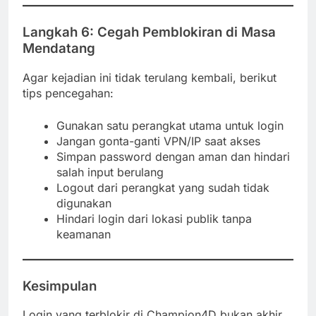
Langkah 6: Cegah Pemblokiran di Masa
Mendatang
Agar kejadian ini tidak terulang kembali, berikut
tips pencegahan:
Gunakan satu perangkat utama untuk login
Jangan gonta-ganti VPN/IP saat akses
Simpan password dengan aman dan hindari
salah input berulang
Logout dari perangkat yang sudah tidak
digunakan
Hindari login dari lokasi publik tanpa
keamanan
Kesimpulan
Login yang terblokir di Champion4D bukan akhir