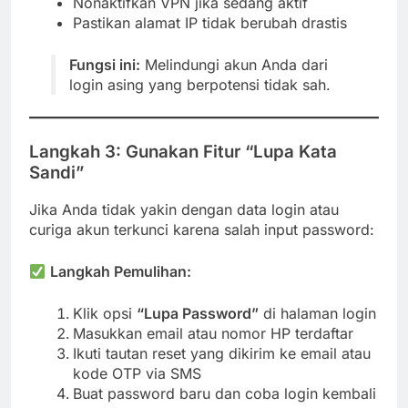
Nonaktifkan VPN jika sedang aktif
Pastikan alamat IP tidak berubah drastis
Fungsi ini:
Melindungi akun Anda dari
login asing yang berpotensi tidak sah.
Langkah 3: Gunakan Fitur “Lupa Kata
Sandi”
Jika Anda tidak yakin dengan data login atau
curiga akun terkunci karena salah input password:
Langkah Pemulihan:
Klik opsi
“Lupa Password”
di halaman login
Masukkan email atau nomor HP terdaftar
Ikuti tautan reset yang dikirim ke email atau
kode OTP via SMS
Buat password baru dan coba login kembali