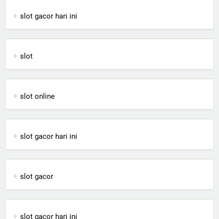
slot gacor hari ini
slot
slot online
slot gacor hari ini
slot gacor
slot gacor hari ini