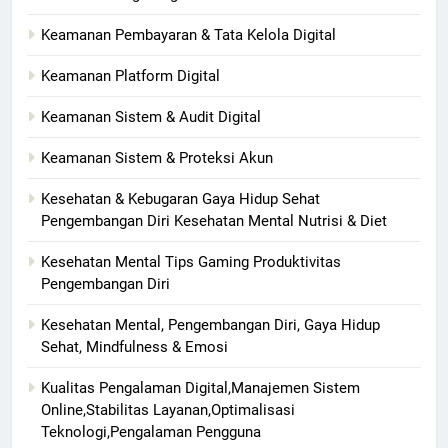
Keamanan Pembayaran & Tata Kelola Digital
Keamanan Platform Digital
Keamanan Sistem & Audit Digital
Keamanan Sistem & Proteksi Akun
Kesehatan & Kebugaran Gaya Hidup Sehat
Pengembangan Diri Kesehatan Mental Nutrisi & Diet
Kesehatan Mental Tips Gaming Produktivitas
Pengembangan Diri
Kesehatan Mental, Pengembangan Diri, Gaya Hidup
Sehat, Mindfulness & Emosi
Kualitas Pengalaman Digital,Manajemen Sistem
Online,Stabilitas Layanan,Optimalisasi
Teknologi,Pengalaman Pengguna