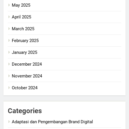
May 2025
April 2025
March 2025
February 2025
January 2025
December 2024
November 2024
October 2024
Categories
Adaptasi dan Pengembangan Brand Digital