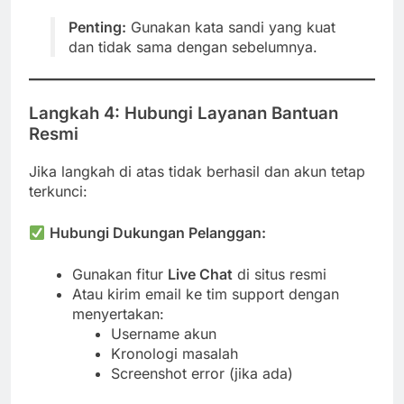
Penting:
Gunakan kata sandi yang kuat
dan tidak sama dengan sebelumnya.
Langkah 4: Hubungi Layanan Bantuan
Resmi
Jika langkah di atas tidak berhasil dan akun tetap
terkunci:
Hubungi Dukungan Pelanggan:
Gunakan fitur
Live Chat
di situs resmi
Atau kirim email ke tim support dengan
menyertakan:
Username akun
Kronologi masalah
Screenshot error (jika ada)