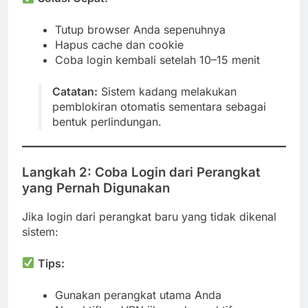
Tutup browser Anda sepenuhnya
Hapus cache dan cookie
Coba login kembali setelah 10–15 menit
Catatan:
Sistem kadang melakukan
pemblokiran otomatis sementara sebagai
bentuk perlindungan.
Langkah 2: Coba Login dari Perangkat
yang Pernah Digunakan
Jika login dari perangkat baru yang tidak dikenal
sistem:
Tips:
Gunakan perangkat utama Anda