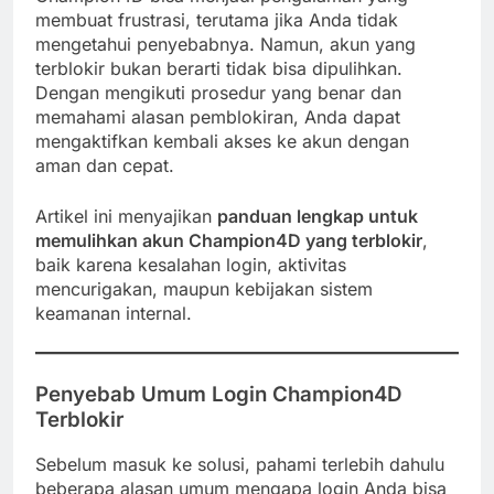
membuat frustrasi, terutama jika Anda tidak
mengetahui penyebabnya. Namun, akun yang
terblokir bukan berarti tidak bisa dipulihkan.
Dengan mengikuti prosedur yang benar dan
memahami alasan pemblokiran, Anda dapat
mengaktifkan kembali akses ke akun dengan
aman dan cepat.
Artikel ini menyajikan
panduan lengkap untuk
memulihkan akun Champion4D yang terblokir
,
baik karena kesalahan login, aktivitas
mencurigakan, maupun kebijakan sistem
keamanan internal.
Penyebab Umum Login Champion4D
Terblokir
Sebelum masuk ke solusi, pahami terlebih dahulu
beberapa alasan umum mengapa login Anda bisa