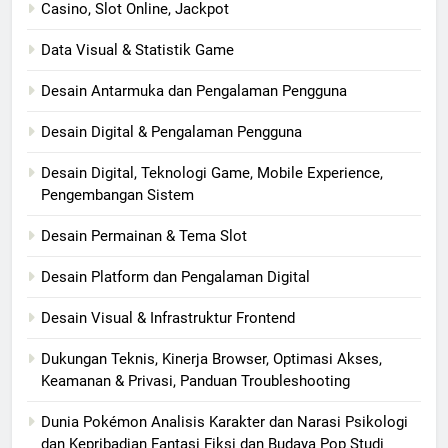
Casino, Slot Online, Jackpot
Data Visual & Statistik Game
Desain Antarmuka dan Pengalaman Pengguna
Desain Digital & Pengalaman Pengguna
Desain Digital, Teknologi Game, Mobile Experience,
Pengembangan Sistem
Desain Permainan & Tema Slot
Desain Platform dan Pengalaman Digital
Desain Visual & Infrastruktur Frontend
Dukungan Teknis, Kinerja Browser, Optimasi Akses,
Keamanan & Privasi, Panduan Troubleshooting
Dunia Pokémon Analisis Karakter dan Narasi Psikologi
dan Kepribadian Fantasi Fiksi dan Budaya Pop Studi