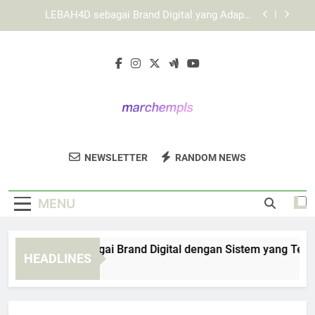
Skip
Panduan Awal Menggunakan KAYA787 untuk
to
Pengguna Baru
content
KAYA787 sebagai Platform Digital dengan Tata
Letak yang Fungsional
EDWINSLOT sebagai Brand Digital dengan Sistem
yang Terorganisir
LEBAH4D sebagai Brand Digital yang Adaptif
terhadap Kebutuhan Pengguna
Marché MPLS
Panduan Awal Menggunakan KAYA787 untuk
Dukung Produk Lokal Dengan
Pengguna Baru
NEWSLETTER
RANDOM NEWS
Berbelanja Di Marché MPLS. Temukan
KAYA787 sebagai Platform Digital dengan Tata
Letak yang Fungsional
Barang Seni Dan Kreatif Dari Komunitas
MENU
Lokal.
DWINSLOT sebagai Brand Digital dengan Sistem yang Terorgan
HEADLINES
Weeks Ago