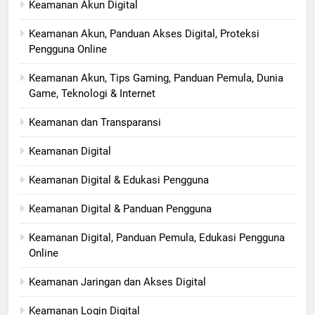
Keamanan Akun Digital
Keamanan Akun, Panduan Akses Digital, Proteksi
Pengguna Online
Keamanan Akun, Tips Gaming, Panduan Pemula, Dunia
Game, Teknologi & Internet
Keamanan dan Transparansi
Keamanan Digital
Keamanan Digital & Edukasi Pengguna
Keamanan Digital & Panduan Pengguna
Keamanan Digital, Panduan Pemula, Edukasi Pengguna
Online
Keamanan Jaringan dan Akses Digital
Keamanan Login Digital