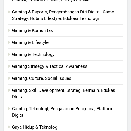
Gaming & Esports, Pengembangan Diri Digital, Game
Strategy, Hobi & Lifestyle, Edukasi Teknologi
Gaming & Komunitas
Gaming & Lifestyle
Gaming & Technology
Gaming Strategy & Tactical Awareness
Gaming, Culture, Social Issues
Gaming, Skill Development, Strategi Bermain, Edukasi
Digital
Gaming, Teknologi, Pengalaman Pengguna, Platform
Digital
Gaya Hidup & Teknologi