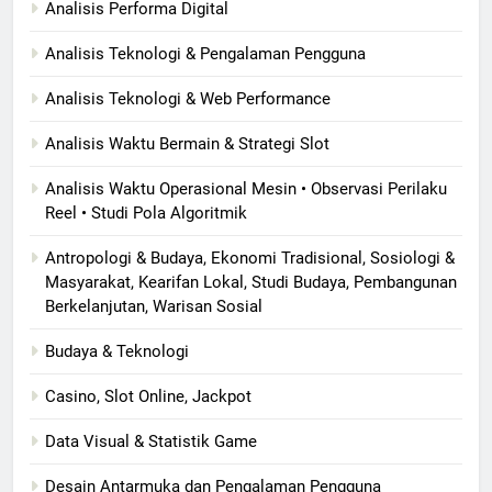
Analisis Performa Digital
Analisis Teknologi & Pengalaman Pengguna
Analisis Teknologi & Web Performance
Analisis Waktu Bermain & Strategi Slot
Analisis Waktu Operasional Mesin • Observasi Perilaku
Reel • Studi Pola Algoritmik
Antropologi & Budaya, Ekonomi Tradisional, Sosiologi &
Masyarakat, Kearifan Lokal, Studi Budaya, Pembangunan
Berkelanjutan, Warisan Sosial
Budaya & Teknologi
Casino, Slot Online, Jackpot
Data Visual & Statistik Game
Desain Antarmuka dan Pengalaman Pengguna