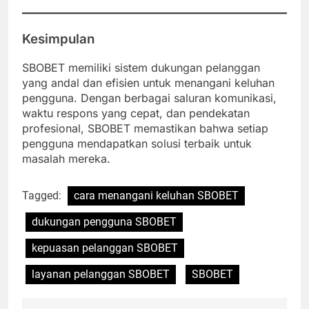
Kesimpulan
SBOBET memiliki sistem dukungan pelanggan
yang andal dan efisien untuk menangani keluhan
pengguna. Dengan berbagai saluran komunikasi,
waktu respons yang cepat, dan pendekatan
profesional, SBOBET memastikan bahwa setiap
pengguna mendapatkan solusi terbaik untuk
masalah mereka.
Tagged:
cara menangani keluhan SBOBET
dukungan pengguna SBOBET
kepuasan pelanggan SBOBET
layanan pelanggan SBOBET
SBOBET