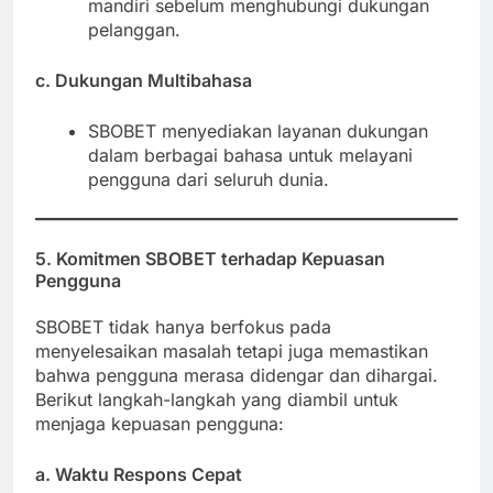
mandiri sebelum menghubungi dukungan
pelanggan.
c. Dukungan Multibahasa
SBOBET menyediakan layanan dukungan
dalam berbagai bahasa untuk melayani
pengguna dari seluruh dunia.
5. Komitmen SBOBET terhadap Kepuasan
Pengguna
SBOBET tidak hanya berfokus pada
menyelesaikan masalah tetapi juga memastikan
bahwa pengguna merasa didengar dan dihargai.
Berikut langkah-langkah yang diambil untuk
menjaga kepuasan pengguna:
a. Waktu Respons Cepat