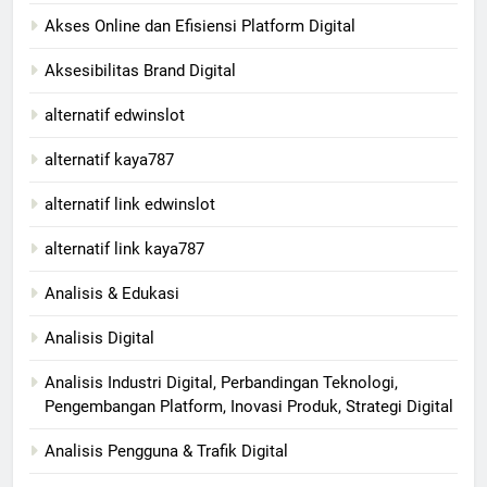
Akses Online dan Efisiensi Platform Digital
Aksesibilitas Brand Digital
alternatif edwinslot
alternatif kaya787
alternatif link edwinslot
alternatif link kaya787
Analisis & Edukasi
Analisis Digital
Analisis Industri Digital, Perbandingan Teknologi,
Pengembangan Platform, Inovasi Produk, Strategi Digital
Analisis Pengguna & Trafik Digital