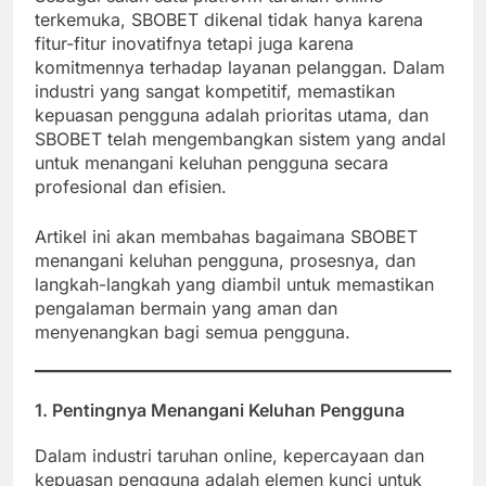
terkemuka, SBOBET dikenal tidak hanya karena
fitur-fitur inovatifnya tetapi juga karena
komitmennya terhadap layanan pelanggan. Dalam
industri yang sangat kompetitif, memastikan
kepuasan pengguna adalah prioritas utama, dan
SBOBET telah mengembangkan sistem yang andal
untuk menangani keluhan pengguna secara
profesional dan efisien.
Artikel ini akan membahas bagaimana SBOBET
menangani keluhan pengguna, prosesnya, dan
langkah-langkah yang diambil untuk memastikan
pengalaman bermain yang aman dan
menyenangkan bagi semua pengguna.
1. Pentingnya Menangani Keluhan Pengguna
Dalam industri taruhan online, kepercayaan dan
kepuasan pengguna adalah elemen kunci untuk