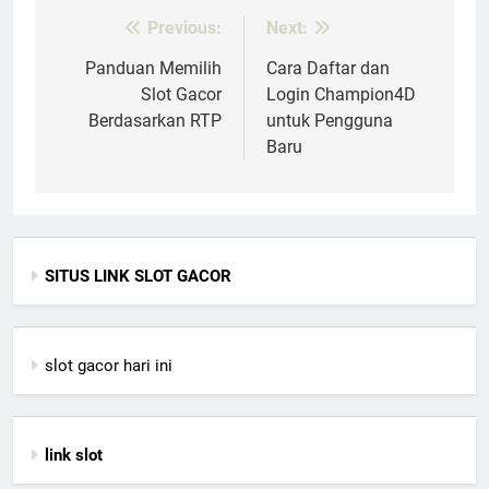
Previous:
Next:
Post
navigation
Panduan Memilih
Cara Daftar dan
Slot Gacor
Login Champion4D
Berdasarkan RTP
untuk Pengguna
Baru
SITUS LINK SLOT GACOR
slot gacor hari ini
link slot