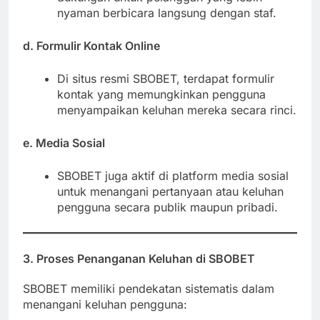
nyaman berbicara langsung dengan staf.
d. Formulir Kontak Online
Di situs resmi SBOBET, terdapat formulir
kontak yang memungkinkan pengguna
menyampaikan keluhan mereka secara rinci.
e. Media Sosial
SBOBET juga aktif di platform media sosial
untuk menangani pertanyaan atau keluhan
pengguna secara publik maupun pribadi.
3. Proses Penanganan Keluhan di SBOBET
SBOBET memiliki pendekatan sistematis dalam
menangani keluhan pengguna: