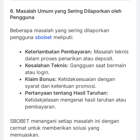
6. Masalah Umum yang Sering Dilaporkan oleh
Pengguna
Beberapa masalah yang sering dilaporkan
pengguna
sbobet
meliputi:
Keterlambatan Pembayaran:
Masalah teknis
dalam proses penarikan atau deposit.
Kesalahan Teknis:
Gangguan saat bermain
atau login.
Klaim Bonus:
Ketidaksesuaian dengan
syarat dan ketentuan promosi.
Pertanyaan tentang Hasil Taruhan:
Ketidakjelasan mengenai hasil taruhan atau
pembayaran.
SBOBET menangani setiap masalah ini dengan
cermat untuk memberikan solusi yang
memuaskan.