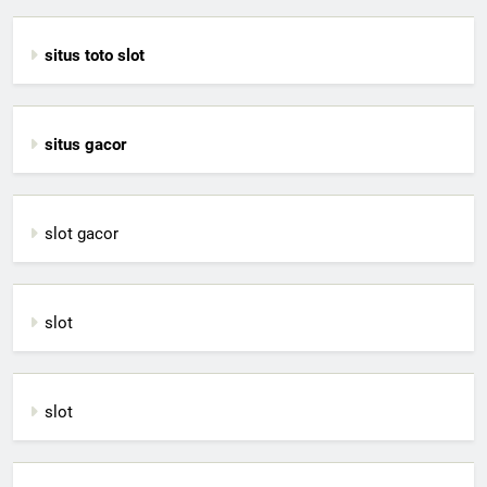
situs toto slot
situs gacor
slot gacor
slot
slot