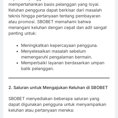
mempertahankan basis pelanggan yang loyal.
Keluhan pengguna dapat berkisar dari masalah
teknis hingga pertanyaan tentang pembayaran
atau promosi. SBOBET memahami bahwa
menangani keluhan dengan cepat dan adil sangat
penting untuk:
Meningkatkan kepercayaan pengguna.
Menyelesaikan masalah sebelum
memengaruhi pengalaman bermain.
Memperbaiki layanan berdasarkan umpan
balik pelanggan.
2. Saluran untuk Mengajukan Keluhan di SBOBET
SBOBET menyediakan beberapa saluran yang
dapat digunakan pengguna untuk menyampaikan
keluhan atau pertanyaan mereka: