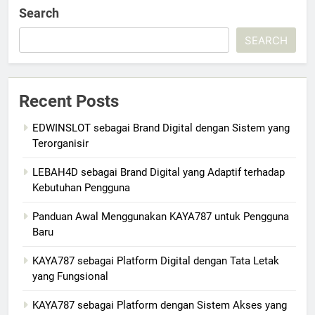
Search
SEARCH
Recent Posts
EDWINSLOT sebagai Brand Digital dengan Sistem yang
Terorganisir
LEBAH4D sebagai Brand Digital yang Adaptif terhadap
Kebutuhan Pengguna
Panduan Awal Menggunakan KAYA787 untuk Pengguna
Baru
KAYA787 sebagai Platform Digital dengan Tata Letak
yang Fungsional
KAYA787 sebagai Platform dengan Sistem Akses yang