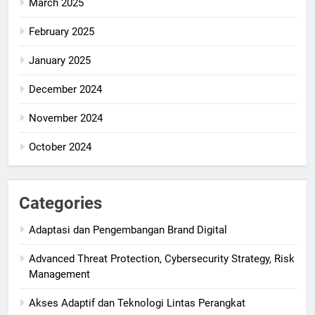
March 2025
February 2025
January 2025
December 2024
November 2024
October 2024
Categories
Adaptasi dan Pengembangan Brand Digital
Advanced Threat Protection, Cybersecurity Strategy, Risk
Management
Akses Adaptif dan Teknologi Lintas Perangkat