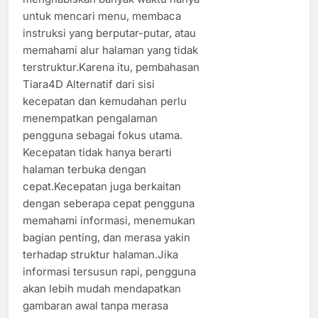
untuk mencari menu, membaca
instruksi yang berputar-putar, atau
memahami alur halaman yang tidak
terstruktur.Karena itu, pembahasan
Tiara4D Alternatif dari sisi
kecepatan dan kemudahan perlu
menempatkan pengalaman
pengguna sebagai fokus utama.
Kecepatan tidak hanya berarti
halaman terbuka dengan
cepat.Kecepatan juga berkaitan
dengan seberapa cepat pengguna
memahami informasi, menemukan
bagian penting, dan merasa yakin
terhadap struktur halaman.Jika
informasi tersusun rapi, pengguna
akan lebih mudah mendapatkan
gambaran awal tanpa merasa