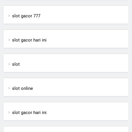
slot gacor 777
slot gacor hari ini
slot
slot online
slot gacor hari ini