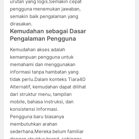
urutan yang logis.Semakin cepat
pengguna menemukan jawaban,
semakin baik pengalaman yang
dirasakan.
Kemudahan sebagai Dasar
Pengalaman Pengguna
Kemudahan akses adalah
kemampuan pengguna untuk
memahami dan menggunakan
informasi tanpa hambatan yang
tidak perlu.Dalam konteks Tiara4D
Alternatif, kemudahan dapat dilihat
dari struktur menu, tampilan
mobile, bahasa instruksi, dan
konsistensi informasi.
Pengguna baru biasanya
membutuhkan arahan
sederhana.Mereka belum familiar
dengan struktur brand, sehingga