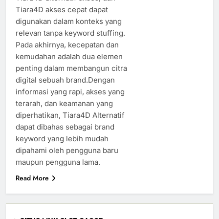
Tiara4D akses cepat dapat
digunakan dalam konteks yang
relevan tanpa keyword stuffing.
Pada akhirnya, kecepatan dan
kemudahan adalah dua elemen
penting dalam membangun citra
digital sebuah brand.Dengan
informasi yang rapi, akses yang
terarah, dan keamanan yang
diperhatikan, Tiara4D Alternatif
dapat dibahas sebagai brand
keyword yang lebih mudah
dipahami oleh pengguna baru
maupun pengguna lama.
Read More