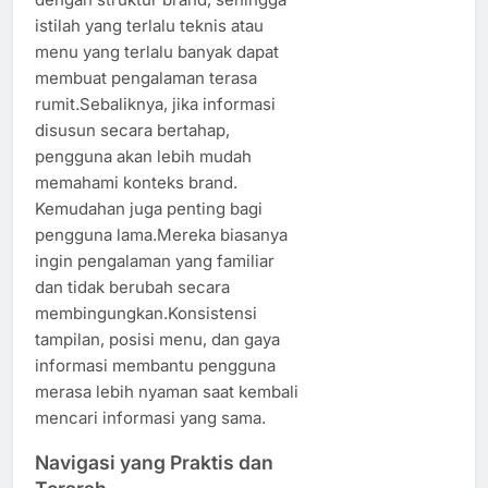
istilah yang terlalu teknis atau
menu yang terlalu banyak dapat
membuat pengalaman terasa
rumit.Sebaliknya, jika informasi
disusun secara bertahap,
pengguna akan lebih mudah
memahami konteks brand.
Kemudahan juga penting bagi
pengguna lama.Mereka biasanya
ingin pengalaman yang familiar
dan tidak berubah secara
membingungkan.Konsistensi
tampilan, posisi menu, dan gaya
informasi membantu pengguna
merasa lebih nyaman saat kembali
mencari informasi yang sama.
Navigasi yang Praktis dan