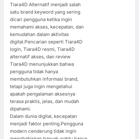
Tiara4D Alternatif menjadi salah
satu brand keyword yang sering
dicari pengguna ketika ingin
memahami akses, kecepatan, dan
kemudahan dalam aktivitas
digital.Pencarian seperti Tiara4D
login, Tiara4D resmi, Tiara4D
alternatif akses, dan review
Tiara4D menunjukkan bahwa
pengguna tidak hanya
membutuhkan informasi brand,
tetapi juga ingin mengetahui
apakah pengalaman aksesnya
terasa praktis, jelas, dan mudah
dipahami.
Dalam dunia digital, kecepatan
menjadi faktor penting.Pengguna
modern cenderung tidak ingin
menghabiskan banyak waktu hanya