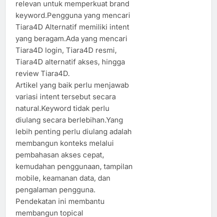
relevan untuk memperkuat brand
keyword.Pengguna yang mencari
Tiara4D Alternatif memiliki intent
yang beragam.Ada yang mencari
Tiara4D login, Tiara4D resmi,
Tiara4D alternatif akses, hingga
review Tiara4D.
Artikel yang baik perlu menjawab
variasi intent tersebut secara
natural.Keyword tidak perlu
diulang secara berlebihan.Yang
lebih penting perlu diulang adalah
membangun konteks melalui
pembahasan akses cepat,
kemudahan penggunaan, tampilan
mobile, keamanan data, dan
pengalaman pengguna.
Pendekatan ini membantu
membangun topical