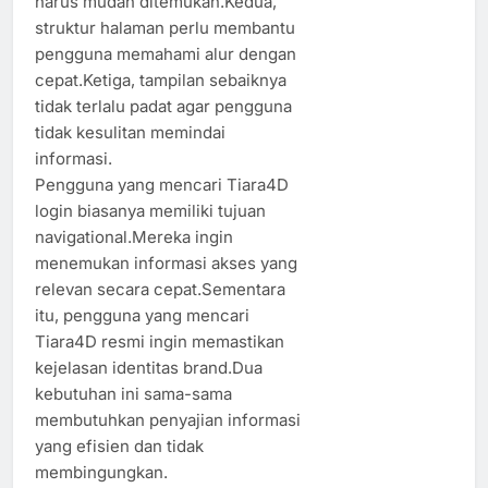
harus mudah ditemukan.Kedua,
struktur halaman perlu membantu
pengguna memahami alur dengan
cepat.Ketiga, tampilan sebaiknya
tidak terlalu padat agar pengguna
tidak kesulitan memindai
informasi.
Pengguna yang mencari Tiara4D
login biasanya memiliki tujuan
navigational.Mereka ingin
menemukan informasi akses yang
relevan secara cepat.Sementara
itu, pengguna yang mencari
Tiara4D resmi ingin memastikan
kejelasan identitas brand.Dua
kebutuhan ini sama-sama
membutuhkan penyajian informasi
yang efisien dan tidak
membingungkan.