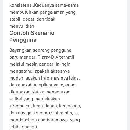
konsistensi.Keduanya sama-sama
membutuhkan pengalaman yang
stabil, cepat, dan tidak
menyulitkan.
Contoh Skenario
Pengguna
Bayangkan seorang pengguna
baru mencari Tiara4D Alternatif
melalui mesin pencari.Ia ingin
mengetahui apakah aksesnya
mudah, apakah informasinya jelas,
dan apakah tampilannya nyaman
digunakan.Ketika menemukan
artikel yang menjelaskan
kecepatan, kemudahan, keamanan,
dan navigasi secara sistematis, ia
mendapatkan gambaran awal yang
lebih lengkap.