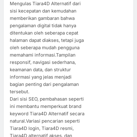
Mengulas Tiara4D Alternatif dari
sisi kecepatan dan kemudahan
memberikan gambaran bahwa
pengalaman digital tidak hanya
ditentukan oleh seberapa cepat
halaman dapat diakses, tetapi juga
oleh seberapa mudah pengguna
memahami informasi.Tampilan
responsif, navigasi sederhana,
keamanan data, dan struktur
informasi yang jelas menjadi
bagian penting dari pengalaman
tersebut.
Dari sisi SEO, pembahasan seperti
ini membantu memperkuat brand
keyword Tiara4D Alternatif secara
natural.Variasi pencarian seperti
Tiara4D login, Tiara4D resmi,
Tiara4D alternatif akses, dan