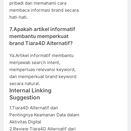
pribadi dan memahami cara
membaca informasi brand secara
hati-hati.
7.Apakah artikel informatif
membantu memperkuat
brand Tiara4D Alternatif?
Ya.Artikel informatif membantu
menjawab search intent,
memperluas relevansi keyword,
dan memperkuat brand keyword
secara natural.
Internal Linking
Suggestion
1.Tiara4D Alternatif dan
Pentingnya Keamanan Data dalam
Aktivitas Digital
2.Review Tiara4D Alternatif dari