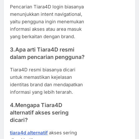
Pencarian Tiara4D login biasanya
menunjukkan intent navigational,
yaitu pengguna ingin menemukan
informasi akses atau area masuk
yang berkaitan dengan brand.
3.Apa arti Tiara4D resmi
dalam pencarian pengguna?
Tiara4D resmi biasanya dicari
untuk memastikan kejelasan
identitas brand dan mendapatkan
informasi yang lebih terarah.
4.Mengapa Tiara4D
alternatif akses sering
dicari?
tiara4d alternatif
akses sering