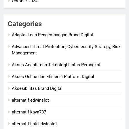
October 2024
Categories
Adaptasi dan Pengembangan Brand Digital
Advanced Threat Protection, Cybersecurity Strategy, Risk
Management
Akses Adaptif dan Teknologi Lintas Perangkat
Akses Online dan Efisiensi Platform Digital
Aksesibilitas Brand Digital
alternatif edwinslot
alternatif kaya787
alternatif link edwinslot