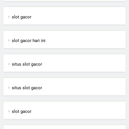
slot gacor
slot gacor hari ini
situs slot gacor
situs slot gacor
slot gacor