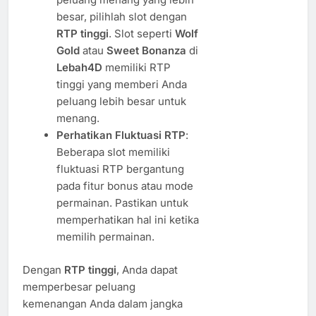
besar, pilihlah slot dengan
RTP tinggi
. Slot seperti
Wolf
Gold
atau
Sweet Bonanza
di
Lebah4D
memiliki RTP
tinggi yang memberi Anda
peluang lebih besar untuk
menang.
Perhatikan Fluktuasi RTP
:
Beberapa slot memiliki
fluktuasi RTP bergantung
pada fitur bonus atau mode
permainan. Pastikan untuk
memperhatikan hal ini ketika
memilih permainan.
Dengan
RTP tinggi
, Anda dapat
memperbesar peluang
kemenangan Anda dalam jangka