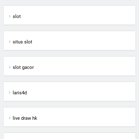
slot
situs slot
slot gacor
laris4d
live draw hk