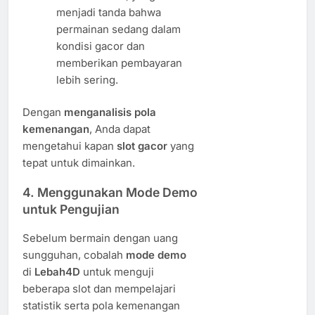
menjadi tanda bahwa
permainan sedang dalam
kondisi gacor dan
memberikan pembayaran
lebih sering.
Dengan
menganalisis pola
kemenangan
, Anda dapat
mengetahui kapan
slot gacor
yang
tepat untuk dimainkan.
4.
Menggunakan Mode Demo
untuk Pengujian
Sebelum bermain dengan uang
sungguhan, cobalah
mode demo
di
Lebah4D
untuk menguji
beberapa slot dan mempelajari
statistik serta pola kemenangan