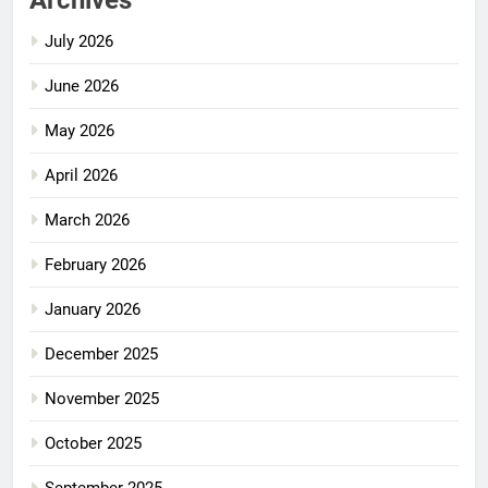
July 2026
June 2026
May 2026
April 2026
March 2026
February 2026
January 2026
December 2025
November 2025
October 2025
September 2025