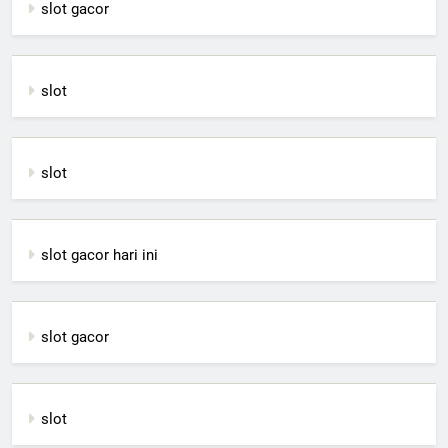
slot gacor
slot
slot
slot gacor hari ini
slot gacor
slot