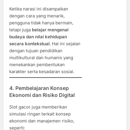
Ketika narasi ini disampaikan
dengan cara yang menarik,
pengguna tidak hanya bermain,
tetapi juga
belajar mengenal
budaya dan nilai kehidupan
secara kontekstual
. Hal ini sejalan
dengan tujuan pendidikan
multikultural dan humanis yang
menekankan pembentukan
karakter serta kesadaran sosial.
4.
Pembelajaran Konsep
Ekonomi dan Risiko Digital
Slot gacor juga memberikan
simulasi ringan terkait konsep
ekonomi dan manajemen risiko,
seperti: