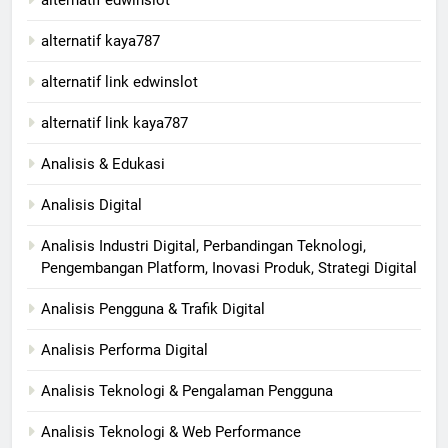
alternatif edwinslot
alternatif kaya787
alternatif link edwinslot
alternatif link kaya787
Analisis & Edukasi
Analisis Digital
Analisis Industri Digital, Perbandingan Teknologi,
Pengembangan Platform, Inovasi Produk, Strategi Digital
Analisis Pengguna & Trafik Digital
Analisis Performa Digital
Analisis Teknologi & Pengalaman Pengguna
Analisis Teknologi & Web Performance