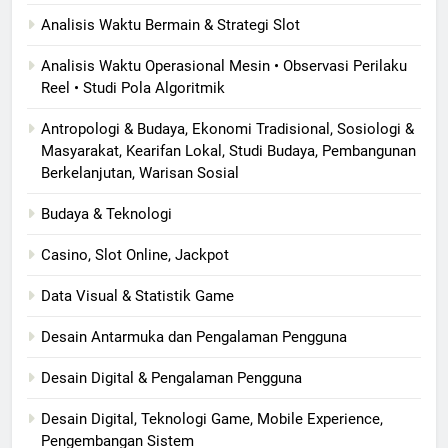
Analisis Waktu Bermain & Strategi Slot
Analisis Waktu Operasional Mesin • Observasi Perilaku
Reel • Studi Pola Algoritmik
Antropologi & Budaya, Ekonomi Tradisional, Sosiologi &
Masyarakat, Kearifan Lokal, Studi Budaya, Pembangunan
Berkelanjutan, Warisan Sosial
Budaya & Teknologi
Casino, Slot Online, Jackpot
Data Visual & Statistik Game
Desain Antarmuka dan Pengalaman Pengguna
Desain Digital & Pengalaman Pengguna
Desain Digital, Teknologi Game, Mobile Experience,
Pengembangan Sistem