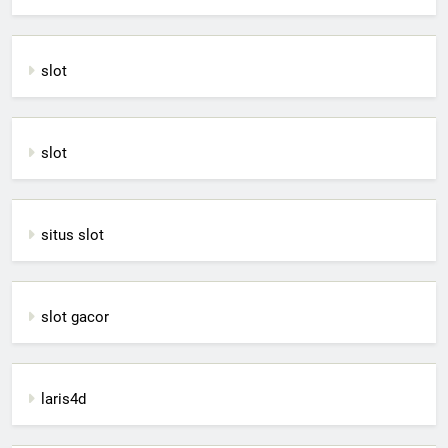
slot
slot
situs slot
slot gacor
laris4d