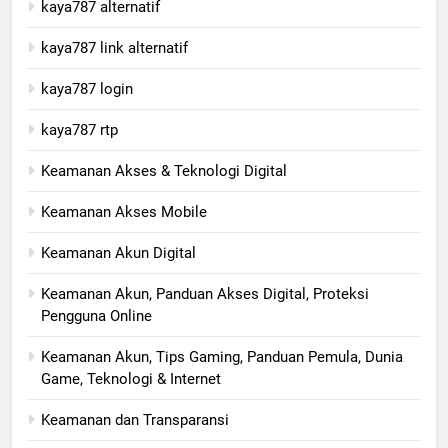
kaya787 alternatif
kaya787 link alternatif
kaya787 login
kaya787 rtp
Keamanan Akses & Teknologi Digital
Keamanan Akses Mobile
Keamanan Akun Digital
Keamanan Akun, Panduan Akses Digital, Proteksi
Pengguna Online
Keamanan Akun, Tips Gaming, Panduan Pemula, Dunia
Game, Teknologi & Internet
Keamanan dan Transparansi