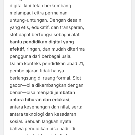
digital kini telah berkembang
melampaui citra permainan
untung-untungan. Dengan desain
yang etis, edukatif, dan transparan,
slot dapat berfungsi sebagai
alat
bantu pendidikan digital yang
efektif
, ringan, dan mudah diterima
pengguna dari berbagai usia.
Dalam konteks pendidikan abad 21,
pembelajaran tidak hanya
berlangsung di ruang formal. Slot
gacor—bila dikembangkan dengan
benar—bisa menjadi
jembatan
antara hiburan dan edukasi
,
antara kesenangan dan nilai, serta
antara teknologi dan kesadaran
sosial. Sebuah langkah nyata
bahwa pendidikan bisa hadir di