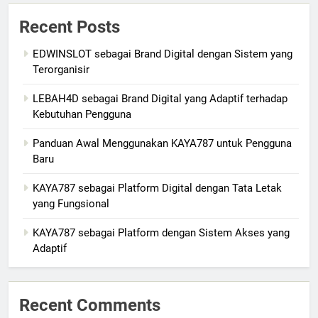
Recent Posts
EDWINSLOT sebagai Brand Digital dengan Sistem yang
Terorganisir
LEBAH4D sebagai Brand Digital yang Adaptif terhadap
Kebutuhan Pengguna
Panduan Awal Menggunakan KAYA787 untuk Pengguna
Baru
KAYA787 sebagai Platform Digital dengan Tata Letak
yang Fungsional
KAYA787 sebagai Platform dengan Sistem Akses yang
Adaptif
Recent Comments