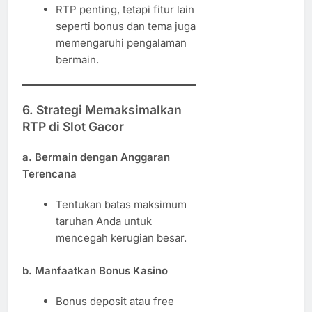
RTP penting, tetapi fitur lain
seperti bonus dan tema juga
memengaruhi pengalaman
bermain.
6. Strategi Memaksimalkan
RTP di Slot Gacor
a. Bermain dengan Anggaran
Terencana
Tentukan batas maksimum
taruhan Anda untuk
mencegah kerugian besar.
b. Manfaatkan Bonus Kasino
Bonus deposit atau free