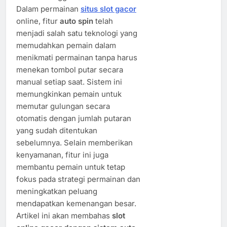
Dalam permainan
situs slot gacor
online, fitur
auto spin
telah
menjadi salah satu teknologi yang
memudahkan pemain dalam
menikmati permainan tanpa harus
menekan tombol putar secara
manual setiap saat. Sistem ini
memungkinkan pemain untuk
memutar gulungan secara
otomatis dengan jumlah putaran
yang sudah ditentukan
sebelumnya. Selain memberikan
kenyamanan, fitur ini juga
membantu pemain untuk tetap
fokus pada strategi permainan dan
meningkatkan peluang
mendapatkan kemenangan besar.
Artikel ini akan membahas
slot