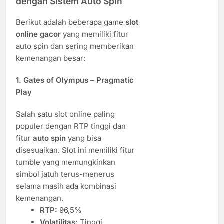
dengan Sistem Auto Spin
Berikut adalah beberapa game
slot
online gacor
yang memiliki fitur
auto spin dan sering memberikan
kemenangan besar:
1. Gates of Olympus – Pragmatic
Play
Salah satu slot online paling
populer dengan RTP tinggi dan
fitur
auto spin
yang bisa
disesuaikan. Slot ini memiliki fitur
tumble yang memungkinkan
simbol jatuh terus-menerus
selama masih ada kombinasi
kemenangan.
RTP:
96,5%
Volatilitas:
Tinggi