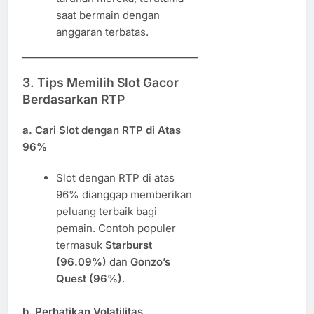
saat bermain dengan
anggaran terbatas.
3. Tips Memilih Slot Gacor
Berdasarkan RTP
a. Cari Slot dengan RTP di Atas
96%
Slot dengan RTP di atas
96% dianggap memberikan
peluang terbaik bagi
pemain. Contoh populer
termasuk
Starburst
(96.09%)
dan
Gonzo’s
Quest (96%)
.
b. Perhatikan Volatilitas