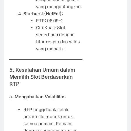
yang menguntungkan.
Starburst (NetEnt):
RTP: 96.09%
Ciri Khas: Slot
sederhana dengan
fitur respin dan wilds
yang menarik.
5. Kesalahan Umum dalam
Memilih Slot Berdasarkan
RTP
a. Mengabaikan Volatilitas
RTP tinggi tidak selalu
berarti slot cocok untuk
semua pemain. Pemain
dengan anggaran terbatas