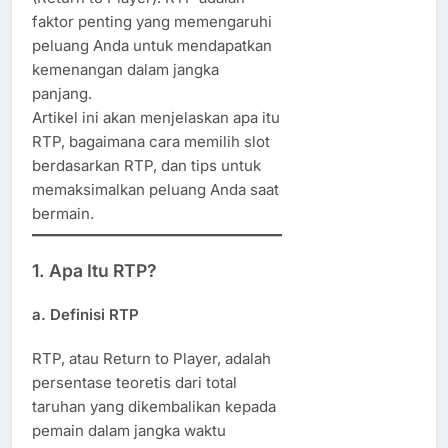
faktor penting yang memengaruhi
peluang Anda untuk mendapatkan
kemenangan dalam jangka
panjang.
Artikel ini akan menjelaskan apa itu
RTP, bagaimana cara memilih slot
berdasarkan RTP, dan tips untuk
memaksimalkan peluang Anda saat
bermain.
1. Apa Itu RTP?
a. Definisi RTP
RTP, atau Return to Player, adalah
persentase teoretis dari total
taruhan yang dikembalikan kepada
pemain dalam jangka waktu