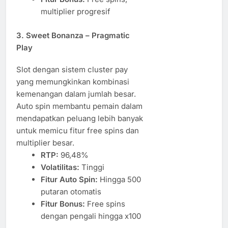
multiplier progresif
3. Sweet Bonanza – Pragmatic
Play
Slot dengan sistem cluster pay
yang memungkinkan kombinasi
kemenangan dalam jumlah besar.
Auto spin membantu pemain dalam
mendapatkan peluang lebih banyak
untuk memicu fitur free spins dan
multiplier besar.
RTP:
96,48%
Volatilitas:
Tinggi
Fitur Auto Spin:
Hingga 500
putaran otomatis
Fitur Bonus:
Free spins
dengan pengali hingga x100