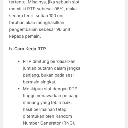
tertentu. Misalnya, jika sebuah slot
memiliki RTP sebesar 96%, maka
secara teori, setiap 100 unit
taruhan akan menghasilkan
pengembalian sebesar 96 unit
kepada pemain.
b. Cara Kerja RTP
RTP dihitung berdasarkan
jumlah putaran dalam jangka
panjang, bukan pada sesi
bermain singkat.
Meskipun slot dengan RTP
tinggi menawarkan peluang
menang yang lebih baik,
hasil permainan tetap
ditentukan oleh Random
Number Generator (RNG).