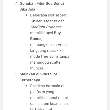
Gunakan Fitur Buy Bonus
Jika Ada
Beberapa slot seperti
Sweet Bonanza
dan
Starlight Princess
memiliki opsi
Buy
Bonus
,
memungkinkan Anda
langsung masuk ke
mode free spins tanpa
menunggu scatter
muncul.
Mainkan di Situs Slot
Terpercaya
Pastikan bermain di
platform yang
memiliki lisensi resmi
dan sistem keamanan
terbaik untuk