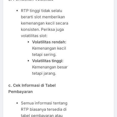
RTP tinggi tidak selalu
berarti slot memberikan
kemenangan kecil secara
konsisten. Periksa juga
volatilitas slot:
Volatilitas rendah:
Kemenangan kecil
tetapi sering.
Volatilitas tinggi:
Kemenangan besar
tetapi jarang.
c. Cek Informasi di Tabel
Pembayaran
Semua informasi tentang
RTP biasanya tersedia di
tabel pembayaran atau