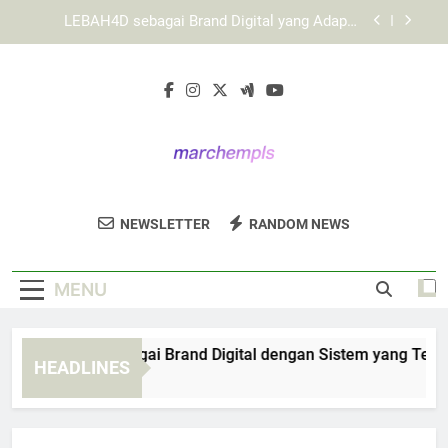
Skip
Panduan Awal Menggunakan KAYA787 untuk
to
Pengguna Baru
content
KAYA787 sebagai Platform Digital dengan Tata
Letak yang Fungsional
EDWINSLOT sebagai Brand Digital dengan Sistem
yang Terorganisir
LEBAH4D sebagai Brand Digital yang Adaptif
terhadap Kebutuhan Pengguna
Marché MPLS
Panduan Awal Menggunakan KAYA787 untuk
Dukung Produk Lokal Dengan
Pengguna Baru
NEWSLETTER
RANDOM NEWS
Berbelanja Di Marché MPLS. Temukan
KAYA787 sebagai Platform Digital dengan Tata
Letak yang Fungsional
Barang Seni Dan Kreatif Dari Komunitas
MENU
Lokal.
WINSLOT sebagai Brand Digital dengan Sistem yang Terorgani
HEADLINES
Weeks Ago