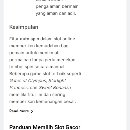
pengalaman bermain
yang aman dan adil.
Kesimpulan
Fitur
auto spin
dalam slot online
memberikan kemudahan bagi
pemain untuk menikmati
permainan tanpa perlu menekan
tombol spin secara manual.
Beberapa game slot terbaik seperti
Gates of Olympus
,
Starlight
Princess
, dan
Sweet Bonanza
memiliki fitur ini dan sering
memberikan kemenangan besar.
Read More
Panduan Memilih Slot Gacor