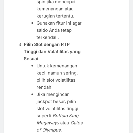
spin jika mencapai
kemenangan atau
kerugian tertentu.
Gunakan fitur ini agar
saldo Anda tetap
terkendali.
Pilih Slot dengan RTP
Tinggi dan Volatilitas yang
Sesuai
Untuk kemenangan
kecil namun sering,
pilih slot volatilitas
rendah.
Jika mengincar
jackpot besar, pilih
slot volatilitas tinggi
seperti
Buffalo King
Megaways
atau
Gates
of Olympus
.