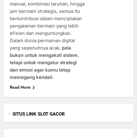
manual, kombinasi taruhan, hingga
jam bermain strategis, semua itu
berkontribusi dalam menciptakan
pengalaman bermain yang lebih
efisien dan menguntungkan.
Dalam dunia permainan digital
yang sepenuhnya acak,
pola
bukan untuk mengakali sistem,
tetapi untuk mengatur strategi
dan emosi agar kamu tetap
memegang kendali.
Read More
SITUS LINK SLOT GACOR