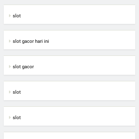
slot
slot gacor hari ini
slot gacor
slot
slot