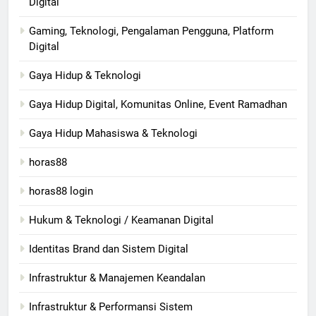
Digital
Gaming, Teknologi, Pengalaman Pengguna, Platform
Digital
Gaya Hidup & Teknologi
Gaya Hidup Digital, Komunitas Online, Event Ramadhan
Gaya Hidup Mahasiswa & Teknologi
horas88
horas88 login
Hukum & Teknologi / Keamanan Digital
Identitas Brand dan Sistem Digital
Infrastruktur & Manajemen Keandalan
Infrastruktur & Performansi Sistem