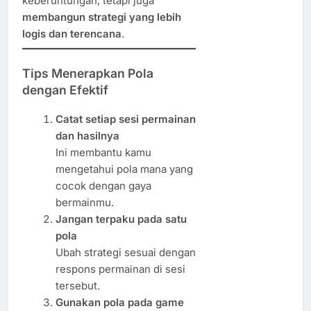
keberuntungan, tetapi juga
membangun strategi yang lebih
logis dan terencana
.
Tips Menerapkan Pola
dengan Efektif
Catat setiap sesi permainan
dan hasilnya
Ini membantu kamu
mengetahui pola mana yang
cocok dengan gaya
bermainmu.
Jangan terpaku pada satu
pola
Ubah strategi sesuai dengan
respons permainan di sesi
tersebut.
Gunakan pola pada game