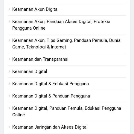
Keamanan Akun Digital
Keamanan Akun, Panduan Akses Digital, Proteksi
Pengguna Online
Keamanan Akun, Tips Gaming, Panduan Pemula, Dunia
Game, Teknologi & Internet
Keamanan dan Transparansi
Keamanan Digital
Keamanan Digital & Edukasi Pengguna
Keamanan Digital & Panduan Pengguna
Keamanan Digital, Panduan Pemula, Edukasi Pengguna
Online
Keamanan Jaringan dan Akses Digital