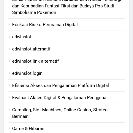
dan Kepribadian Fantasi Fiksi dan Budaya Pop Studi
Simbolisme Pokémon
Edukasi Risiko Permainan Digital
edwinslot
edwinslot alternatif
edwinslot link alternatif
edwinslot login
Efisiensi Akses dan Pengalaman Platform Digital
Evaluasi Akses Digital & Pengalaman Pengguna
Gambling, Slot Machines, Online Casino, Strategi
Bermain
Game & Hiburan