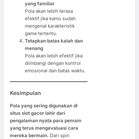
yang familiar
Pola akan lebih terasa
efektif jika kamu sudah
mengenal karakteristik
game tertentu.
Tetapkan batas kalah dan
menang
Pola akan lebih efektif jika
diimbangi dengan kontrol
emosional dan batas waktu.
Kesimpulan
Pola yang sering digunakan di
situs slot gacor lahir dari
pengalaman nyata para pemain
yang terus mengevaluasi cara
mereka bermain.
Dari spin