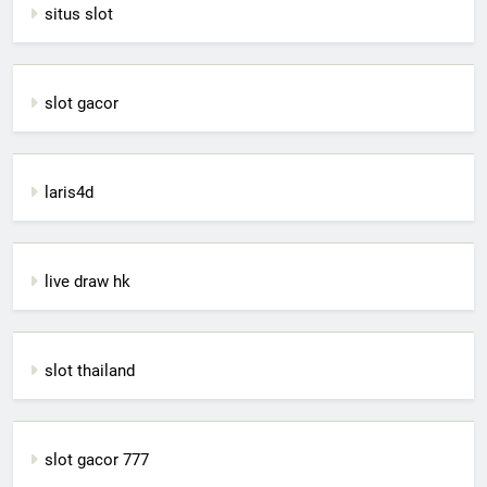
situs slot
slot gacor
laris4d
live draw hk
slot thailand
slot gacor 777