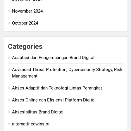
November 2024
October 2024
Categories
Adaptasi dan Pengembangan Brand Digital
Advanced Threat Protection, Cybersecurity Strategy, Risk
Management
Akses Adaptif dan Teknologi Lintas Perangkat
Akses Online dan Efisiensi Platform Digital
Aksesibilitas Brand Digital
alternatif edwinslot