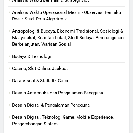
Analisis Waktu Bermain & Strategi Slot
Analisis Waktu Operasional Mesin • Observasi Perilaku
Reel • Studi Pola Algoritmik
Antropologi & Budaya, Ekonomi Tradisional, Sosiologi &
Masyarakat, Kearifan Lokal, Studi Budaya, Pembangunan
Berkelanjutan, Warisan Sosial
Budaya & Teknologi
Casino, Slot Online, Jackpot
Data Visual & Statistik Game
Desain Antarmuka dan Pengalaman Pengguna
Desain Digital & Pengalaman Pengguna
Desain Digital, Teknologi Game, Mobile Experience,
Pengembangan Sistem