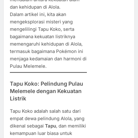
dan kehidupan di Alola.
Dalam artikel ini, kita akan
mengeksplorasi misteri yang
mengelilingi Tapu Koko, serta
bagaimana kekuatan listriknya
memengaruhi kehidupan di Alola,
termasuk bagaimana Pokémon ini
menjaga kedamaian dan harmoni di
Pulau Melemele.
Tapu Koko: Pelindung Pulau
Melemele dengan Kekuatan
Listrik
Tapu Koko adalah salah satu dari
empat dewa pelindung Alola, yang
dikenal sebagai
Tapu
, dan memiliki
kemampuan luar biasa untuk