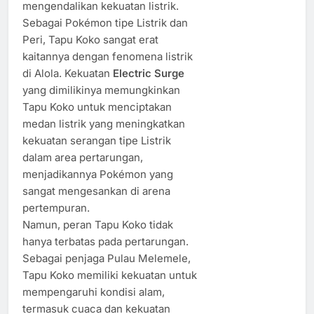
mengendalikan kekuatan listrik.
Sebagai Pokémon tipe Listrik dan
Peri, Tapu Koko sangat erat
kaitannya dengan fenomena listrik
di Alola. Kekuatan
Electric Surge
yang dimilikinya memungkinkan
Tapu Koko untuk menciptakan
medan listrik yang meningkatkan
kekuatan serangan tipe Listrik
dalam area pertarungan,
menjadikannya Pokémon yang
sangat mengesankan di arena
pertempuran.
Namun, peran Tapu Koko tidak
hanya terbatas pada pertarungan.
Sebagai penjaga Pulau Melemele,
Tapu Koko memiliki kekuatan untuk
mempengaruhi kondisi alam,
termasuk cuaca dan kekuatan