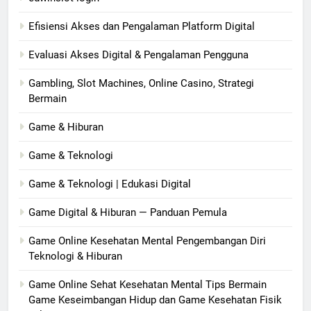
Efisiensi Akses dan Pengalaman Platform Digital
Evaluasi Akses Digital & Pengalaman Pengguna
Gambling, Slot Machines, Online Casino, Strategi
Bermain
Game & Hiburan
Game & Teknologi
Game & Teknologi | Edukasi Digital
Game Digital & Hiburan — Panduan Pemula
Game Online Kesehatan Mental Pengembangan Diri
Teknologi & Hiburan
Game Online Sehat Kesehatan Mental Tips Bermain
Game Keseimbangan Hidup dan Game Kesehatan Fisik