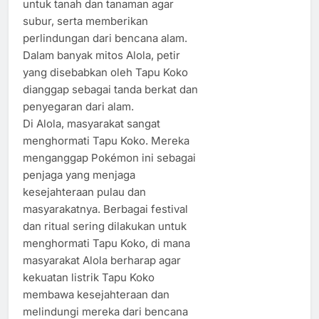
untuk tanah dan tanaman agar
subur, serta memberikan
perlindungan dari bencana alam.
Dalam banyak mitos Alola, petir
yang disebabkan oleh Tapu Koko
dianggap sebagai tanda berkat dan
penyegaran dari alam.
Di Alola, masyarakat sangat
menghormati Tapu Koko. Mereka
menganggap Pokémon ini sebagai
penjaga yang menjaga
kesejahteraan pulau dan
masyarakatnya. Berbagai festival
dan ritual sering dilakukan untuk
menghormati Tapu Koko, di mana
masyarakat Alola berharap agar
kekuatan listrik Tapu Koko
membawa kesejahteraan dan
melindungi mereka dari bencana