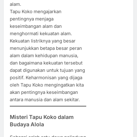
alam.
Tapu Koko mengajarkan
pentingnya menjaga
keseimbangan alam dan
menghormati kekuatan alam.
Kekuatan listriknya yang besar
menunjukkan betapa besar peran
alam dalam kehidupan manusia,
dan bagaimana kekuatan tersebut
dapat digunakan untuk tujuan yang
positif. Keharmonisan yang dijaga
oleh Tapu Koko mengingatkan kita
akan pentingnya keseimbangan
antara manusia dan alam sekitar.
Misteri Tapu Koko dalam
Budaya Alola