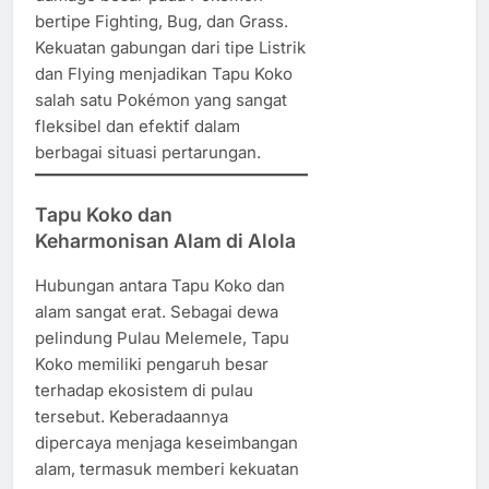
bertipe Fighting, Bug, dan Grass.
Kekuatan gabungan dari tipe Listrik
dan Flying menjadikan Tapu Koko
salah satu Pokémon yang sangat
fleksibel dan efektif dalam
berbagai situasi pertarungan.
Tapu Koko dan
Keharmonisan Alam di Alola
Hubungan antara Tapu Koko dan
alam sangat erat. Sebagai dewa
pelindung Pulau Melemele, Tapu
Koko memiliki pengaruh besar
terhadap ekosistem di pulau
tersebut. Keberadaannya
dipercaya menjaga keseimbangan
alam, termasuk memberi kekuatan