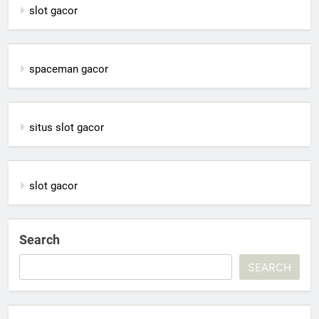
slot gacor
spaceman gacor
situs slot gacor
slot gacor
Search
SEARCH