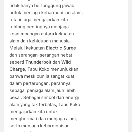
tidak hanya bertanggung jawab
untuk menjaga keharmonisan alam,
tetapi juga mengajarkan kita
tentang pentingnya menjaga
keseimbangan antara kekuatan
alam dan kehidupan manusia.
Melalui kekuatan
Electric Surge
dan serangan-serangan hebat
seperti
Thunderbolt
dan
Wild
Charge
, Tapu Koko menunjukkan
bahwa meskipun ia sangat kuat
dalam pertarungan, perannya
sebagai penjaga alam jauh lebih
besar. Sebagai simbol dari energi
alam yang tak terbatas, Tapu Koko
mengajarkan kita untuk
menghormati dan menjaga alam,
serta menjaga keharmonisan