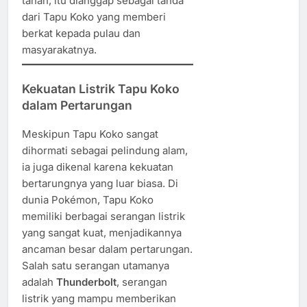
tanah, itu dianggap sebagai tanda
dari Tapu Koko yang memberi
berkat kepada pulau dan
masyarakatnya.
Kekuatan Listrik Tapu Koko
dalam Pertarungan
Meskipun Tapu Koko sangat
dihormati sebagai pelindung alam,
ia juga dikenal karena kekuatan
bertarungnya yang luar biasa. Di
dunia Pokémon, Tapu Koko
memiliki berbagai serangan listrik
yang sangat kuat, menjadikannya
ancaman besar dalam pertarungan.
Salah satu serangan utamanya
adalah
Thunderbolt
, serangan
listrik yang mampu memberikan