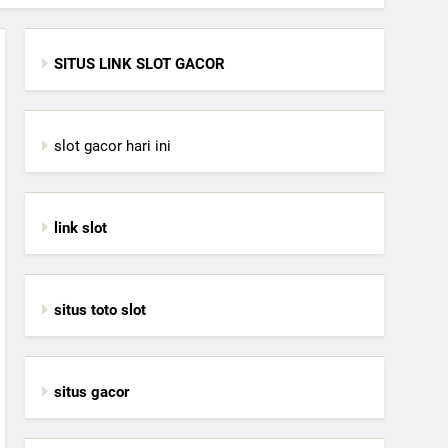
SITUS LINK SLOT GACOR
slot gacor hari ini
link slot
situs toto slot
situs gacor