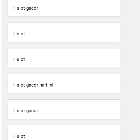
slot gacor
slot
slot
slot gacor hari ini
slot gacor
slot