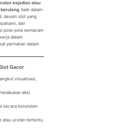
urutan kejadian atau
 berulang
, baik dalam
d, desain slot yang
ipahami, dan
si pola-pola semacam
ekerja dalam
at perhatian dalam
Slot Gacor
angkut visualisasi,
:
melakukan aksi
 secara konsisten
 atau urutan tertentu