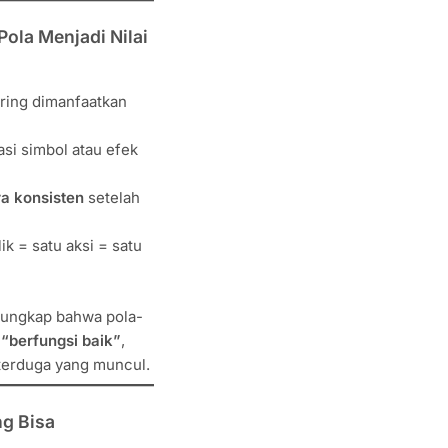
Pola Menjadi Nilai
ering dimanfaatkan
asi simbol atau efek
ra konsisten
setelah
lik = satu aksi = satu
ngungkap bahwa pola-
 “berfungsi baik”
,
 terduga yang muncul.
ng Bisa