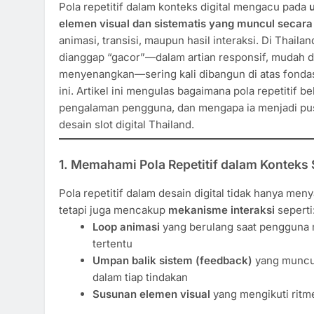
Pola repetitif dalam konteks digital mengacu pada
elemen visual dan sistematis yang muncul secara
animasi, transisi, maupun hasil interaksi. Di Thailan
dianggap “gacor”—dalam artian responsif, mudah d
menyenangkan—sering kali dibangun di atas fonda
ini. Artikel ini mengulas bagaimana pola repetitif b
pengalaman pengguna, dan mengapa ia menjadi pus
desain slot digital Thailand.
1. Memahami Pola Repetitif dalam Konteks 
Pola repetitif dalam desain digital tidak hanya meny
tetapi juga mencakup
mekanisme interaksi
seperti
Loop animasi
yang berulang saat pengguna 
tertentu
Umpan balik sistem (feedback)
yang muncul
dalam tiap tindakan
Susunan elemen visual
yang mengikuti ritme