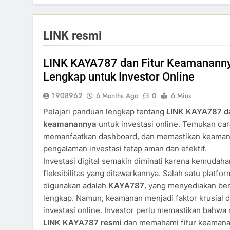
LINK resmi
LINK KAYA787 dan Fitur Keamanann
Lengkap untuk Investor Online
1908962
6 Months Ago
0
6 Mins
Pelajari panduan lengkap tentang
LINK KAYA787 da
keamanannya
untuk investasi online. Temukan cara
memanfaatkan dashboard, dan memastikan keaman
pengalaman investasi tetap aman dan efektif.
Investasi digital semakin diminati karena kemudah
fleksibilitas yang ditawarkannya. Salah satu platfo
digunakan adalah
KAYA787
, yang menyediakan berb
lengkap. Namun, keamanan menjadi faktor krusial d
investasi online. Investor perlu memastikan bahw
LINK KAYA787 resmi
dan memahami fitur keamanan