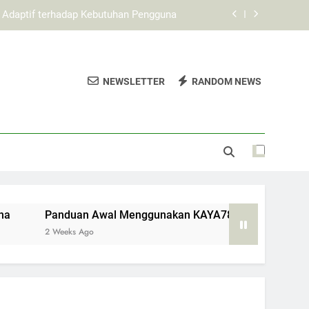
 Adaptif terhadap Kebutuhan Pengguna
unakan KAYA787 untuk Pengguna Baru
tal dengan Tata Letak yang Fungsional
NEWSLETTER
RANDOM NEWS
ital dengan Sistem yang Terorganisir
 Seni Dan Kreatif Dari Komunitas Lokal.
 Adaptif terhadap Kebutuhan Pengguna
unakan KAYA787 untuk Pengguna Baru
tal dengan Tata Letak yang Fungsional
nduan Awal Menggunakan KAYA787 untuk Pengguna Baru
eeks Ago