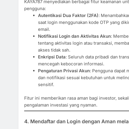
KAYA787 menyediakan berbagai fitur keamanan unt
pengguna:
Autentikasi Dua Faktor (2FA)
: Menambahkan 
saat login menggunakan kode OTP yang dikir
email.
Notifikasi Login dan Aktivitas Akun
: Member
tentang aktivitas login atau transaksi, mem
akses tidak sah.
Enkripsi Data
: Seluruh data pribadi dan tran
mencegah kebocoran informasi.
Pengaturan Privasi Akun
: Pengguna dapat 
dan notifikasi sesuai kebutuhan untuk melin
sensitif.
Fitur ini memberikan rasa aman bagi investor, sek
pengalaman investasi yang nyaman.
4. Mendaftar dan Login dengan Aman mela