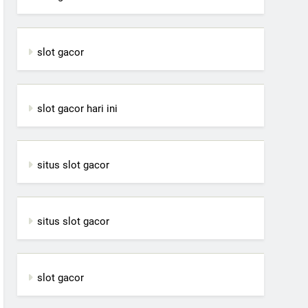
slot gacor
slot gacor hari ini
situs slot gacor
situs slot gacor
slot gacor