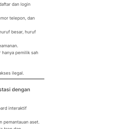
aftar dan login
omor telepon, dan
ruf besar, huruf
eamanan.
 hanya pemilik sah
kses ilegal.
stasi dengan
rd interaktif
n pemantauan aset.
s tren dan