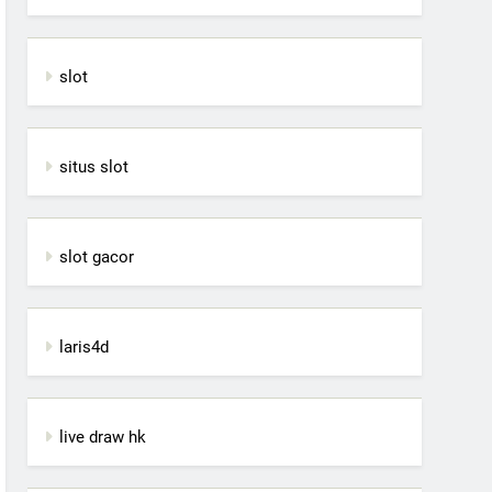
slot
situs slot
slot gacor
laris4d
live draw hk