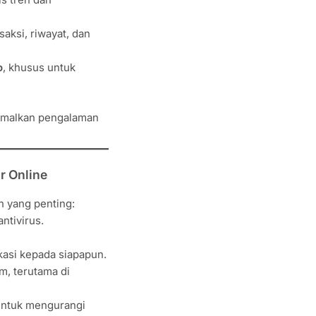
saksi, riwayat, dan
o
, khusus untuk
imalkan pengalaman
r Online
n yang penting:
ntivirus.
kasi kepada siapapun.
m, terutama di
 untuk mengurangi