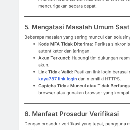
mencurigakan secara cepat.
5. Mengatasi Masalah Umum Saat 
Beberapa masalah yang sering muncul dan solusiny
Kode MFA Tidak Diterima:
Periksa sinkronis
autentikator dan jaringan.
Akun Terkunci:
Hubungi tim dukungan resm
akun.
Link Tidak Valid:
Pastikan link login berasal
kaya787 link login
dan memiliki HTTPS.
Captcha Tidak Muncul atau Tidak Berfungsi
browser atau gunakan browser yang kompati
6. Manfaat Prosedur Verifikasi
Dengan prosedur verifikasi yang tepat, pengguna