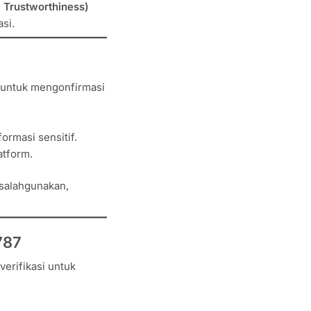
, Trustworthiness)
si.
n untuk mengonfirmasi
rmasi sensitif.
atform.
isalahgunakan,
787
erifikasi untuk