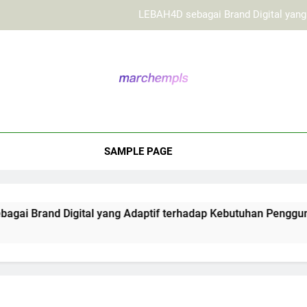
LEBAH4D sebagai Brand Digital yang
Panduan Awal Mengg
KAYA787 sebagai Platform Digi
EDWINSLOT sebagai Brand Dig
rché MPLS
oduk Lokal Dengan Berbelanja Di Marché MPLS. Temukan Barang
LEBAH4D sebagai Brand Digital yang
SAMPLE PAGE
Panduan Awal Mengg
KAYA787 sebagai Platform Digi
Digital yang Adaptif terhadap Kebutuhan Pengguna
Pa
2 W