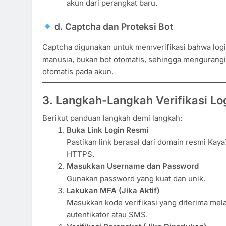
akun dari perangkat baru.
d. Captcha dan Proteksi Bot
Captcha digunakan untuk memverifikasi bahwa logi
manusia, bukan bot otomatis, sehingga mengurangi
otomatis pada akun.
3. Langkah-Langkah Verifikasi L
Berikut panduan langkah demi langkah:
Buka Link Login Resmi
Pastikan link berasal dari domain resmi Kaya
HTTPS.
Masukkan Username dan Password
Gunakan password yang kuat dan unik.
Lakukan MFA (Jika Aktif)
Masukkan kode verifikasi yang diterima melal
autentikator atau SMS.