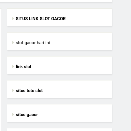
SITUS LINK SLOT GACOR
slot gacor hari ini
link slot
situs toto slot
situs gacor