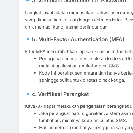
a. Verifikasi Username dan Password
Langkah awal adalah memastikan bahwa
username/
yang dimasukkan sesuai dengan data terdaftar. Pa
unik menjadi kunci utama perlindungan.
b. Multi-Factor Authentication (MFA)
Fitur MFA menambahkan lapisan keamanan tambah
Pengguna diminta memasukkan
kode verifik
melalui aplikasi autentikator atau SMS.
Kode ini bersifat sementara dan hanya berla
sehingga sulit untuk diretas pihak ketiga.
c. Verifikasi Perangkat
Kaya787 dapat melakukan
pengenalan perangkat
un
Jika perangkat baru digunakan, sistem akan 
tambahan, misalnya kode email atau SMS.
Hal ini memastikan hanya pengguna sah ya