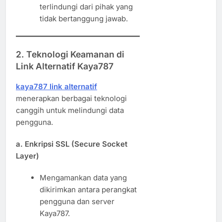
terlindungi dari pihak yang
tidak bertanggung jawab.
2. Teknologi Keamanan di
Link Alternatif Kaya787
kaya787 link alternatif
menerapkan berbagai teknologi
canggih untuk melindungi data
pengguna.
a. Enkripsi SSL (Secure Socket
Layer)
Mengamankan data yang
dikirimkan antara perangkat
pengguna dan server
Kaya787.