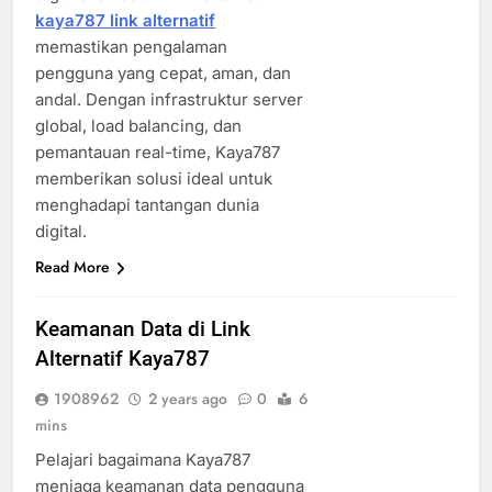
kaya787 link alternatif
memastikan pengalaman
pengguna yang cepat, aman, dan
andal. Dengan infrastruktur server
global, load balancing, dan
pemantauan real-time, Kaya787
memberikan solusi ideal untuk
menghadapi tantangan dunia
digital.
Read More
Keamanan Data di Link
Alternatif Kaya787
1908962
2 years ago
0
6
mins
Pelajari bagaimana Kaya787
menjaga keamanan data pengguna