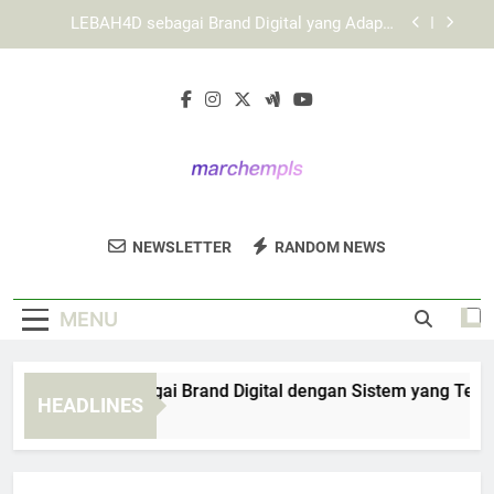
Skip
Panduan Awal Menggunakan KAYA787 untuk
to
Pengguna Baru
content
KAYA787 sebagai Platform Digital dengan Tata
Letak yang Fungsional
EDWINSLOT sebagai Brand Digital dengan Sistem
yang Terorganisir
LEBAH4D sebagai Brand Digital yang Adaptif
terhadap Kebutuhan Pengguna
Marché MPLS
Panduan Awal Menggunakan KAYA787 untuk
Dukung Produk Lokal Dengan
Pengguna Baru
NEWSLETTER
RANDOM NEWS
Berbelanja Di Marché MPLS. Temukan
KAYA787 sebagai Platform Digital dengan Tata
Letak yang Fungsional
Barang Seni Dan Kreatif Dari Komunitas
MENU
Lokal.
WINSLOT sebagai Brand Digital dengan Sistem yang Terorgani
HEADLINES
Weeks Ago