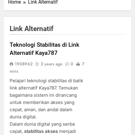
Home
Link Alternatif
Link Alternatif
Teknologi Stabilitas di Link
Alternatif Kaya787
1908962
2 years ago
0
7
mins
Pelajari teknologi stabilitas di balik
link alternatif Kaya787. Temukan
bagaimana sistem ini dirancang
untuk memberikan akses yang
cepat, aman, dan andal dalam
dunia digital.
Dalam dunia digital yang serba
cepat,
stabilitas akses
menjadi