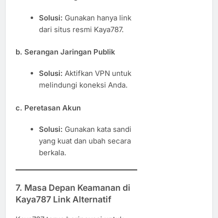
Solusi:
Gunakan hanya link
dari situs resmi Kaya787.
b. Serangan Jaringan Publik
Solusi:
Aktifkan VPN untuk
melindungi koneksi Anda.
c. Peretasan Akun
Solusi:
Gunakan kata sandi
yang kuat dan ubah secara
berkala.
7. Masa Depan Keamanan di
Kaya787 Link Alternatif