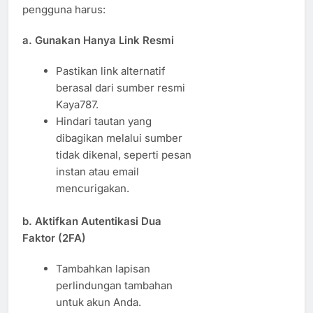
pengguna harus:
a. Gunakan Hanya Link Resmi
Pastikan link alternatif
berasal dari sumber resmi
Kaya787.
Hindari tautan yang
dibagikan melalui sumber
tidak dikenal, seperti pesan
instan atau email
mencurigakan.
b. Aktifkan Autentikasi Dua
Faktor (2FA)
Tambahkan lapisan
perlindungan tambahan
untuk akun Anda.