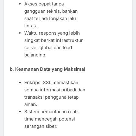
Akses cepat tanpa
gangguan teknis, bahkan
saat terjadi lonjakan lalu
lintas.
Waktu respons yang lebih
singkat berkat infrastruktur
server global dan load
balancing.
b. Keamanan Data yang Maksimal
Enkripsi SSL memastikan
semua informasi pribadi dan
transaksi pengguna tetap
aman.
Sistem pemantauan real-
time mencegah potensi
serangan siber.