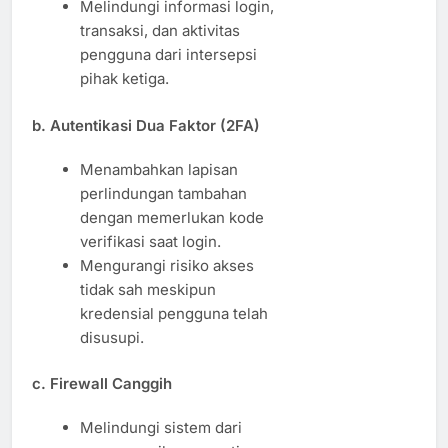
Melindungi informasi login,
transaksi, dan aktivitas
pengguna dari intersepsi
pihak ketiga.
b. Autentikasi Dua Faktor (2FA)
Menambahkan lapisan
perlindungan tambahan
dengan memerlukan kode
verifikasi saat login.
Mengurangi risiko akses
tidak sah meskipun
kredensial pengguna telah
disusupi.
c. Firewall Canggih
Melindungi sistem dari