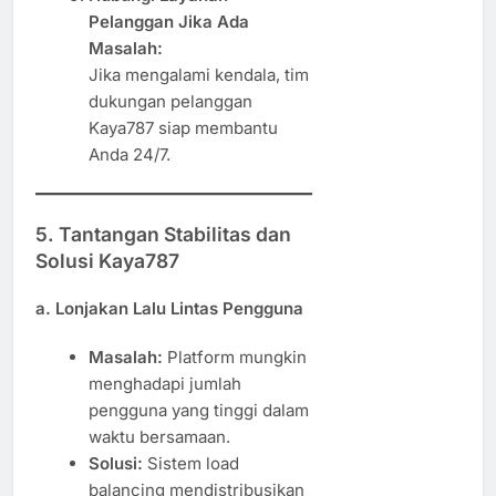
Pelanggan Jika Ada
Masalah:
Jika mengalami kendala, tim
dukungan pelanggan
Kaya787 siap membantu
Anda 24/7.
5. Tantangan Stabilitas dan
Solusi Kaya787
a. Lonjakan Lalu Lintas Pengguna
Masalah:
Platform mungkin
menghadapi jumlah
pengguna yang tinggi dalam
waktu bersamaan.
Solusi:
Sistem load
balancing mendistribusikan