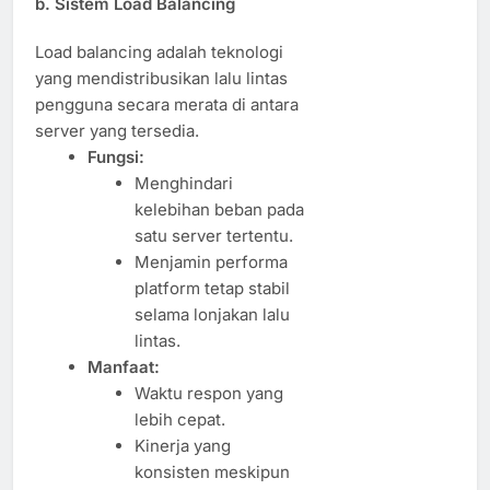
b. Sistem Load Balancing
Load balancing adalah teknologi
yang mendistribusikan lalu lintas
pengguna secara merata di antara
server yang tersedia.
Fungsi:
Menghindari
kelebihan beban pada
satu server tertentu.
Menjamin performa
platform tetap stabil
selama lonjakan lalu
lintas.
Manfaat:
Waktu respon yang
lebih cepat.
Kinerja yang
konsisten meskipun