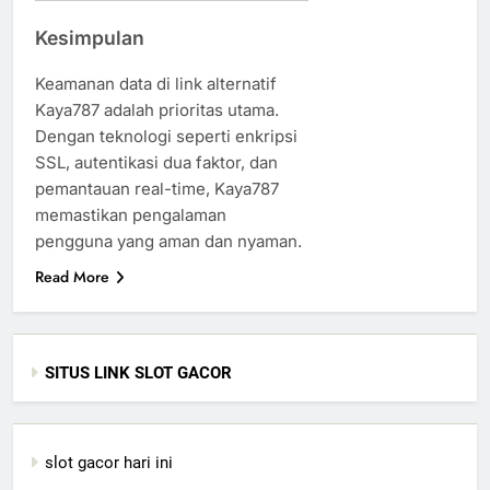
Kesimpulan
Keamanan data di link alternatif
Kaya787 adalah prioritas utama.
Dengan teknologi seperti enkripsi
SSL, autentikasi dua faktor, dan
pemantauan real-time, Kaya787
memastikan pengalaman
pengguna yang aman dan nyaman.
Read More
SITUS LINK SLOT GACOR
slot gacor hari ini