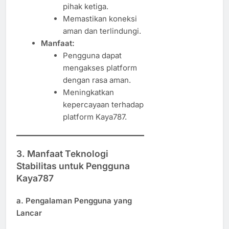
pihak ketiga.
Memastikan koneksi
aman dan terlindungi.
Manfaat:
Pengguna dapat
mengakses platform
dengan rasa aman.
Meningkatkan
kepercayaan terhadap
platform Kaya787.
3. Manfaat Teknologi
Stabilitas untuk Pengguna
Kaya787
a. Pengalaman Pengguna yang
Lancar