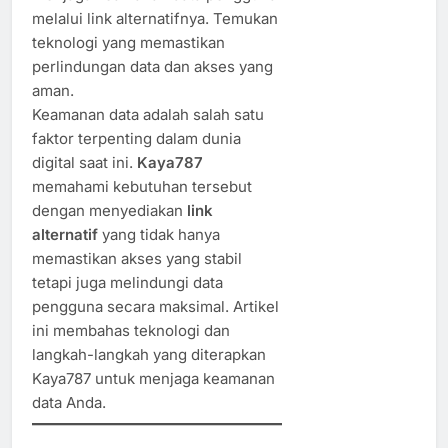
melalui link alternatifnya. Temukan
teknologi yang memastikan
perlindungan data dan akses yang
aman.
Keamanan data adalah salah satu
faktor terpenting dalam dunia
digital saat ini.
Kaya787
memahami kebutuhan tersebut
dengan menyediakan
link
alternatif
yang tidak hanya
memastikan akses yang stabil
tetapi juga melindungi data
pengguna secara maksimal. Artikel
ini membahas teknologi dan
langkah-langkah yang diterapkan
Kaya787 untuk menjaga keamanan
data Anda.