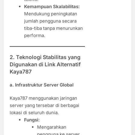
Kemampuan Skalabilitas:
Mendukung peningkatan
jumlah pengguna secara
tiba-tiba tanpa menurunkan
performa.
2. Teknologi Stabilitas yang
Digunakan di Link Alternatif
Kaya787
a. Infrastruktur Server Global
Kaya787 menggunakan jaringan
server yang tersebar di berbagai
lokasi di seluruh dunia.
Fungsi:
Mengarahkan
pengguna ke server