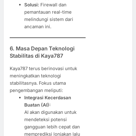
Solusi:
Firewall dan
pemantauan real-time
melindungi sistem dari
ancaman ini.
6. Masa Depan Teknologi
Stabilitas di Kaya787
Kaya787 terus berinovasi untuk
meningkatkan teknologi
stabilitasnya. Fokus utama
pengembangan meliputi:
Integrasi Kecerdasan
Buatan (AI):
AI akan digunakan untuk
mendeteksi potensi
gangguan lebih cepat dan
memprediksi lonjakan lalu