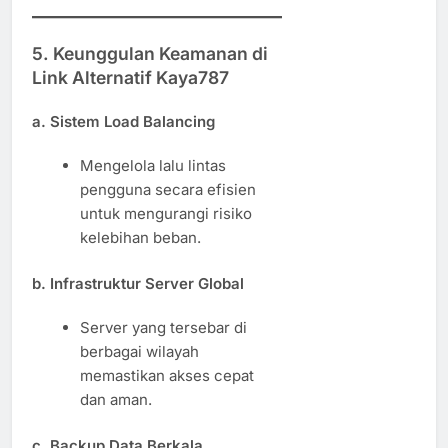
5. Keunggulan Keamanan di
Link Alternatif Kaya787
a. Sistem Load Balancing
Mengelola lalu lintas
pengguna secara efisien
untuk mengurangi risiko
kelebihan beban.
b. Infrastruktur Server Global
Server yang tersebar di
berbagai wilayah
memastikan akses cepat
dan aman.
c. Backup Data Berkala