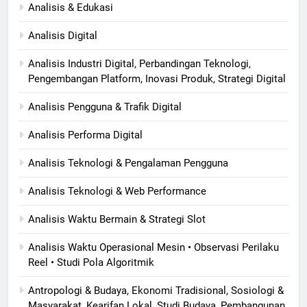
Analisis & Edukasi
Analisis Digital
Analisis Industri Digital, Perbandingan Teknologi,
Pengembangan Platform, Inovasi Produk, Strategi Digital
Analisis Pengguna & Trafik Digital
Analisis Performa Digital
Analisis Teknologi & Pengalaman Pengguna
Analisis Teknologi & Web Performance
Analisis Waktu Bermain & Strategi Slot
Analisis Waktu Operasional Mesin • Observasi Perilaku
Reel • Studi Pola Algoritmik
Antropologi & Budaya, Ekonomi Tradisional, Sosiologi &
Masyarakat, Kearifan Lokal, Studi Budaya, Pembangunan