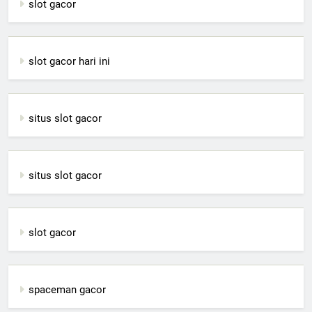
slot gacor
slot gacor hari ini
situs slot gacor
situs slot gacor
slot gacor
spaceman gacor