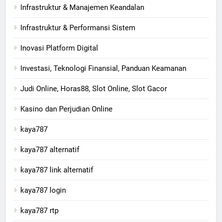
Infrastruktur & Manajemen Keandalan
Infrastruktur & Performansi Sistem
Inovasi Platform Digital
Investasi, Teknologi Finansial, Panduan Keamanan
Judi Online, Horas88, Slot Online, Slot Gacor
Kasino dan Perjudian Online
kaya787
kaya787 alternatif
kaya787 link alternatif
kaya787 login
kaya787 rtp