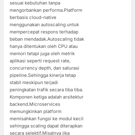
sesuai kebutuhan tanpa
mengorbankan performa.Platform
berbasis cloud-native
menggunakan autoscaling untuk
mempercepat respons terhadap
beban mendadak.Autoscaling tidak
hanya ditentukan oleh CPU atau
memori tetapi juga oleh metrik
aplikasi seperti request rate,
concurrency depth, dan saturasi
pipeline.Sehingga kinerja tetap
stabil meskipun terjadi
peningkatan trafik secara tiba tiba.
Komponen ketiga adalah arsitektur
backend.Microservices
memungkinkan platform
memisahkan fungsi ke modul kecil
sehingga scaling dapat diterapkan
secara selektif.Misalnya jika