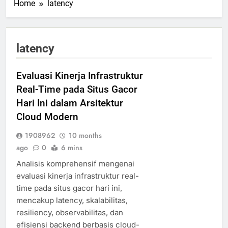
Home
latency
latency
Evaluasi Kinerja Infrastruktur
Real-Time pada Situs Gacor
Hari Ini dalam Arsitektur
Cloud Modern
1908962
10 months
ago
0
6 mins
Analisis komprehensif mengenai
evaluasi kinerja infrastruktur real-
time pada situs gacor hari ini,
mencakup latency, skalabilitas,
resiliency, observabilitas, dan
efisiensi backend berbasis cloud-