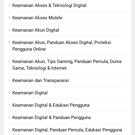
Keamanan Akses & Teknologi Digital
Keamanan Akses Mobile
Keamanan Akun Digital
Keamanan Akun, Panduan Akses Digital, Proteksi
Pengguna Online
Keamanan Akun, Tips Gaming, Panduan Pemula, Dunia
Game, Teknologi & Internet
Keamanan dan Transparansi
Keamanan Digital
Keamanan Digital & Edukasi Pengguna
Keamanan Digital & Panduan Pengguna
Keamanan Digital, Panduan Pemula, Edukasi Pengguna