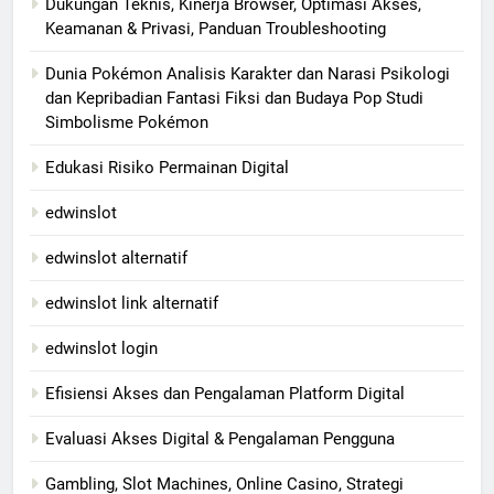
Dukungan Teknis, Kinerja Browser, Optimasi Akses,
Keamanan & Privasi, Panduan Troubleshooting
Dunia Pokémon Analisis Karakter dan Narasi Psikologi
dan Kepribadian Fantasi Fiksi dan Budaya Pop Studi
Simbolisme Pokémon
Edukasi Risiko Permainan Digital
edwinslot
edwinslot alternatif
edwinslot link alternatif
edwinslot login
Efisiensi Akses dan Pengalaman Platform Digital
Evaluasi Akses Digital & Pengalaman Pengguna
Gambling, Slot Machines, Online Casino, Strategi