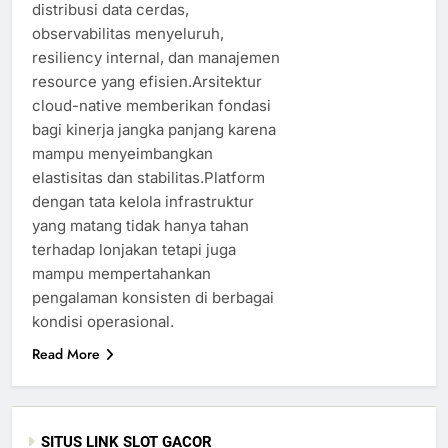
distribusi data cerdas,
observabilitas menyeluruh,
resiliency internal, dan manajemen
resource yang efisien.Arsitektur
cloud-native memberikan fondasi
bagi kinerja jangka panjang karena
mampu menyeimbangkan
elastisitas dan stabilitas.Platform
dengan tata kelola infrastruktur
yang matang tidak hanya tahan
terhadap lonjakan tetapi juga
mampu mempertahankan
pengalaman konsisten di berbagai
kondisi operasional.
Read More
SITUS LINK SLOT GACOR