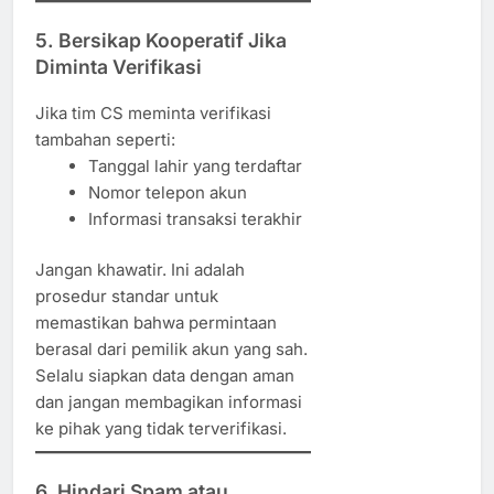
5. Bersikap Kooperatif Jika
Diminta Verifikasi
Jika tim CS meminta verifikasi
tambahan seperti:
Tanggal lahir yang terdaftar
Nomor telepon akun
Informasi transaksi terakhir
Jangan khawatir. Ini adalah
prosedur standar untuk
memastikan bahwa permintaan
berasal dari pemilik akun yang sah.
Selalu siapkan data dengan aman
dan jangan membagikan informasi
ke pihak yang tidak terverifikasi.
6. Hindari Spam atau