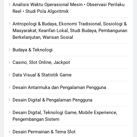
Analisis Waktu Operasional Mesin • Observasi Perilaku
Reel • Studi Pola Algoritmik
Antropologi & Budaya, Ekonomi Tradisional, Sosiologi &
Masyarakat, Kearifan Lokal, Studi Budaya, Pembangunan
Berkelanjutan, Warisan Sosial
Budaya & Teknologi
Casino, Slot Online, Jackpot
Data Visual & Statistik Game
Desain Antarmuka dan Pengalaman Pengguna
Desain Digital & Pengalaman Pengguna
Desain Digital, Teknologi Game, Mobile Experience,
Pengembangan Sistem
Desain Permainan & Tema Slot