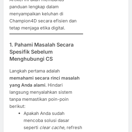
panduan lengkap dalam
menyampaikan keluhan di
Champion4D secara efisien dan
tetap menjaga etika digital.
1. Pahami Masalah Secara
Spesifik Sebelum
Menghubungi CS
Langkah pertama adalah
memahami secara rinci masalah
yang Anda alami
. Hindari
langsung menyalahkan sistem
tanpa memastikan poin-poin
berikut:
Apakah Anda sudah
mencoba solusi dasar
seperti
clear cache
, refresh