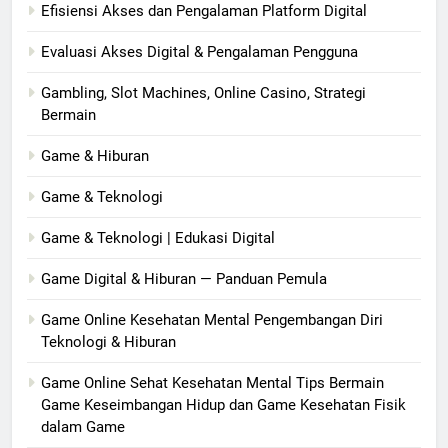
Efisiensi Akses dan Pengalaman Platform Digital
Evaluasi Akses Digital & Pengalaman Pengguna
Gambling, Slot Machines, Online Casino, Strategi
Bermain
Game & Hiburan
Game & Teknologi
Game & Teknologi | Edukasi Digital
Game Digital & Hiburan — Panduan Pemula
Game Online Kesehatan Mental Pengembangan Diri
Teknologi & Hiburan
Game Online Sehat Kesehatan Mental Tips Bermain
Game Keseimbangan Hidup dan Game Kesehatan Fisik
dalam Game