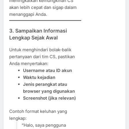
meningkatkan kemungkinan CS
akan lebih cepat dan sigap dalam
menanggapi Anda.
3. Sampaikan Informasi
Lengkap Sejak Awal
Untuk menghindari bolak-balik
pertanyaan dari tim CS, pastikan
Anda menyertakan:
Username atau ID akun
Waktu kejadian
Jenis perangkat atau
browser yang digunakan
Screenshot (jika relevan)
Contoh format keluhan yang
lengkap:
“Halo, saya pengguna