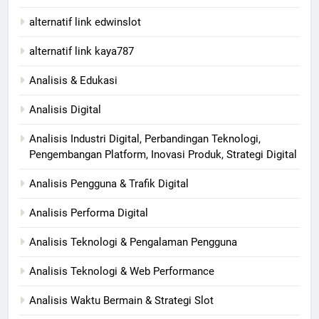
alternatif link edwinslot
alternatif link kaya787
Analisis & Edukasi
Analisis Digital
Analisis Industri Digital, Perbandingan Teknologi,
Pengembangan Platform, Inovasi Produk, Strategi Digital
Analisis Pengguna & Trafik Digital
Analisis Performa Digital
Analisis Teknologi & Pengalaman Pengguna
Analisis Teknologi & Web Performance
Analisis Waktu Bermain & Strategi Slot