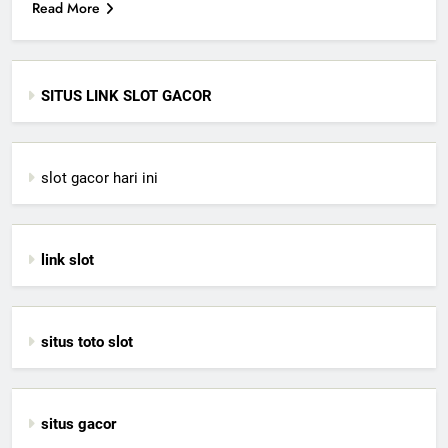
Read More
SITUS LINK SLOT GACOR
slot gacor hari ini
link slot
situs toto slot
situs gacor