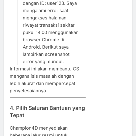
dengan ID: user123. Saya
mengalami error saat
mengakses halaman
riwayat transaksi sekitar
pukul 14.00 menggunakan
browser Chrome di
Android. Berikut saya
lampirkan screenshot
error yang muncul.”
Informasi ini akan membantu CS
menganalisis masalah dengan
lebih akurat dan mempercepat
penyelesaiannya.
4. Pilih Saluran Bantuan yang
Tepat
Champion4D menyediakan
beberapa jalur resmi untuk