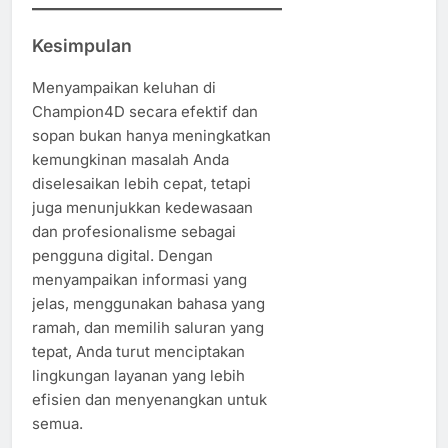
Kesimpulan
Menyampaikan keluhan di
Champion4D secara efektif dan
sopan bukan hanya meningkatkan
kemungkinan masalah Anda
diselesaikan lebih cepat, tetapi
juga menunjukkan kedewasaan
dan profesionalisme sebagai
pengguna digital. Dengan
menyampaikan informasi yang
jelas, menggunakan bahasa yang
ramah, dan memilih saluran yang
tepat, Anda turut menciptakan
lingkungan layanan yang lebih
efisien dan menyenangkan untuk
semua.