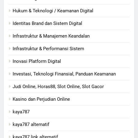
Hukum & Teknologi / Keamanan Digital
Identitas Brand dan Sistem Digital
Infrastruktur & Manajemen Keandalan
Infrastruktur & Performansi Sistem
Inovasi Platform Digital
Investasi, Teknologi Finansial, Panduan Keamanan
Judi Online, Horas88, Slot Online, Slot Gacor
Kasino dan Perjudian Online
kaya787
kaya787 alternatif
kaya787 link alternatif