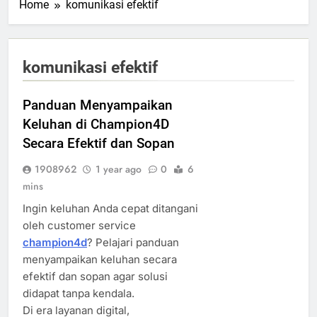
Home
komunikasi efektif
komunikasi efektif
Panduan Menyampaikan
Keluhan di Champion4D
Secara Efektif dan Sopan
1908962
1 year ago
0
6
mins
Ingin keluhan Anda cepat ditangani
oleh customer service
champion4d
? Pelajari panduan
menyampaikan keluhan secara
efektif dan sopan agar solusi
didapat tanpa kendala.
Di era layanan digital,