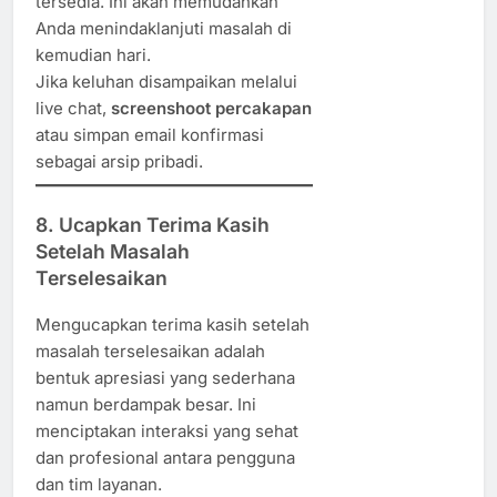
tersedia. Ini akan memudahkan
Anda menindaklanjuti masalah di
kemudian hari.
Jika keluhan disampaikan melalui
live chat,
screenshoot percakapan
atau simpan email konfirmasi
sebagai arsip pribadi.
8. Ucapkan Terima Kasih
Setelah Masalah
Terselesaikan
Mengucapkan terima kasih setelah
masalah terselesaikan adalah
bentuk apresiasi yang sederhana
namun berdampak besar. Ini
menciptakan interaksi yang sehat
dan profesional antara pengguna
dan tim layanan.