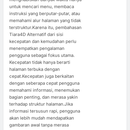
untuk mencari menu, membaca
instruksi yang berputar-putar, atau
memahami alur halaman yang tidak
terstruktur.Karena itu, pembahasan
Tiara4D Alternatif dari sisi
kecepatan dan kemudahan perlu
menempatkan pengalaman
pengguna sebagai fokus utama.
Kecepatan tidak hanya berarti
halaman terbuka dengan
cepat.Kecepatan juga berkaitan
dengan seberapa cepat pengguna
memahami informasi, menemukan
bagian penting, dan merasa yakin
terhadap struktur halaman.Jika
informasi tersusun rapi, pengguna
akan lebih mudah mendapatkan
gambaran awal tanpa merasa