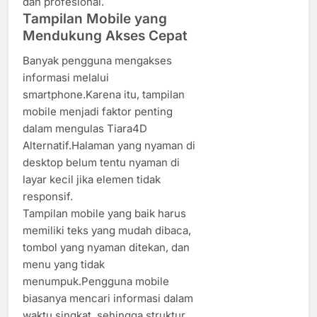
dan profesional.
Tampilan Mobile yang
Mendukung Akses Cepat
Banyak pengguna mengakses
informasi melalui
smartphone.Karena itu, tampilan
mobile menjadi faktor penting
dalam mengulas Tiara4D
Alternatif.Halaman yang nyaman di
desktop belum tentu nyaman di
layar kecil jika elemen tidak
responsif.
Tampilan mobile yang baik harus
memiliki teks yang mudah dibaca,
tombol yang nyaman ditekan, dan
menu yang tidak
menumpuk.Pengguna mobile
biasanya mencari informasi dalam
waktu singkat, sehingga struktur