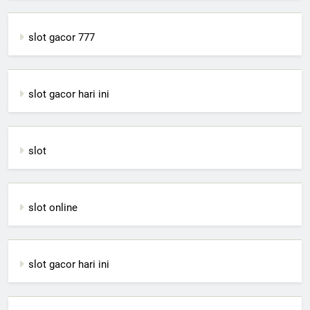
slot gacor 777
slot gacor hari ini
slot
slot online
slot gacor hari ini