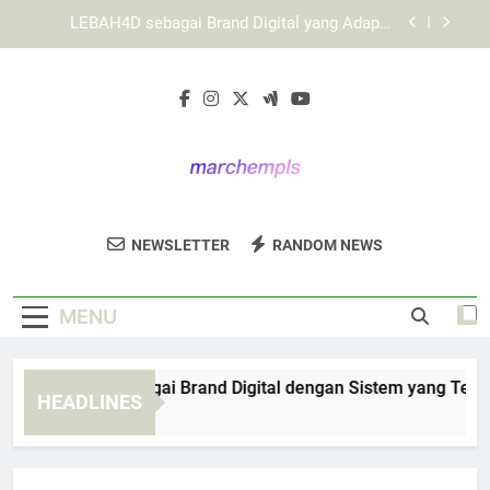
Skip
Panduan Awal Menggunakan KAYA787 untuk
to
Pengguna Baru
content
KAYA787 sebagai Platform Digital dengan Tata
Letak yang Fungsional
EDWINSLOT sebagai Brand Digital dengan Sistem
yang Terorganisir
LEBAH4D sebagai Brand Digital yang Adaptif
terhadap Kebutuhan Pengguna
Marché MPLS
Panduan Awal Menggunakan KAYA787 untuk
Dukung Produk Lokal Dengan
Pengguna Baru
NEWSLETTER
RANDOM NEWS
Berbelanja Di Marché MPLS. Temukan
KAYA787 sebagai Platform Digital dengan Tata
Letak yang Fungsional
Barang Seni Dan Kreatif Dari Komunitas
MENU
Lokal.
WINSLOT sebagai Brand Digital dengan Sistem yang Terorgani
HEADLINES
Weeks Ago