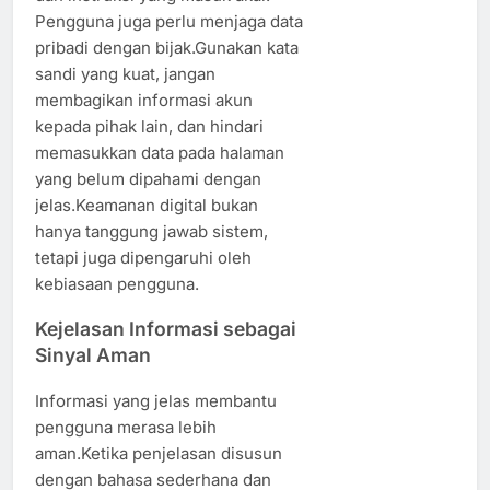
Pengguna juga perlu menjaga data
pribadi dengan bijak.Gunakan kata
sandi yang kuat, jangan
membagikan informasi akun
kepada pihak lain, dan hindari
memasukkan data pada halaman
yang belum dipahami dengan
jelas.Keamanan digital bukan
hanya tanggung jawab sistem,
tetapi juga dipengaruhi oleh
kebiasaan pengguna.
Kejelasan Informasi sebagai
Sinyal Aman
Informasi yang jelas membantu
pengguna merasa lebih
aman.Ketika penjelasan disusun
dengan bahasa sederhana dan