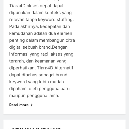
Tiara4D akses cepat dapat
digunakan dalam konteks yang
relevan tanpa keyword stuffing.
Pada akhirnya, kecepatan dan
kemudahan adalah dua elemen
penting dalam membangun citra
digital sebuah brand.Dengan
informasi yang rapi, akses yang
terarah, dan keamanan yang
diperhatikan, Tiara4D Alternatif
dapat dibahas sebagai brand
keyword yang lebih mudah
dipahami oleh pengguna baru
maupun pengguna lama.
Read More