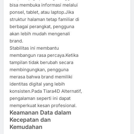
bisa membuka informasi melalui
ponsel, tablet, atau laptop.Jika
struktur halaman tetap familiar di
berbagai perangkat, pengguna
akan lebih mudah mengenali
brand.
Stabilitas ini membantu
membangun rasa percaya.Ketika
tampilan tidak berubah secara
membingungkan, pengguna
merasa bahwa brand memiliki
identitas digital yang lebih
konsisten.Pada Tiara4D Alternatif,
pengalaman seperti ini dapat
memperkuat kesan profesional.
Keamanan Data dalam
Kecepatan dan
Kemudahan