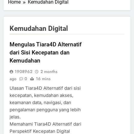
Home
Kemudahan Digital
Kemudahan Digital
Mengulas Tiara4D Alternatif
dari Sisi Kecepatan dan
Kemudahan
1908962
2 months
ago
0
16 mins
Ulasan Tiara4D Alternatif dari sisi
kecepatan, kemudahan akses,
keamanan data, navigasi, dan
pengalaman pengguna yang lebih
jelas.
Memahami Tiara4D Alternatif dari
Perspektif Kecepatan Digital