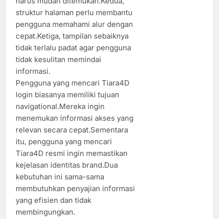
harus mudah ditemukan.Kedua,
struktur halaman perlu membantu
pengguna memahami alur dengan
cepat.Ketiga, tampilan sebaiknya
tidak terlalu padat agar pengguna
tidak kesulitan memindai
informasi.
Pengguna yang mencari Tiara4D
login biasanya memiliki tujuan
navigational.Mereka ingin
menemukan informasi akses yang
relevan secara cepat.Sementara
itu, pengguna yang mencari
Tiara4D resmi ingin memastikan
kejelasan identitas brand.Dua
kebutuhan ini sama-sama
membutuhkan penyajian informasi
yang efisien dan tidak
membingungkan.