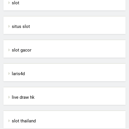
slot
situs slot
slot gacor
laris4d
live draw hk
slot thailand