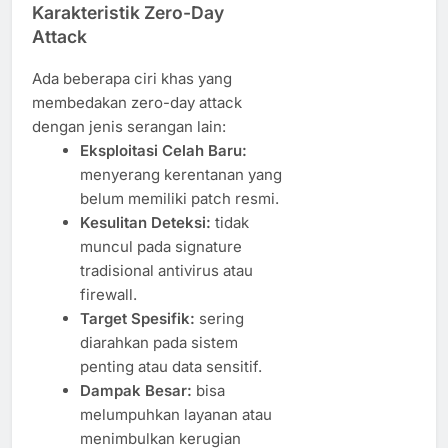
Karakteristik Zero-Day
Attack
Ada beberapa ciri khas yang
membedakan zero-day attack
dengan jenis serangan lain:
Eksploitasi Celah Baru:
menyerang kerentanan yang
belum memiliki patch resmi.
Kesulitan Deteksi:
tidak
muncul pada signature
tradisional antivirus atau
firewall.
Target Spesifik:
sering
diarahkan pada sistem
penting atau data sensitif.
Dampak Besar:
bisa
melumpuhkan layanan atau
menimbulkan kerugian