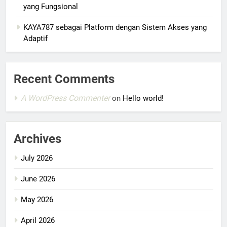
yang Fungsional
KAYA787 sebagai Platform dengan Sistem Akses yang
Adaptif
Recent Comments
A WordPress Commenter
on
Hello world!
Archives
July 2026
June 2026
May 2026
April 2026