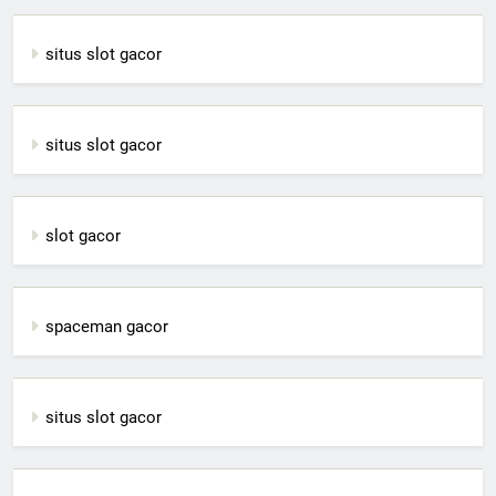
situs slot gacor
situs slot gacor
slot gacor
spaceman gacor
situs slot gacor