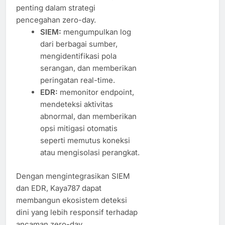
penting dalam strategi
pencegahan zero-day.
SIEM:
mengumpulkan log
dari berbagai sumber,
mengidentifikasi pola
serangan, dan memberikan
peringatan real-time.
EDR:
memonitor endpoint,
mendeteksi aktivitas
abnormal, dan memberikan
opsi mitigasi otomatis
seperti memutus koneksi
atau mengisolasi perangkat.
Dengan mengintegrasikan SIEM
dan EDR, Kaya787 dapat
membangun ekosistem deteksi
dini yang lebih responsif terhadap
ancaman zero-day.