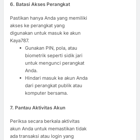
6.
Batasi Akses Perangkat
Pastikan hanya Anda yang memiliki
akses ke perangkat yang
digunakan untuk masuk ke akun
Kaya787.
Gunakan PIN, pola, atau
biometrik seperti sidik jari
untuk mengunci perangkat
Anda.
Hindari masuk ke akun Anda
dari perangkat publik atau
komputer bersama.
7.
Pantau Aktivitas Akun
Periksa secara berkala aktivitas
akun Anda untuk memastikan tidak
ada transaksi atau login yang