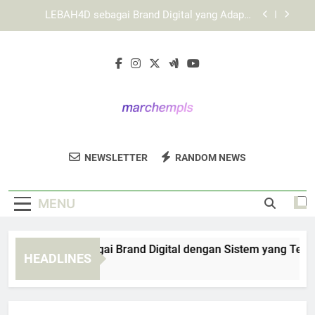
Skip
Panduan Awal Menggunakan KAYA787 untuk
to
Pengguna Baru
content
KAYA787 sebagai Platform Digital dengan Tata
Letak yang Fungsional
EDWINSLOT sebagai Brand Digital dengan Sistem
yang Terorganisir
LEBAH4D sebagai Brand Digital yang Adaptif
terhadap Kebutuhan Pengguna
Marché MPLS
Panduan Awal Menggunakan KAYA787 untuk
Dukung Produk Lokal Dengan
Pengguna Baru
NEWSLETTER
RANDOM NEWS
Berbelanja Di Marché MPLS. Temukan
KAYA787 sebagai Platform Digital dengan Tata
Letak yang Fungsional
Barang Seni Dan Kreatif Dari Komunitas
MENU
Lokal.
WINSLOT sebagai Brand Digital dengan Sistem yang Terorgani
HEADLINES
Weeks Ago