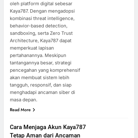
oleh platform digital sebesar
Kaya787. Dengan mengadopsi
kombinasi threat intelligence,
behavior-based detection,
sandboxing, serta Zero Trust
Architecture, Kaya787 dapat
memperkuat lapisan
pertahanannya. Meskipun
tantangannya besar, strategi
pencegahan yang komprehensif
akan membuat sistem lebih
tangguh, responsif, dan siap
menghadapi ancaman siber di
masa depan.
Read More
Cara Menjaga Akun Kaya787
Tetap Aman dari Ancaman