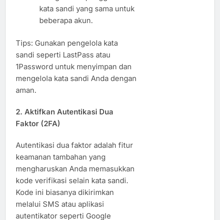
kata sandi yang sama untuk
beberapa akun.
Tips: Gunakan pengelola kata
sandi seperti LastPass atau
1Password untuk menyimpan dan
mengelola kata sandi Anda dengan
aman.
2.
Aktifkan Autentikasi Dua
Faktor (2FA)
Autentikasi dua faktor adalah fitur
keamanan tambahan yang
mengharuskan Anda memasukkan
kode verifikasi selain kata sandi.
Kode ini biasanya dikirimkan
melalui SMS atau aplikasi
autentikator seperti Google