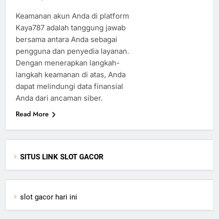
Keamanan akun Anda di platform
Kaya787 adalah tanggung jawab
bersama antara Anda sebagai
pengguna dan penyedia layanan.
Dengan menerapkan langkah-
langkah keamanan di atas, Anda
dapat melindungi data finansial
Anda dari ancaman siber.
Read More
SITUS LINK SLOT GACOR
slot gacor hari ini