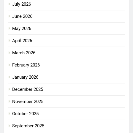
July 2026
June 2026
May 2026
April 2026
March 2026
February 2026
January 2026
December 2025
November 2025
October 2025
September 2025