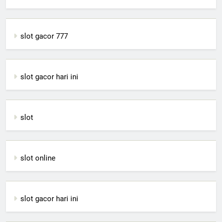
slot gacor 777
slot gacor hari ini
slot
slot online
slot gacor hari ini