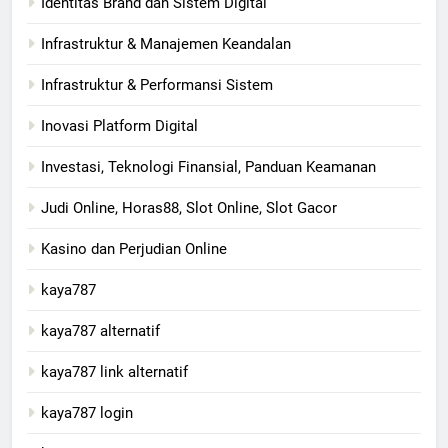
Identitas Brand dan Sistem Digital
Infrastruktur & Manajemen Keandalan
Infrastruktur & Performansi Sistem
Inovasi Platform Digital
Investasi, Teknologi Finansial, Panduan Keamanan
Judi Online, Horas88, Slot Online, Slot Gacor
Kasino dan Perjudian Online
kaya787
kaya787 alternatif
kaya787 link alternatif
kaya787 login