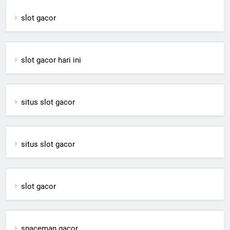
slot gacor
slot gacor hari ini
situs slot gacor
situs slot gacor
slot gacor
spaceman gacor