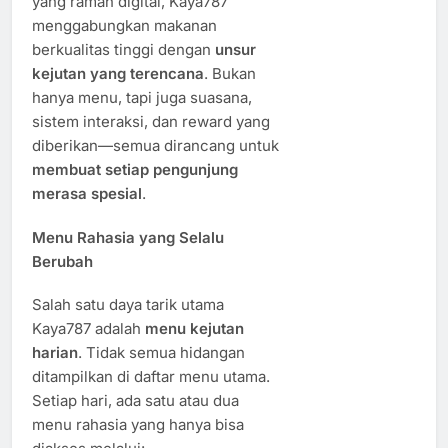
yang ramah digital, Kaya787
menggabungkan makanan
berkualitas tinggi dengan
unsur
kejutan yang terencana
. Bukan
hanya menu, tapi juga suasana,
sistem interaksi, dan reward yang
diberikan—semua dirancang untuk
membuat setiap pengunjung
merasa spesial
.
Menu Rahasia yang Selalu
Berubah
Salah satu daya tarik utama
Kaya787 adalah
menu kejutan
harian
. Tidak semua hidangan
ditampilkan di daftar menu utama.
Setiap hari, ada satu atau dua
menu rahasia yang hanya bisa