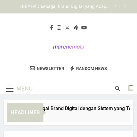
Skip
Panduan Awal Menggunakan KAYA787 untuk
to
Pengguna Baru
content
KAYA787 sebagai Platform Digital dengan Tata
Letak yang Fungsional
EDWINSLOT sebagai Brand Digital dengan Sistem
yang Terorganisir
LEBAH4D sebagai Brand Digital yang Adaptif
terhadap Kebutuhan Pengguna
Marché MPLS
Panduan Awal Menggunakan KAYA787 untuk
Dukung Produk Lokal Dengan
Pengguna Baru
NEWSLETTER
RANDOM NEWS
Berbelanja Di Marché MPLS. Temukan
KAYA787 sebagai Platform Digital dengan Tata
Letak yang Fungsional
Barang Seni Dan Kreatif Dari Komunitas
MENU
Lokal.
WINSLOT sebagai Brand Digital dengan Sistem yang Terorgani
HEADLINES
Weeks Ago