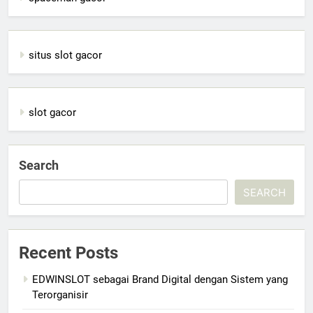
situs slot gacor
slot gacor
Search
SEARCH
Recent Posts
EDWINSLOT sebagai Brand Digital dengan Sistem yang
Terorganisir