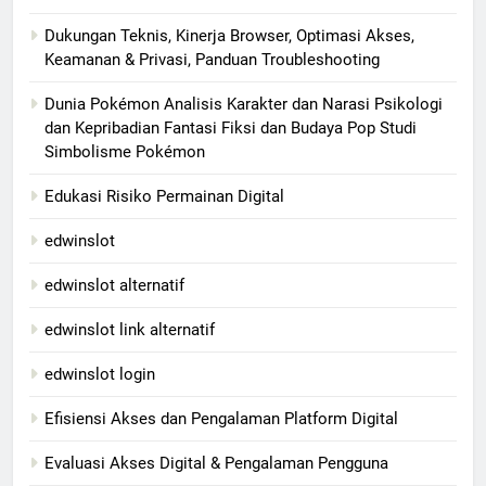
Dukungan Teknis, Kinerja Browser, Optimasi Akses,
Keamanan & Privasi, Panduan Troubleshooting
Dunia Pokémon Analisis Karakter dan Narasi Psikologi
dan Kepribadian Fantasi Fiksi dan Budaya Pop Studi
Simbolisme Pokémon
Edukasi Risiko Permainan Digital
edwinslot
edwinslot alternatif
edwinslot link alternatif
edwinslot login
Efisiensi Akses dan Pengalaman Platform Digital
Evaluasi Akses Digital & Pengalaman Pengguna