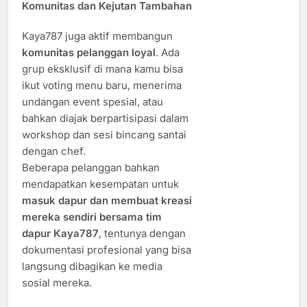
Komunitas dan Kejutan Tambahan
Kaya787 juga aktif membangun
komunitas pelanggan loyal
. Ada
grup eksklusif di mana kamu bisa
ikut voting menu baru, menerima
undangan event spesial, atau
bahkan diajak berpartisipasi dalam
workshop dan sesi bincang santai
dengan chef.
Beberapa pelanggan bahkan
mendapatkan kesempatan untuk
masuk dapur dan membuat kreasi
mereka sendiri bersama tim
dapur Kaya787
, tentunya dengan
dokumentasi profesional yang bisa
langsung dibagikan ke media
sosial mereka.