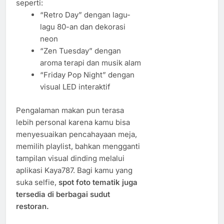
seperti:
“Retro Day” dengan lagu-
lagu 80-an dan dekorasi
neon
“Zen Tuesday” dengan
aroma terapi dan musik alam
“Friday Pop Night” dengan
visual LED interaktif
Pengalaman makan pun terasa
lebih personal karena kamu bisa
menyesuaikan pencahayaan meja,
memilih playlist, bahkan mengganti
tampilan visual dinding melalui
aplikasi Kaya787. Bagi kamu yang
suka selfie,
spot foto tematik juga
tersedia di berbagai sudut
restoran.