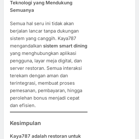
Teknologi yang Mendukung
Semuanya
Semua hal seru ini tidak akan
berjalan lancar tanpa dukungan
sistem yang canggih. Kaya787
mengandalkan
sistem smart dining
yang menghubungkan aplikasi
pengguna, layar meja digital, dan
server restoran. Semua interaksi
terekam dengan aman dan
terintegrasi, membuat proses
pemesanan, pembayaran, hingga
perolehan bonus menjadi cepat
dan efisien.
Kesimpulan
Kaya787 adalah restoran untuk