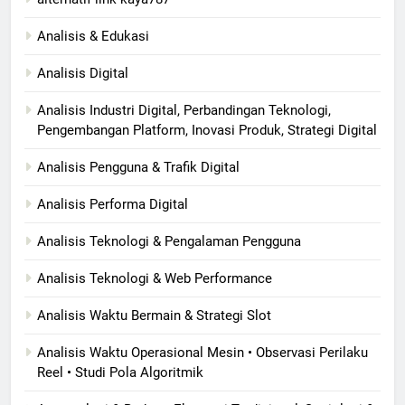
Analisis & Edukasi
Analisis Digital
Analisis Industri Digital, Perbandingan Teknologi,
Pengembangan Platform, Inovasi Produk, Strategi Digital
Analisis Pengguna & Trafik Digital
Analisis Performa Digital
Analisis Teknologi & Pengalaman Pengguna
Analisis Teknologi & Web Performance
Analisis Waktu Bermain & Strategi Slot
Analisis Waktu Operasional Mesin • Observasi Perilaku
Reel • Studi Pola Algoritmik