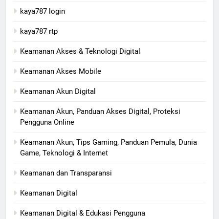
kaya787 login
kaya787 rtp
Keamanan Akses & Teknologi Digital
Keamanan Akses Mobile
Keamanan Akun Digital
Keamanan Akun, Panduan Akses Digital, Proteksi
Pengguna Online
Keamanan Akun, Tips Gaming, Panduan Pemula, Dunia
Game, Teknologi & Internet
Keamanan dan Transparansi
Keamanan Digital
Keamanan Digital & Edukasi Pengguna