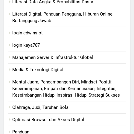
Literasi Data Angka & Probabilitas Dasar
Literasi Digital, Panduan Pengguna, Hiburan Online
Bertanggung Jawab
login edwinslot
login kaya787
Manajemen Server & Infrastruktur Global
Media & Teknologi Digital
Mental Juara, Pengembangan Diri, Mindset Positif,
Kepemimpinan, Empati dan Kemanusiaan, Integritas,
Keseimbangan Hidup, Inspirasi Hidup, Strategi Sukses
Olahraga, Judi, Taruhan Bola
Optimasi Browser dan Akses Digital
Panduan