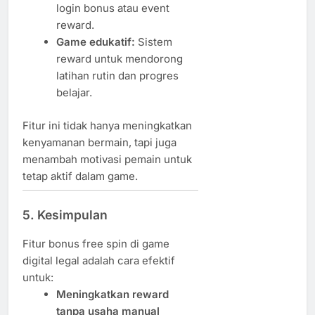
login bonus atau event
reward.
Game edukatif:
Sistem
reward untuk mendorong
latihan rutin dan progres
belajar.
Fitur ini tidak hanya meningkatkan
kenyamanan bermain, tapi juga
menambah motivasi pemain untuk
tetap aktif dalam game.
5. Kesimpulan
Fitur bonus free spin di game
digital legal adalah cara efektif
untuk:
Meningkatkan reward
tanpa usaha manual