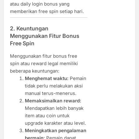
atau daily login bonus yang
memberikan free spin setiap hari.
2. Keuntungan
Menggunakan Fitur Bonus
Free Spin
Menggunakan fitur bonus free
spin atau reward legal memiliki
beberapa keuntungan:
Menghemat waktu:
Pemain
tidak perlu melakukan aksi
manual terus-menerus.
Memaksimalkan reward:
Mendapatkan lebih banyak
item atau coin untuk
upgrade karakter atau level.
Meningkatkan pengalaman
bermain:
Pemain dapat