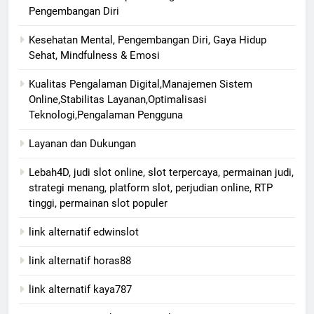
Pengembangan Diri
Kesehatan Mental, Pengembangan Diri, Gaya Hidup
Sehat, Mindfulness & Emosi
Kualitas Pengalaman Digital,Manajemen Sistem
Online,Stabilitas Layanan,Optimalisasi
Teknologi,Pengalaman Pengguna
Layanan dan Dukungan
Lebah4D, judi slot online, slot terpercaya, permainan judi,
strategi menang, platform slot, perjudian online, RTP
tinggi, permainan slot populer
link alternatif edwinslot
link alternatif horas88
link alternatif kaya787