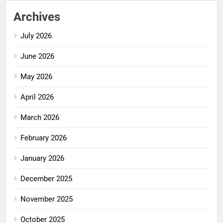
Archives
July 2026
June 2026
May 2026
April 2026
March 2026
February 2026
January 2026
December 2025
November 2025
October 2025