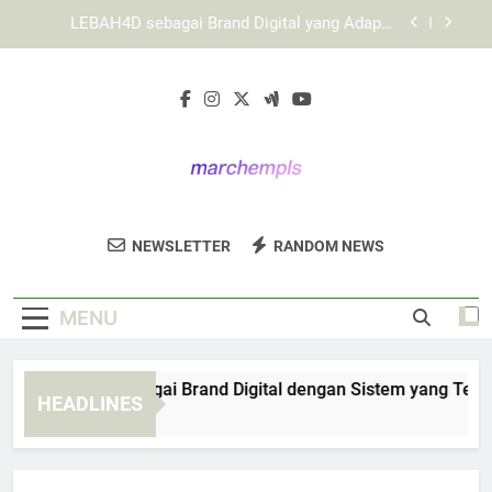
Skip
Panduan Awal Menggunakan KAYA787 untuk
to
Pengguna Baru
content
KAYA787 sebagai Platform Digital dengan Tata
Letak yang Fungsional
EDWINSLOT sebagai Brand Digital dengan Sistem
yang Terorganisir
LEBAH4D sebagai Brand Digital yang Adaptif
terhadap Kebutuhan Pengguna
Marché MPLS
Panduan Awal Menggunakan KAYA787 untuk
Dukung Produk Lokal Dengan
Pengguna Baru
NEWSLETTER
RANDOM NEWS
Berbelanja Di Marché MPLS. Temukan
KAYA787 sebagai Platform Digital dengan Tata
Letak yang Fungsional
Barang Seni Dan Kreatif Dari Komunitas
MENU
Lokal.
WINSLOT sebagai Brand Digital dengan Sistem yang Terorgan
HEADLINES
Weeks Ago