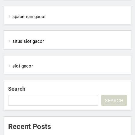
spaceman gacor
situs slot gacor
slot gacor
Search
SEARCH
Recent Posts