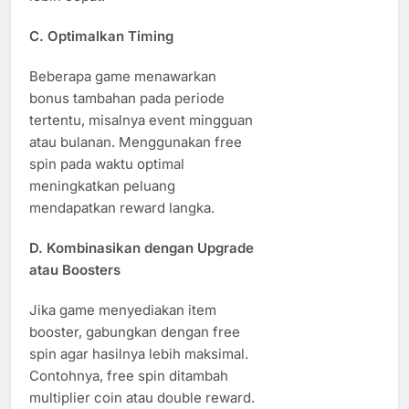
C. Optimalkan Timing
Beberapa game menawarkan
bonus tambahan pada periode
tertentu, misalnya event mingguan
atau bulanan. Menggunakan free
spin pada waktu optimal
meningkatkan peluang
mendapatkan reward langka.
D. Kombinasikan dengan Upgrade
atau Boosters
Jika game menyediakan item
booster, gabungkan dengan free
spin agar hasilnya lebih maksimal.
Contohnya, free spin ditambah
multiplier coin atau double reward.