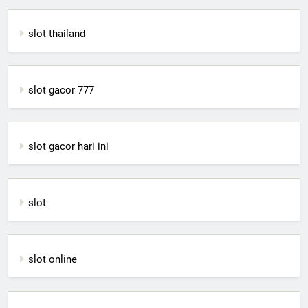
slot thailand
slot gacor 777
slot gacor hari ini
slot
slot online