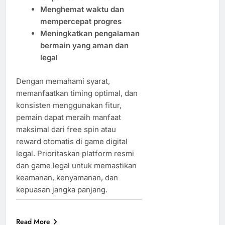
Menghemat waktu dan
mempercepat progres
Meningkatkan pengalaman
bermain yang aman dan
legal
Dengan memahami syarat,
memanfaatkan timing optimal, dan
konsisten menggunakan fitur,
pemain dapat meraih manfaat
maksimal dari free spin atau
reward otomatis di game digital
legal. Prioritaskan platform resmi
dan game legal untuk memastikan
keamanan, kenyamanan, dan
kepuasan jangka panjang.
Read More