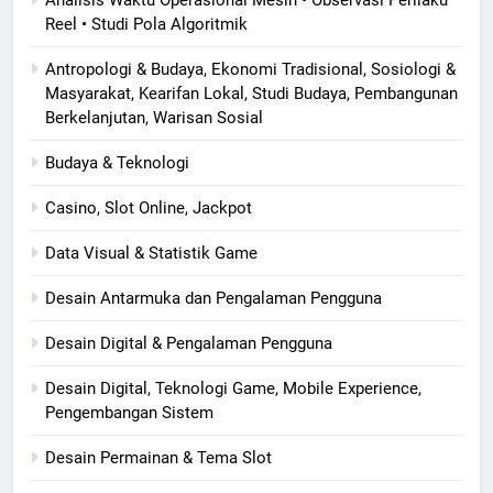
Reel • Studi Pola Algoritmik
Antropologi & Budaya, Ekonomi Tradisional, Sosiologi &
Masyarakat, Kearifan Lokal, Studi Budaya, Pembangunan
Berkelanjutan, Warisan Sosial
Budaya & Teknologi
Casino, Slot Online, Jackpot
Data Visual & Statistik Game
Desain Antarmuka dan Pengalaman Pengguna
Desain Digital & Pengalaman Pengguna
Desain Digital, Teknologi Game, Mobile Experience,
Pengembangan Sistem
Desain Permainan & Tema Slot