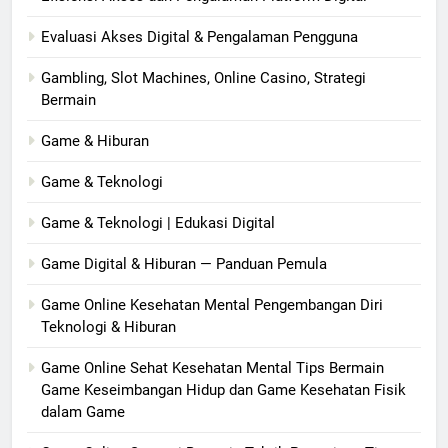
Evaluasi Akses Digital & Pengalaman Pengguna
Gambling, Slot Machines, Online Casino, Strategi
Bermain
Game & Hiburan
Game & Teknologi
Game & Teknologi | Edukasi Digital
Game Digital & Hiburan — Panduan Pemula
Game Online Kesehatan Mental Pengembangan Diri
Teknologi & Hiburan
Game Online Sehat Kesehatan Mental Tips Bermain
Game Keseimbangan Hidup dan Game Kesehatan Fisik
dalam Game