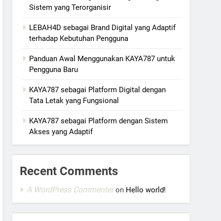
Sistem yang Terorganisir
LEBAH4D sebagai Brand Digital yang Adaptif
terhadap Kebutuhan Pengguna
Panduan Awal Menggunakan KAYA787 untuk
Pengguna Baru
KAYA787 sebagai Platform Digital dengan
Tata Letak yang Fungsional
KAYA787 sebagai Platform dengan Sistem
Akses yang Adaptif
Recent Comments
A WordPress Commenter
on
Hello world!