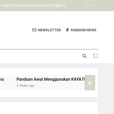
 Adaptif terhadap Kebutuhan Pengguna
unakan KAYA787 untuk Pengguna Baru
tal dengan Tata Letak yang Fungsional
NEWSLETTER
RANDOM NEWS
ital dengan Sistem yang Terorganisir
 Seni Dan Kreatif Dari Komunitas Lokal.
 Adaptif terhadap Kebutuhan Pengguna
unakan KAYA787 untuk Pengguna Baru
tal dengan Tata Letak yang Fungsional
duan Awal Menggunakan KAYA787 untuk Pengguna Baru
eks Ago