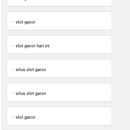
slot gacor
slot gacor hari ini
situs slot gacor
situs slot gacor
slot gacor