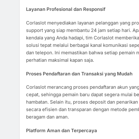
Layanan Profesional dan Responsif
Corlaslot menyediakan layanan pelanggan yang pro
support yang siap membantu 24 jam setiap hari. A
kendala yang Anda hadapi, tim Corlaslot memberik
solusi tepat melalui berbagai kanal komunikasi seper
dan telepon. Ini memastikan bahwa setiap pemain
perhatian maksimal kapan saja.
Proses Pendaftaran dan Transaksi yang Mudah
Corlaslot merancang proses pendaftaran akun yan
cepat, sehingga pemain baru dapat segera mulai b
hambatan. Selain itu, proses deposit dan penarikan
secara efisien dan transparan dengan metode pem
beragam dan aman.
Platform Aman dan Terpercaya