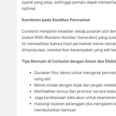
syarat yang jelas, sehingga pemain dapat memanfa
optimal.
Komitmen pada Keadilan Permainan
Corlaslot menjamin keadilan setiap putaran slot 
sistem RNG (Random Number Generator) yang sudah 
Ini memastikan bahwa hasil permainan benar-benar 
dimanipulasi, memberikan kesempatan yang adil b
Tips Bermain di Corlaslot dengan Aman dan Efekti
Gunakan fitur demo untuk mengenal permai
uang asli
Kelola modal dengan bijak dan jangan mele
Manfaatkan bonus dan promosi secara maks
Jaga kerahasiaan data akun untuk keamanan 
Hubungi layanan pelanggan jika mengalami k
membutuhkan bantuan