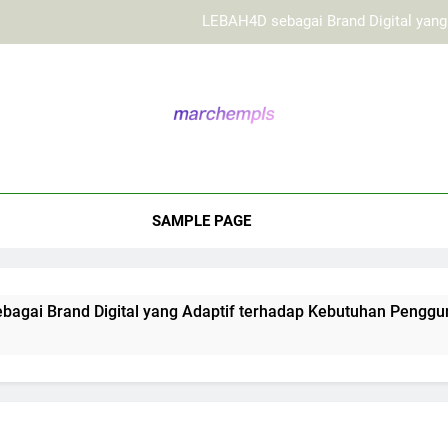
LEBAH4D sebagai Brand Digital yang
Panduan Awal Mengg
KAYA787 sebagai Platform Digi
EDWINSLOT sebagai Brand Dig
rché MPLS
oduk Lokal Dengan Berbelanja Di Marché MPLS. Temukan Barang
LEBAH4D sebagai Brand Digital yang
SAMPLE PAGE
Panduan Awal Mengg
KAYA787 sebagai Platform Digi
Digital yang Adaptif terhadap Kebutuhan Pengguna
Pan
2 We