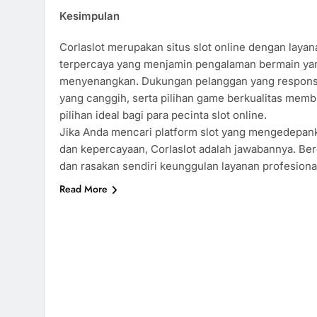
Kesimpulan
Corlaslot merupakan situs slot online dengan layan
terpercaya yang menjamin pengalaman bermain ya
menyenangkan. Dukungan pelanggan yang responsi
yang canggih, serta pilihan game berkualitas memb
pilihan ideal bagi para pecinta slot online.
Jika Anda mencari platform slot yang mengedepank
dan kepercayaan, Corlaslot adalah jawabannya. Be
dan rasakan sendiri keunggulan layanan profesional 
Read More