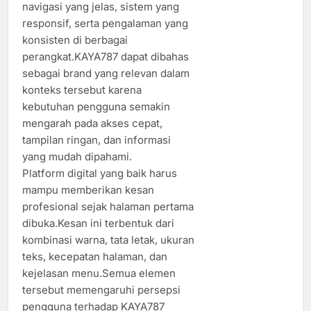
navigasi yang jelas, sistem yang
responsif, serta pengalaman yang
konsisten di berbagai
perangkat.KAYA787 dapat dibahas
sebagai brand yang relevan dalam
konteks tersebut karena
kebutuhan pengguna semakin
mengarah pada akses cepat,
tampilan ringan, dan informasi
yang mudah dipahami.
Platform digital yang baik harus
mampu memberikan kesan
profesional sejak halaman pertama
dibuka.Kesan ini terbentuk dari
kombinasi warna, tata letak, ukuran
teks, kecepatan halaman, dan
kejelasan menu.Semua elemen
tersebut memengaruhi persepsi
pengguna terhadap KAYA787