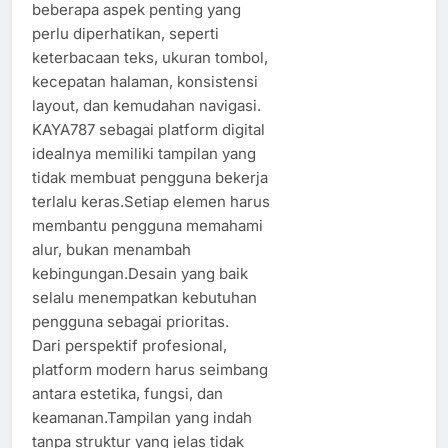
beberapa aspek penting yang
perlu diperhatikan, seperti
keterbacaan teks, ukuran tombol,
kecepatan halaman, konsistensi
layout, dan kemudahan navigasi.
KAYA787 sebagai platform digital
idealnya memiliki tampilan yang
tidak membuat pengguna bekerja
terlalu keras.Setiap elemen harus
membantu pengguna memahami
alur, bukan menambah
kebingungan.Desain yang baik
selalu menempatkan kebutuhan
pengguna sebagai prioritas.
Dari perspektif profesional,
platform modern harus seimbang
antara estetika, fungsi, dan
keamanan.Tampilan yang indah
tanpa struktur yang jelas tidak