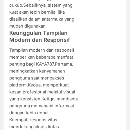
cukup.Sebaliknya, sistem yang
kuat akan lebih bernilai jika
disajikan dalam antarmuka yang
mudah digunakan.
Keunggulan Tampilan
Modern dan Responsif
Tampilan modern dan responsif
memberikan beberapa manfaat
penting bagi KAYA787.Pertama,
meningkatkan kenyamanan
pengguna saat mengakses
platform.Kedua, memperkuat
kesan profesional melalui visual
yang konsisten.Ketiga, membantu
pengguna memahami informasi
dengan lebih cepat.
Keempat, responsivitas
mendukung akses lintas