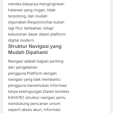
mereka biasanya menginginkan
halaman yang ringan, tidak
terpotong, dan mudah
digunakan.Responsivitas bukan
lagi fitur tambahan, tetapi
kebutuhan dasar dalam platform
digital modern.
Struktur Navigasi yang
Mudah Dipahami
Navigasi adalah bagian penting
dari pengalaman
pengguna.Platform dengan
navigasi yang baik membantu
pengguna menemukan informasi
tanpa kebingungan.Dalam konteks
KAYA787, struktur navigasi perlu
mendukung pencarian umum
seperti akses akun, informasi