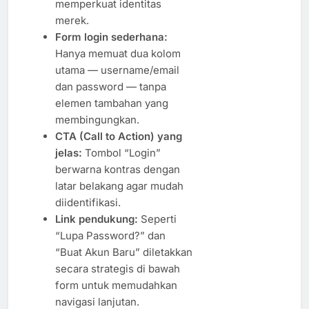
memperkuat identitas
merek.
Form login sederhana:
Hanya memuat dua kolom
utama — username/email
dan password — tanpa
elemen tambahan yang
membingungkan.
CTA (Call to Action) yang
jelas:
Tombol “Login”
berwarna kontras dengan
latar belakang agar mudah
diidentifikasi.
Link pendukung:
Seperti
“Lupa Password?” dan
“Buat Akun Baru” diletakkan
secara strategis di bawah
form untuk memudahkan
navigasi lanjutan.