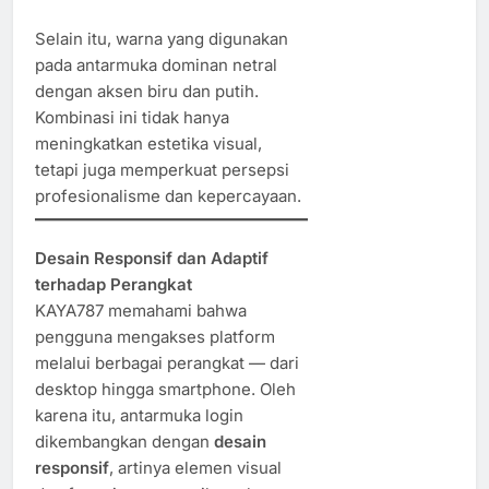
Selain itu, warna yang digunakan
pada antarmuka dominan netral
dengan aksen biru dan putih.
Kombinasi ini tidak hanya
meningkatkan estetika visual,
tetapi juga memperkuat persepsi
profesionalisme dan kepercayaan.
Desain Responsif dan Adaptif
terhadap Perangkat
KAYA787 memahami bahwa
pengguna mengakses platform
melalui berbagai perangkat — dari
desktop hingga smartphone. Oleh
karena itu, antarmuka login
dikembangkan dengan
desain
responsif
, artinya elemen visual