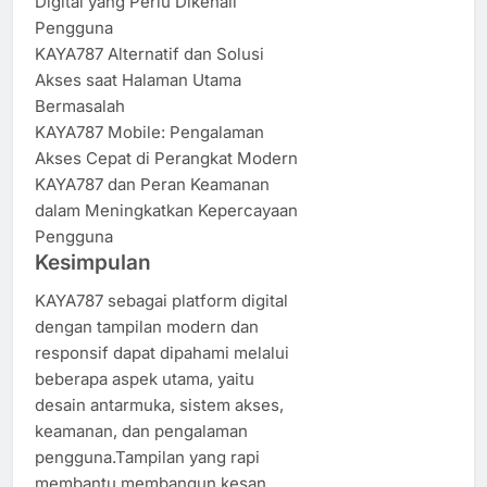
Digital yang Perlu Dikenali
Pengguna
KAYA787 Alternatif dan Solusi
Akses saat Halaman Utama
Bermasalah
KAYA787 Mobile: Pengalaman
Akses Cepat di Perangkat Modern
KAYA787 dan Peran Keamanan
dalam Meningkatkan Kepercayaan
Pengguna
Kesimpulan
KAYA787 sebagai platform digital
dengan tampilan modern dan
responsif dapat dipahami melalui
beberapa aspek utama, yaitu
desain antarmuka, sistem akses,
keamanan, dan pengalaman
pengguna.Tampilan yang rapi
membantu membangun kesan