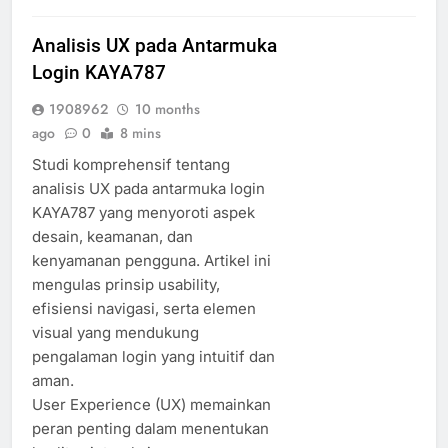
Analisis UX pada Antarmuka
Login KAYA787
1908962
10 months
ago
0
8 mins
Studi komprehensif tentang
analisis UX pada antarmuka login
KAYA787 yang menyoroti aspek
desain, keamanan, dan
kenyamanan pengguna. Artikel ini
mengulas prinsip usability,
efisiensi navigasi, serta elemen
visual yang mendukung
pengalaman login yang intuitif dan
aman.
User Experience (UX) memainkan
peran penting dalam menentukan