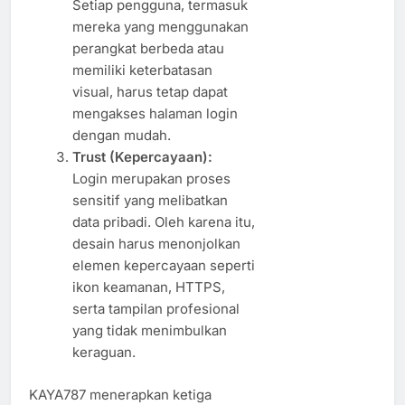
Setiap pengguna, termasuk
mereka yang menggunakan
perangkat berbeda atau
memiliki keterbatasan
visual, harus tetap dapat
mengakses halaman login
dengan mudah.
Trust (Kepercayaan):
Login merupakan proses
sensitif yang melibatkan
data pribadi. Oleh karena itu,
desain harus menonjolkan
elemen kepercayaan seperti
ikon keamanan, HTTPS,
serta tampilan profesional
yang tidak menimbulkan
keraguan.
KAYA787 menerapkan ketiga