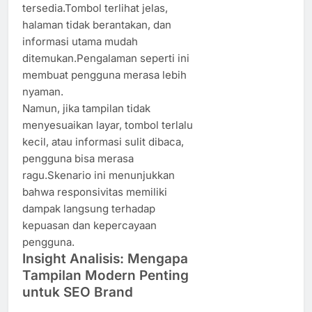
tersedia.Tombol terlihat jelas,
halaman tidak berantakan, dan
informasi utama mudah
ditemukan.Pengalaman seperti ini
membuat pengguna merasa lebih
nyaman.
Namun, jika tampilan tidak
menyesuaikan layar, tombol terlalu
kecil, atau informasi sulit dibaca,
pengguna bisa merasa
ragu.Skenario ini menunjukkan
bahwa responsivitas memiliki
dampak langsung terhadap
kepuasan dan kepercayaan
pengguna.
Insight Analisis: Mengapa
Tampilan Modern Penting
untuk SEO Brand