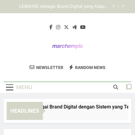
Skip
Panduan Awal Menggunakan KAYA787 untuk
to
Pengguna Baru
content
KAYA787 sebagai Platform Digital dengan Tata
Letak yang Fungsional
EDWINSLOT sebagai Brand Digital dengan Sistem
yang Terorganisir
LEBAH4D sebagai Brand Digital yang Adaptif
terhadap Kebutuhan Pengguna
Marché MPLS
Panduan Awal Menggunakan KAYA787 untuk
Dukung Produk Lokal Dengan
Pengguna Baru
NEWSLETTER
RANDOM NEWS
Berbelanja Di Marché MPLS. Temukan
KAYA787 sebagai Platform Digital dengan Tata
Letak yang Fungsional
Barang Seni Dan Kreatif Dari Komunitas
MENU
Lokal.
WINSLOT sebagai Brand Digital dengan Sistem yang Terorgani
HEADLINES
Weeks Ago