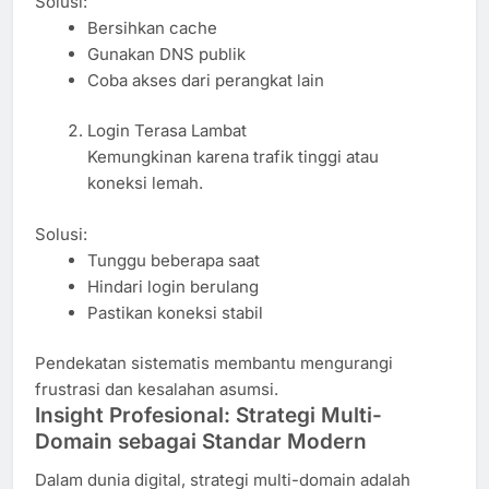
Solusi:
Bersihkan cache
Gunakan DNS publik
Coba akses dari perangkat lain
Login Terasa Lambat
Kemungkinan karena trafik tinggi atau
koneksi lemah.
Solusi:
Tunggu beberapa saat
Hindari login berulang
Pastikan koneksi stabil
Pendekatan sistematis membantu mengurangi
frustrasi dan kesalahan asumsi.
Insight Profesional: Strategi Multi-
Domain sebagai Standar Modern
Dalam dunia digital, strategi multi-domain adalah