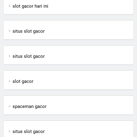
slot gacor hari ini
situs slot gacor
situs slot gacor
slot gacor
spaceman gacor
situs slot gacor