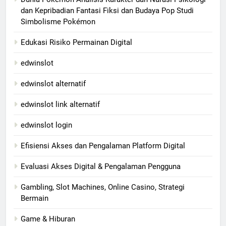
dan Kepribadian Fantasi Fiksi dan Budaya Pop Studi
Simbolisme Pokémon
Edukasi Risiko Permainan Digital
edwinslot
edwinslot alternatif
edwinslot link alternatif
edwinslot login
Efisiensi Akses dan Pengalaman Platform Digital
Evaluasi Akses Digital & Pengalaman Pengguna
Gambling, Slot Machines, Online Casino, Strategi
Bermain
Game & Hiburan