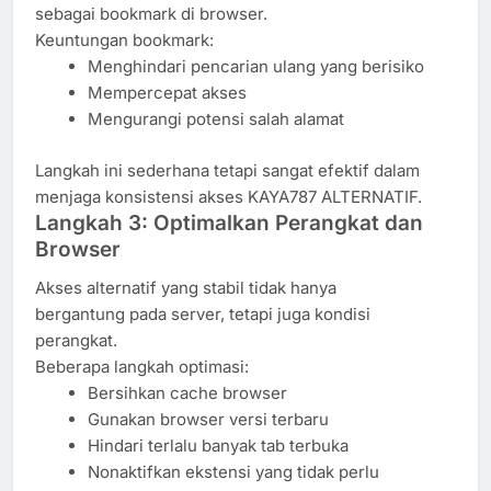
sebagai bookmark di browser.
Keuntungan bookmark:
Menghindari pencarian ulang yang berisiko
Mempercepat akses
Mengurangi potensi salah alamat
Langkah ini sederhana tetapi sangat efektif dalam
menjaga konsistensi akses KAYA787 ALTERNATIF.
Langkah 3: Optimalkan Perangkat dan
Browser
Akses alternatif yang stabil tidak hanya
bergantung pada server, tetapi juga kondisi
perangkat.
Beberapa langkah optimasi:
Bersihkan cache browser
Gunakan browser versi terbaru
Hindari terlalu banyak tab terbuka
Nonaktifkan ekstensi yang tidak perlu