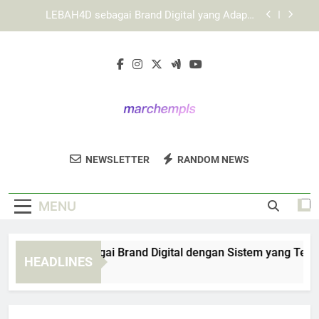
Skip
Panduan Awal Menggunakan KAYA787 untuk
to
Pengguna Baru
content
KAYA787 sebagai Platform Digital dengan Tata
Letak yang Fungsional
EDWINSLOT sebagai Brand Digital dengan Sistem
yang Terorganisir
LEBAH4D sebagai Brand Digital yang Adaptif
terhadap Kebutuhan Pengguna
Marché MPLS
Panduan Awal Menggunakan KAYA787 untuk
Dukung Produk Lokal Dengan
Pengguna Baru
NEWSLETTER
RANDOM NEWS
Berbelanja Di Marché MPLS. Temukan
KAYA787 sebagai Platform Digital dengan Tata
Letak yang Fungsional
Barang Seni Dan Kreatif Dari Komunitas
MENU
Lokal.
WINSLOT sebagai Brand Digital dengan Sistem yang Terorgani
HEADLINES
Weeks Ago