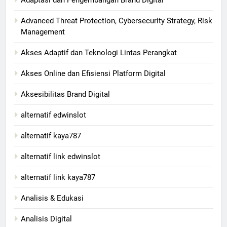
Adaptasi dan Pengembangan Brand Digital
Advanced Threat Protection, Cybersecurity Strategy, Risk
Management
Akses Adaptif dan Teknologi Lintas Perangkat
Akses Online dan Efisiensi Platform Digital
Aksesibilitas Brand Digital
alternatif edwinslot
alternatif kaya787
alternatif link edwinslot
alternatif link kaya787
Analisis & Edukasi
Analisis Digital