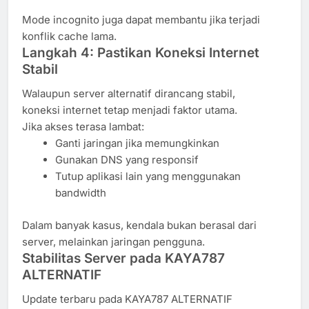
Mode incognito juga dapat membantu jika terjadi
konflik cache lama.
Langkah 4: Pastikan Koneksi Internet
Stabil
Walaupun server alternatif dirancang stabil,
koneksi internet tetap menjadi faktor utama.
Jika akses terasa lambat:
Ganti jaringan jika memungkinkan
Gunakan DNS yang responsif
Tutup aplikasi lain yang menggunakan
bandwidth
Dalam banyak kasus, kendala bukan berasal dari
server, melainkan jaringan pengguna.
Stabilitas Server pada KAYA787
ALTERNATIF
Update terbaru pada KAYA787 ALTERNATIF