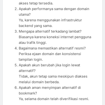
akses tetap tersedia.
Apakah performanya sama dengan domain
utama?
Ya, karena menggunakan infrastruktur
backend yang sama.
Mengapa alternatif terkadang lambat?
Biasanya karena koneksi internet pengguna
atau trafik tinggi.
Bagaimana memastikan alternatif resmi?
Periksa ejaan domain dan konsistensi
tampilan login.
Apakah akun berubah jika login lewat
alternatif?
Tidak, akun tetap sama meskipun diakses
melalui domain berbeda.
Apakah aman menyimpan alternatif di
bookmark?
Ya, selama domain telah diverifikasi resmi.