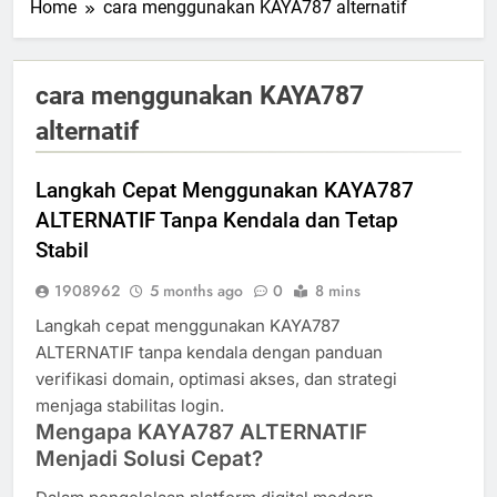
Home
cara menggunakan KAYA787 alternatif
cara menggunakan KAYA787
alternatif
Langkah Cepat Menggunakan KAYA787
ALTERNATIF Tanpa Kendala dan Tetap
Stabil
1908962
5 months ago
0
8 mins
Langkah cepat menggunakan KAYA787
ALTERNATIF tanpa kendala dengan panduan
verifikasi domain, optimasi akses, dan strategi
menjaga stabilitas login.
Mengapa KAYA787 ALTERNATIF
Menjadi Solusi Cepat?