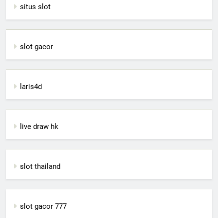
situs slot
slot gacor
laris4d
live draw hk
slot thailand
slot gacor 777