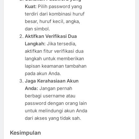
Kuat:
Pilih password yang
terdiri dari kombinasi huruf
besar, huruf kecil, angka,
dan simbol.
Aktifkan Verifikasi Dua
Langkah:
Jika tersedia,
aktifkan fitur verifikasi dua
langkah untuk memberikan
lapisan keamanan tambahan
pada akun Anda.
Jaga Kerahasiaan Akun
Anda:
Jangan pernah
berbagi username atau
password dengan orang lain
untuk melindungi akun Anda
dari akses yang tidak sah.
Kesimpulan