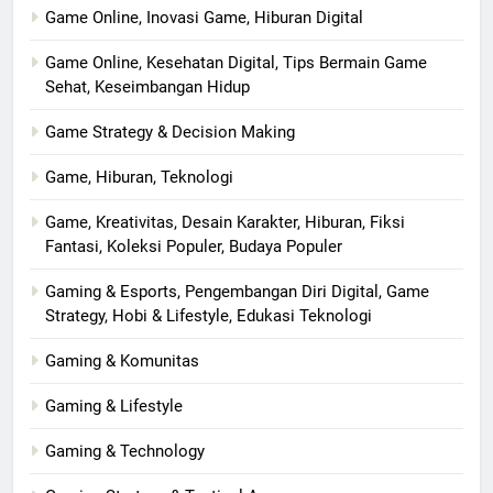
Game Online, Inovasi Game, Hiburan Digital
Game Online, Kesehatan Digital, Tips Bermain Game
Sehat, Keseimbangan Hidup
Game Strategy & Decision Making
Game, Hiburan, Teknologi
Game, Kreativitas, Desain Karakter, Hiburan, Fiksi
Fantasi, Koleksi Populer, Budaya Populer
Gaming & Esports, Pengembangan Diri Digital, Game
Strategy, Hobi & Lifestyle, Edukasi Teknologi
Gaming & Komunitas
Gaming & Lifestyle
Gaming & Technology