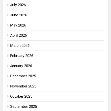
July 2026
June 2026
May 2026
April 2026
March 2026
February 2026
January 2026
December 2025
November 2025
October 2025
September 2025