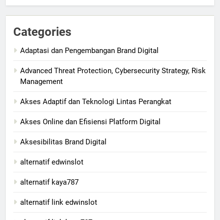
Categories
Adaptasi dan Pengembangan Brand Digital
Advanced Threat Protection, Cybersecurity Strategy, Risk
Management
Akses Adaptif dan Teknologi Lintas Perangkat
Akses Online dan Efisiensi Platform Digital
Aksesibilitas Brand Digital
alternatif edwinslot
alternatif kaya787
alternatif link edwinslot