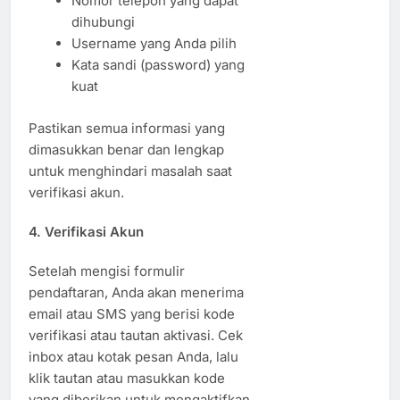
Nomor telepon yang dapat
dihubungi
Username yang Anda pilih
Kata sandi (password) yang
kuat
Pastikan semua informasi yang
dimasukkan benar dan lengkap
untuk menghindari masalah saat
verifikasi akun.
4.
Verifikasi Akun
Setelah mengisi formulir
pendaftaran, Anda akan menerima
email atau SMS yang berisi kode
verifikasi atau tautan aktivasi. Cek
inbox atau kotak pesan Anda, lalu
klik tautan atau masukkan kode
yang diberikan untuk mengaktifkan