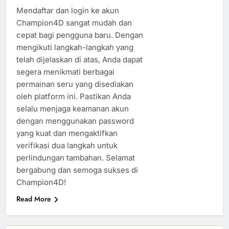
Mendaftar dan login ke akun
Champion4D sangat mudah dan
cepat bagi pengguna baru. Dengan
mengikuti langkah-langkah yang
telah dijelaskan di atas, Anda dapat
segera menikmati berbagai
permainan seru yang disediakan
oleh platform ini. Pastikan Anda
selalu menjaga keamanan akun
dengan menggunakan password
yang kuat dan mengaktifkan
verifikasi dua langkah untuk
perlindungan tambahan. Selamat
bergabung dan semoga sukses di
Champion4D!
Read More