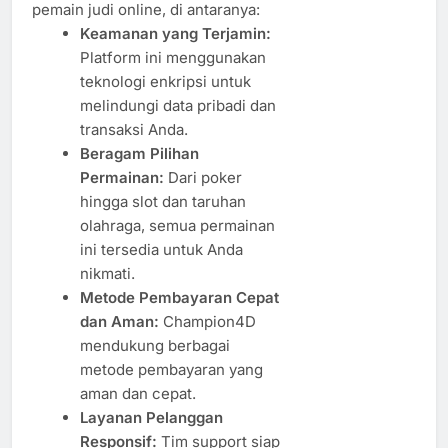
pemain judi online, di antaranya:
Keamanan yang Terjamin:
Platform ini menggunakan
teknologi enkripsi untuk
melindungi data pribadi dan
transaksi Anda.
Beragam Pilihan
Permainan:
Dari poker
hingga slot dan taruhan
olahraga, semua permainan
ini tersedia untuk Anda
nikmati.
Metode Pembayaran Cepat
dan Aman:
Champion4D
mendukung berbagai
metode pembayaran yang
aman dan cepat.
Layanan Pelanggan
Responsif:
Tim support siap