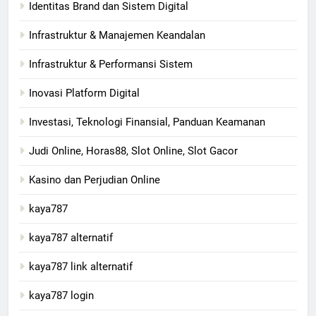
Identitas Brand dan Sistem Digital
Infrastruktur & Manajemen Keandalan
Infrastruktur & Performansi Sistem
Inovasi Platform Digital
Investasi, Teknologi Finansial, Panduan Keamanan
Judi Online, Horas88, Slot Online, Slot Gacor
Kasino dan Perjudian Online
kaya787
kaya787 alternatif
kaya787 link alternatif
kaya787 login