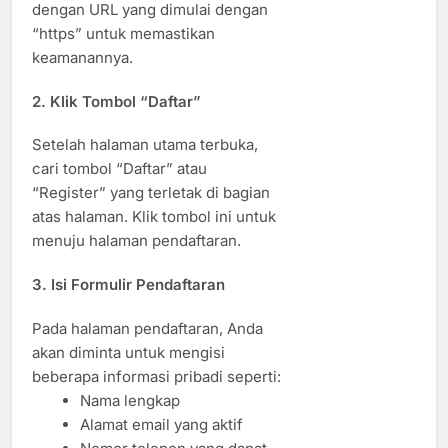
dengan URL yang dimulai dengan
“https” untuk memastikan
keamanannya.
2.
Klik Tombol “Daftar”
Setelah halaman utama terbuka,
cari tombol “Daftar” atau
“Register” yang terletak di bagian
atas halaman. Klik tombol ini untuk
menuju halaman pendaftaran.
3.
Isi Formulir Pendaftaran
Pada halaman pendaftaran, Anda
akan diminta untuk mengisi
beberapa informasi pribadi seperti:
Nama lengkap
Alamat email yang aktif