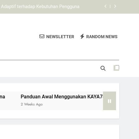
 Adaptif terhadap Kebutuhan Pengguna
unakan KAYA787 untuk Pengguna Baru
tal dengan Tata Letak yang Fungsional
NEWSLETTER
RANDOM NEWS
ital dengan Sistem yang Terorganisir
 Seni Dan Kreatif Dari Komunitas Lokal.
 Adaptif terhadap Kebutuhan Pengguna
unakan KAYA787 untuk Pengguna Baru
tal dengan Tata Letak yang Fungsional
nduan Awal Menggunakan KAYA787 untuk Pengguna Baru
eeks Ago