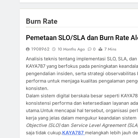
Burn Rate
Pemetaan SLO/SLA dan Burn Rate Al
1908962
10 Months Ago
0
7 Mins
Analisis teknis tentang implementasi SLO, SLA, dan 
KAYA787 yang berfokus pada peningkatan keandala
pengendalian insiden, serta strategi observabilitas
performa untuk menjaga kualitas pengalaman peng
konsisten.
Dalam sistem digital berskala besar seperti KAYA7
konsistensi performa dan ketersediaan layanan adal
utama.Untuk mencapai hal tersebut, organisasi per
kerja yang jelas dalam mengukur keandalan sistem
Objective (SLO)
dan
Service Level Agreement (SLA
saja tidak cukup.
KAYA787
melangkah lebih jauh 