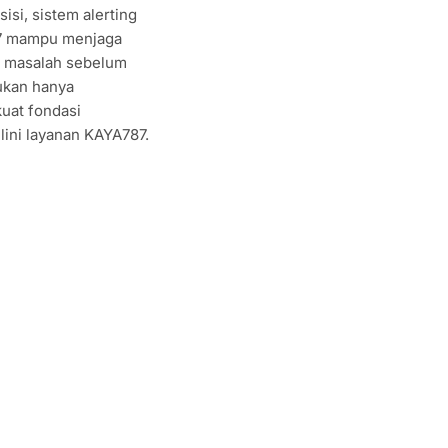
si, sistem alerting
787 mampu menjaga
si masalah sebelum
ukan hanya
kuat fondasi
ini layanan KAYA787.