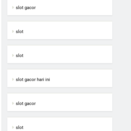
slot gacor
slot
slot
slot gacor hari ini
slot gacor
slot