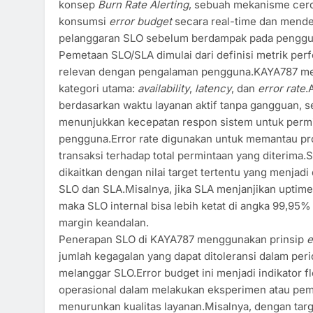
konsep
Burn Rate Alerting
, sebuah mekanisme cer
konsumsi
error budget
secara real-time dan mende
pelanggaran SLO sebelum berdampak pada penggu
Pemetaan SLO/SLA dimulai dari definisi metrik perf
relevan dengan pengalaman pengguna.KAYA787 meng
kategori utama:
availability
,
latency
, dan
error rate
.
berdasarkan waktu layanan aktif tanpa gangguan, 
menunjukkan kecepatan respon sistem untuk perm
pengguna.Error rate digunakan untuk memantau pr
transaksi terhadap total permintaan yang diterima.Se
dikaitkan dengan nilai target tertentu yang menjadi
SLO dan SLA.Misalnya, jika SLA menjanjikan uptime
maka SLO internal bisa lebih ketat di angka 99,95
margin keandalan.
Penerapan SLO di KAYA787 menggunakan prinsip
e
jumlah kegagalan yang dapat ditoleransi dalam peri
melanggar SLO.Error budget ini menjadi indikator fle
operasional dalam melakukan eksperimen atau pem
menurunkan kualitas layanan.Misalnya, dengan tar