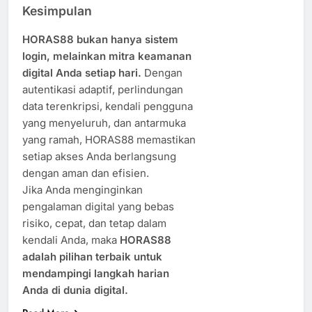
Kesimpulan
HORAS88 bukan hanya sistem
login, melainkan mitra keamanan
digital Anda setiap hari.
Dengan
autentikasi adaptif, perlindungan
data terenkripsi, kendali pengguna
yang menyeluruh, dan antarmuka
yang ramah, HORAS88 memastikan
setiap akses Anda berlangsung
dengan aman dan efisien.
Jika Anda menginginkan
pengalaman digital yang bebas
risiko, cepat, dan tetap dalam
kendali Anda, maka
HORAS88
adalah pilihan terbaik untuk
mendampingi langkah harian
Anda di dunia digital.