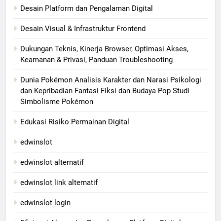
Desain Platform dan Pengalaman Digital
Desain Visual & Infrastruktur Frontend
Dukungan Teknis, Kinerja Browser, Optimasi Akses,
Keamanan & Privasi, Panduan Troubleshooting
Dunia Pokémon Analisis Karakter dan Narasi Psikologi
dan Kepribadian Fantasi Fiksi dan Budaya Pop Studi
Simbolisme Pokémon
Edukasi Risiko Permainan Digital
edwinslot
edwinslot alternatif
edwinslot link alternatif
edwinslot login