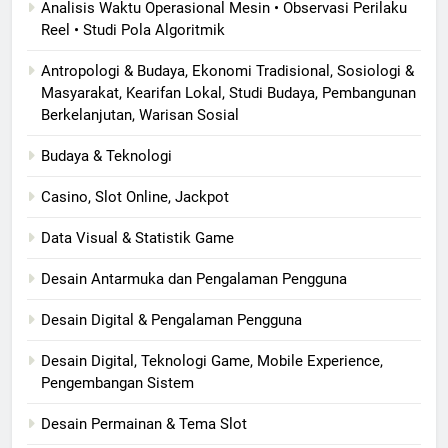
Analisis Waktu Operasional Mesin • Observasi Perilaku
Reel • Studi Pola Algoritmik
Antropologi & Budaya, Ekonomi Tradisional, Sosiologi &
Masyarakat, Kearifan Lokal, Studi Budaya, Pembangunan
Berkelanjutan, Warisan Sosial
Budaya & Teknologi
Casino, Slot Online, Jackpot
Data Visual & Statistik Game
Desain Antarmuka dan Pengalaman Pengguna
Desain Digital & Pengalaman Pengguna
Desain Digital, Teknologi Game, Mobile Experience,
Pengembangan Sistem
Desain Permainan & Tema Slot