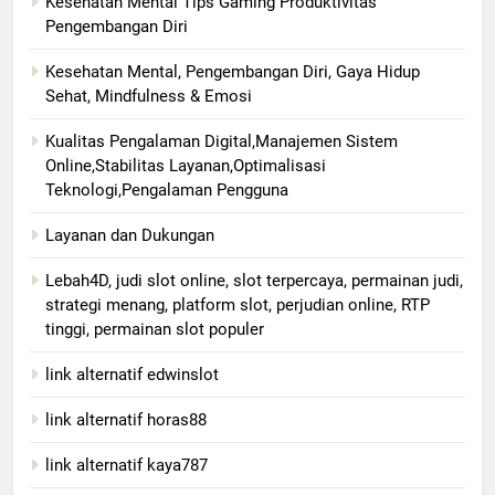
Kesehatan Mental Tips Gaming Produktivitas
Pengembangan Diri
Kesehatan Mental, Pengembangan Diri, Gaya Hidup
Sehat, Mindfulness & Emosi
Kualitas Pengalaman Digital,Manajemen Sistem
Online,Stabilitas Layanan,Optimalisasi
Teknologi,Pengalaman Pengguna
Layanan dan Dukungan
Lebah4D, judi slot online, slot terpercaya, permainan judi,
strategi menang, platform slot, perjudian online, RTP
tinggi, permainan slot populer
link alternatif edwinslot
link alternatif horas88
link alternatif kaya787