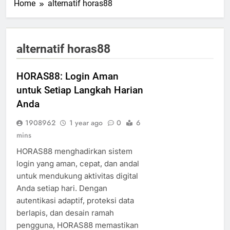
Home
alternatif horas88
alternatif horas88
HORAS88: Login Aman
untuk Setiap Langkah Harian
Anda
1908962
1 year ago
0
6
mins
HORAS88 menghadirkan sistem
login yang aman, cepat, dan andal
untuk mendukung aktivitas digital
Anda setiap hari. Dengan
autentikasi adaptif, proteksi data
berlapis, dan desain ramah
pengguna, HORAS88 memastikan