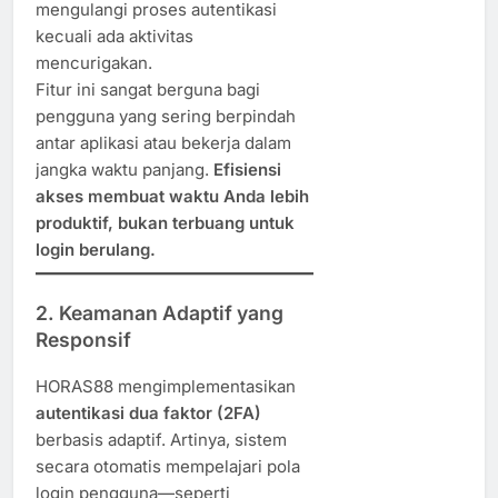
mengulangi proses autentikasi
kecuali ada aktivitas
mencurigakan.
Fitur ini sangat berguna bagi
pengguna yang sering berpindah
antar aplikasi atau bekerja dalam
jangka waktu panjang.
Efisiensi
akses membuat waktu Anda lebih
produktif, bukan terbuang untuk
login berulang.
2. Keamanan Adaptif yang
Responsif
HORAS88 mengimplementasikan
autentikasi dua faktor (2FA)
berbasis adaptif. Artinya, sistem
secara otomatis mempelajari pola
login pengguna—seperti