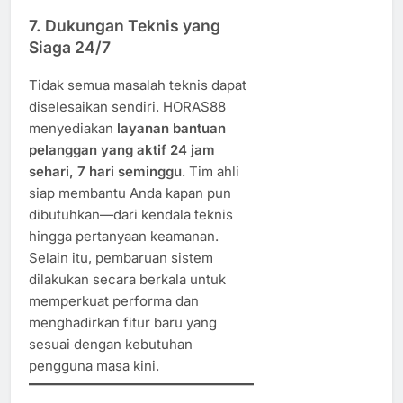
7. Dukungan Teknis yang
Siaga 24/7
Tidak semua masalah teknis dapat
diselesaikan sendiri. HORAS88
menyediakan
layanan bantuan
pelanggan yang aktif 24 jam
sehari, 7 hari seminggu
. Tim ahli
siap membantu Anda kapan pun
dibutuhkan—dari kendala teknis
hingga pertanyaan keamanan.
Selain itu, pembaruan sistem
dilakukan secara berkala untuk
memperkuat performa dan
menghadirkan fitur baru yang
sesuai dengan kebutuhan
pengguna masa kini.