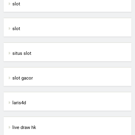
slot
slot
situs slot
slot gacor
laris4d
live draw hk