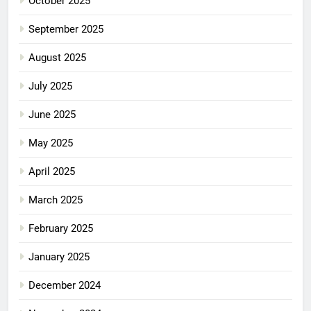
October 2025
September 2025
August 2025
July 2025
June 2025
May 2025
April 2025
March 2025
February 2025
January 2025
December 2024