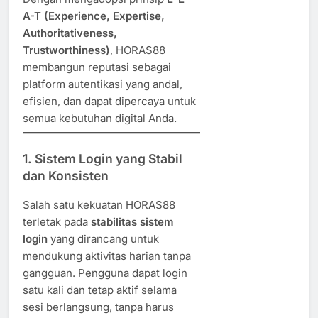
A-T (Experience, Expertise,
Authoritativeness,
Trustworthiness)
, HORAS88
membangun reputasi sebagai
platform autentikasi yang andal,
efisien, dan dapat dipercaya untuk
semua kebutuhan digital Anda.
1. Sistem Login yang Stabil
dan Konsisten
Salah satu kekuatan HORAS88
terletak pada
stabilitas sistem
login
yang dirancang untuk
mendukung aktivitas harian tanpa
gangguan. Pengguna dapat login
satu kali dan tetap aktif selama
sesi berlangsung, tanpa harus