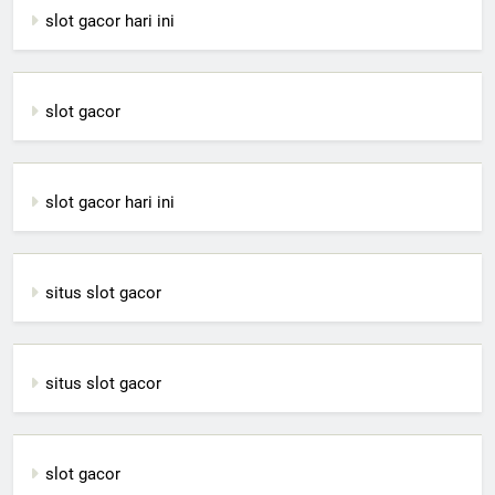
slot gacor hari ini
slot gacor
slot gacor hari ini
situs slot gacor
situs slot gacor
slot gacor