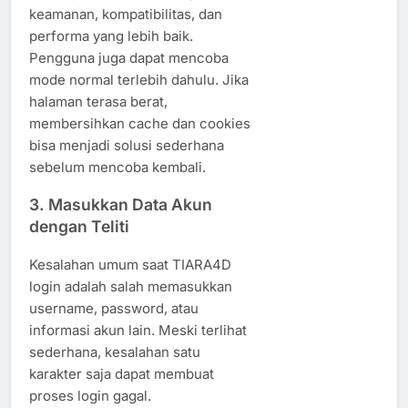
keamanan, kompatibilitas, dan
performa yang lebih baik.
Pengguna juga dapat mencoba
mode normal terlebih dahulu. Jika
halaman terasa berat,
membersihkan cache dan cookies
bisa menjadi solusi sederhana
sebelum mencoba kembali.
3. Masukkan Data Akun
dengan Teliti
Kesalahan umum saat TIARA4D
login adalah salah memasukkan
username, password, atau
informasi akun lain. Meski terlihat
sederhana, kesalahan satu
karakter saja dapat membuat
proses login gagal.