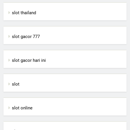
slot thailand
slot gacor 777
slot gacor hari ini
slot
slot online