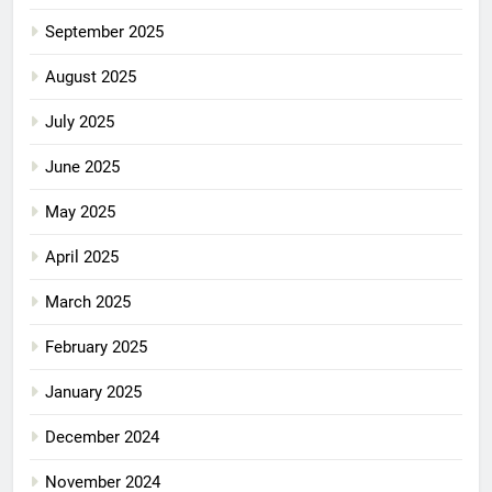
September 2025
August 2025
July 2025
June 2025
May 2025
April 2025
March 2025
February 2025
January 2025
December 2024
November 2024