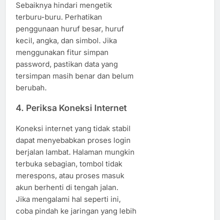
Sebaiknya hindari mengetik
terburu-buru. Perhatikan
penggunaan huruf besar, huruf
kecil, angka, dan simbol. Jika
menggunakan fitur simpan
password, pastikan data yang
tersimpan masih benar dan belum
berubah.
4. Periksa Koneksi Internet
Koneksi internet yang tidak stabil
dapat menyebabkan proses login
berjalan lambat. Halaman mungkin
terbuka sebagian, tombol tidak
merespons, atau proses masuk
akun berhenti di tengah jalan.
Jika mengalami hal seperti ini,
coba pindah ke jaringan yang lebih