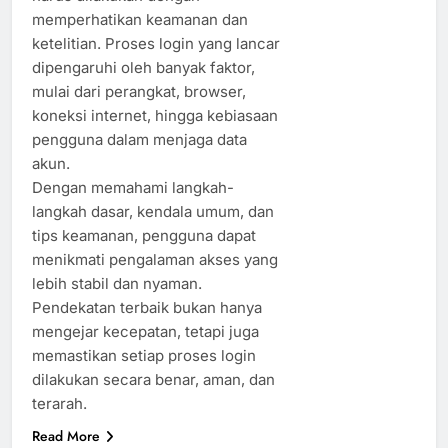
memperhatikan keamanan dan
ketelitian. Proses login yang lancar
dipengaruhi oleh banyak faktor,
mulai dari perangkat, browser,
koneksi internet, hingga kebiasaan
pengguna dalam menjaga data
akun.
Dengan memahami langkah-
langkah dasar, kendala umum, dan
tips keamanan, pengguna dapat
menikmati pengalaman akses yang
lebih stabil dan nyaman.
Pendekatan terbaik bukan hanya
mengejar kecepatan, tetapi juga
memastikan setiap proses login
dilakukan secara benar, aman, dan
terarah.
Read More