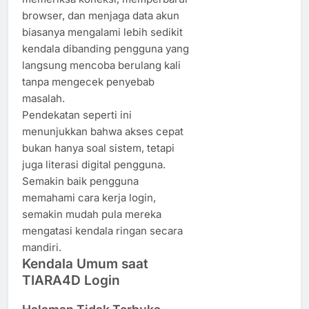
browser, dan menjaga data akun
biasanya mengalami lebih sedikit
kendala dibanding pengguna yang
langsung mencoba berulang kali
tanpa mengecek penyebab
masalah.
Pendekatan seperti ini
menunjukkan bahwa akses cepat
bukan hanya soal sistem, tetapi
juga literasi digital pengguna.
Semakin baik pengguna
memahami cara kerja login,
semakin mudah pula mereka
mengatasi kendala ringan secara
mandiri.
Kendala Umum saat
TIARA4D Login