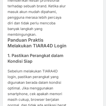
memberikan kesan profesional
terhadap sebuah brand. Ketika alur
masuk akun mudah dipahami,
pengguna merasa lebih percaya
diri dan tidak perlu mencoba
banyak langkah yang
membingungkan.
Panduan Praktis
Melakukan TIARA4D Login
1. Pastikan Perangkat dalam
Kondisi Siap
Sebelum melakukan TIARA4D
login, pastikan perangkat yang
digunakan berada dalam kondisi
optimal. Jika menggunakan
smartphone, cek apakah memori
masih cukup, browser berjalan
normal, dan tidak ada aplikasi berat