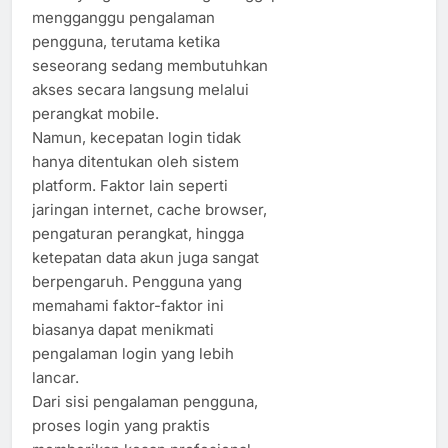
mengganggu pengalaman
pengguna, terutama ketika
seseorang sedang membutuhkan
akses secara langsung melalui
perangkat mobile.
Namun, kecepatan login tidak
hanya ditentukan oleh sistem
platform. Faktor lain seperti
jaringan internet, cache browser,
pengaturan perangkat, hingga
ketepatan data akun juga sangat
berpengaruh. Pengguna yang
memahami faktor-faktor ini
biasanya dapat menikmati
pengalaman login yang lebih
lancar.
Dari sisi pengalaman pengguna,
proses login yang praktis