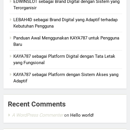
EDWINSLOT sebagai Brand Digital dengan Sistem yang
Terorganisir
LEBAH4D sebagai Brand Digital yang Adaptif terhadap
Kebutuhan Pengguna
Panduan Awal Menggunakan KAYA787 untuk Pengguna
Baru
KAYA787 sebagai Platform Digital dengan Tata Letak
yang Fungsional
KAYA787 sebagai Platform dengan Sistem Akses yang
Adaptif
Recent Comments
A WordPress Commenter
on
Hello world!