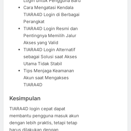
Login untuk Pengguna Baru
Cara Mengatasi Kendala
TIARA4D Login di Berbagai
Perangkat
TIARA4D Login Resmi dan
Pentingnya Memilih Jalur
Akses yang Valid
TIARA4D Login Alternatif
sebagai Solusi saat Akses
Utama Tidak Stabil
Tips Menjaga Keamanan
Akun saat Mengakses
TIARA4D
Kesimpulan
TIARA4D login cepat dapat
membantu pengguna masuk akun
dengan lebih praktis, tetapi tetap
harus dilakukan dengan