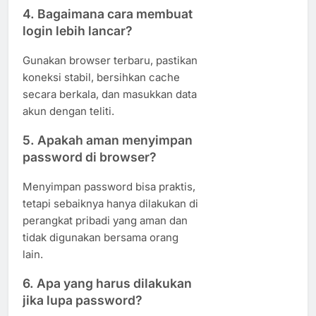
4. Bagaimana cara membuat
login lebih lancar?
Gunakan browser terbaru, pastikan
koneksi stabil, bersihkan cache
secara berkala, dan masukkan data
akun dengan teliti.
5. Apakah aman menyimpan
password di browser?
Menyimpan password bisa praktis,
tetapi sebaiknya hanya dilakukan di
perangkat pribadi yang aman dan
tidak digunakan bersama orang
lain.
6. Apa yang harus dilakukan
jika lupa password?