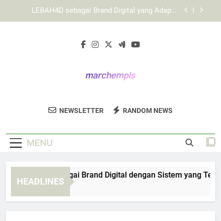
Skip
Panduan Awal Menggunakan KAYA787 untuk
to
Pengguna Baru
content
KAYA787 sebagai Platform Digital dengan Tata
Letak yang Fungsional
EDWINSLOT sebagai Brand Digital dengan Sistem
yang Terorganisir
LEBAH4D sebagai Brand Digital yang Adaptif
terhadap Kebutuhan Pengguna
Marché MPLS
Panduan Awal Menggunakan KAYA787 untuk
Dukung Produk Lokal Dengan
Pengguna Baru
NEWSLETTER
RANDOM NEWS
Berbelanja Di Marché MPLS. Temukan
KAYA787 sebagai Platform Digital dengan Tata
Letak yang Fungsional
Barang Seni Dan Kreatif Dari Komunitas
MENU
Lokal.
WINSLOT sebagai Brand Digital dengan Sistem yang Terorgani
HEADLINES
Weeks Ago