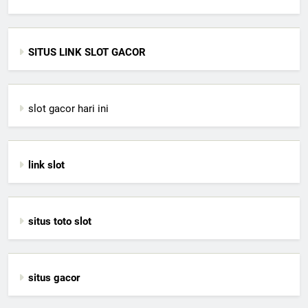
SITUS LINK SLOT GACOR
slot gacor hari ini
link slot
situs toto slot
situs gacor