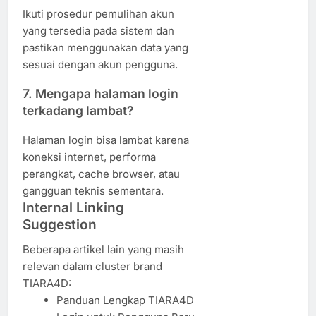
Ikuti prosedur pemulihan akun
yang tersedia pada sistem dan
pastikan menggunakan data yang
sesuai dengan akun pengguna.
7. Mengapa halaman login
terkadang lambat?
Halaman login bisa lambat karena
koneksi internet, performa
perangkat, cache browser, atau
gangguan teknis sementara.
Internal Linking
Suggestion
Beberapa artikel lain yang masih
relevan dalam cluster brand
TIARA4D:
Panduan Lengkap TIARA4D