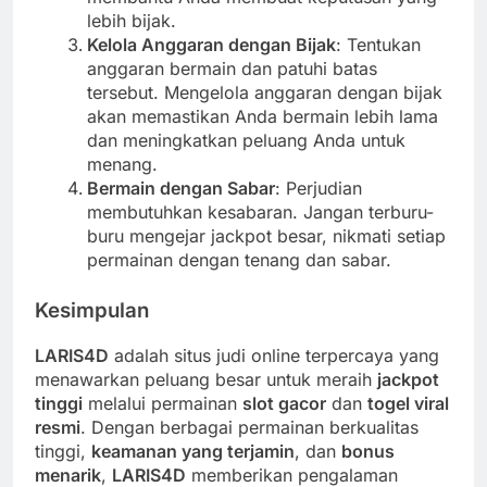
lebih bijak.
Kelola Anggaran dengan Bijak
: Tentukan
anggaran bermain dan patuhi batas
tersebut. Mengelola anggaran dengan bijak
akan memastikan Anda bermain lebih lama
dan meningkatkan peluang Anda untuk
menang.
Bermain dengan Sabar
: Perjudian
membutuhkan kesabaran. Jangan terburu-
buru mengejar jackpot besar, nikmati setiap
permainan dengan tenang dan sabar.
Kesimpulan
LARIS4D
adalah situs judi online terpercaya yang
menawarkan peluang besar untuk meraih
jackpot
tinggi
melalui permainan
slot gacor
dan
togel viral
resmi
. Dengan berbagai permainan berkualitas
tinggi,
keamanan yang terjamin
, dan
bonus
menarik
,
LARIS4D
memberikan pengalaman