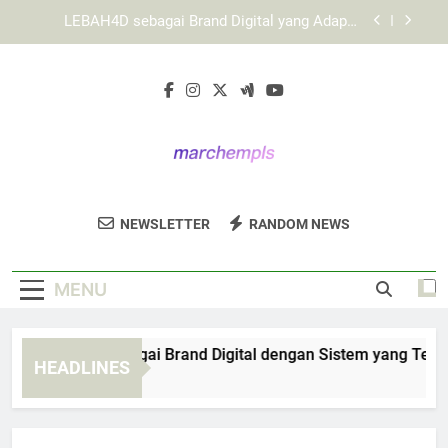
Skip
Panduan Awal Menggunakan KAYA787 untuk
to
Pengguna Baru
content
KAYA787 sebagai Platform Digital dengan Tata
Letak yang Fungsional
EDWINSLOT sebagai Brand Digital dengan Sistem
yang Terorganisir
LEBAH4D sebagai Brand Digital yang Adaptif
terhadap Kebutuhan Pengguna
Marché MPLS
Panduan Awal Menggunakan KAYA787 untuk
Dukung Produk Lokal Dengan
Pengguna Baru
NEWSLETTER
RANDOM NEWS
Berbelanja Di Marché MPLS. Temukan
KAYA787 sebagai Platform Digital dengan Tata
Letak yang Fungsional
Barang Seni Dan Kreatif Dari Komunitas
MENU
Lokal.
WINSLOT sebagai Brand Digital dengan Sistem yang Terorgani
HEADLINES
Weeks Ago