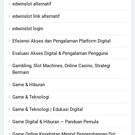
edwinslot alternatif
edwinslot link alternatif
edwinslot login
Efisiensi Akses dan Pengalaman Platform Digital
Evaluasi Akses Digital & Pengalaman Pengguna
Gambling, Slot Machines, Online Casino, Strategi
Bermain
Game & Hiburan
Game & Teknologi
Game & Teknologi | Edukasi Digital
Game Digital & Hiburan — Panduan Pemula
Game Online Kesehatan Mental Pengembangan Diri