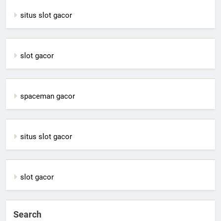
situs slot gacor
slot gacor
spaceman gacor
situs slot gacor
slot gacor
Search