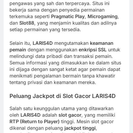
pengawas yang sah dan terpercaya. Situs ini
bekerja sama dengan penyedia permainan
terkemuka seperti
Pragmatic Play
,
Microgaming
,
dan
Slot88
, yang menjamin kualitas dan adilnya
setiap permainan yang tersedia.
Selain itu,
LARIS4D
mengutamakan
keamanan
pemain
dengan menggunakan
enkripsi SSL
untuk
melindungi data pribadi dan transaksi pemain.
Semua informasi yang dimasukkan ke dalam situs
ini dijaga dengan sangat ketat agar pemain dapat
menikmati pengalaman bermain tanpa khawatir
tentang privasi dan keamanan mereka.
Peluang Jackpot di Slot Gacor LARIS4D
Salah satu keunggulan utama yang ditawarkan
oleh
LARIS4D
adalah
slot gacor
, yang memiliki
RTP (Return to Player)
tinggi. Mesin slot gacor
dikenal dengan peluang
jackpot tinggi
,