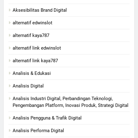
Aksesibilitas Brand Digital
alternatif edwinslot
alternatif kaya787
alternatif link edwinslot
alternatif link kaya787
Analisis & Edukasi
Analisis Digital
Analisis Industri Digital, Perbandingan Teknologi,
Pengembangan Platform, Inovasi Produk, Strategi Digital
Analisis Pengguna & Trafik Digital
Analisis Performa Digital