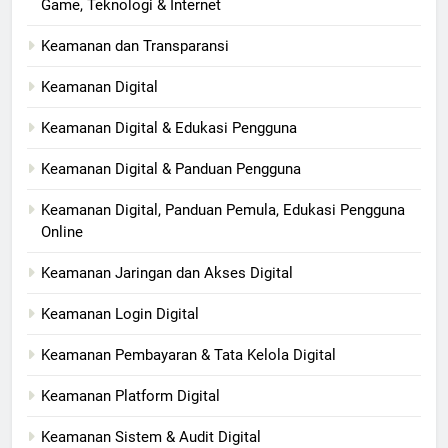
Game, Teknologi & Internet
Keamanan dan Transparansi
Keamanan Digital
Keamanan Digital & Edukasi Pengguna
Keamanan Digital & Panduan Pengguna
Keamanan Digital, Panduan Pemula, Edukasi Pengguna
Online
Keamanan Jaringan dan Akses Digital
Keamanan Login Digital
Keamanan Pembayaran & Tata Kelola Digital
Keamanan Platform Digital
Keamanan Sistem & Audit Digital