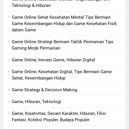
Teknologi & Hiburan
Game Online Sehat Kesehatan Mental Tips Bermain
Game Keseimbangan Hidup dan Game Kesehatan Fisik
dalam Game
Game Online Strategi Bermain Taktik Permainan Tips
Gaming Mode Permainan
Game Online, Inovasi Game, Hiburan Digital
Game Online, Kesehatan Digital, Tips Bermain Game
Sehat, Keseimbangan Hidup
Game Strategy & Decision Making
Game, Hiburan, Teknologi
Game, Kreativitas, Desain Karakter, Hiburan, Fiksi
Fantasi, Koleksi Populer, Budaya Populer