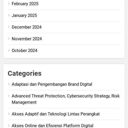
February 2025
January 2025
December 2024
November 2024
October 2024
Categories
Adaptasi dan Pengembangan Brand Digital
Advanced Threat Protection, Cybersecurity Strategy, Risk
Management
Akses Adaptif dan Teknologi Lintas Perangkat
Akses Online dan Efisiensi Platform Digital