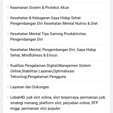
Keamanan Sistem & Proteksi Akun
Kesehatan & Kebugaran Gaya Hidup Sehat
Pengembangan Diri Kesehatan Mental Nutrisi & Diet
Kesehatan Mental Tips Gaming Produktivitas
Pengembangan Diri
Kesehatan Mental, Pengembangan Diri, Gaya Hidup
Sehat, Mindfulness & Emosi
Kualitas Pengalaman Digital,Manajemen Sistem
Online,Stabilitas Layanan,Optimalisasi
Teknologi,Pengalaman Pengguna
Layanan dan Dukungan
Lebah4D, judi slot online, slot terpercaya, permainan judi,
strategi menang, platform slot, perjudian online, RTP
tinggi, permainan slot populer