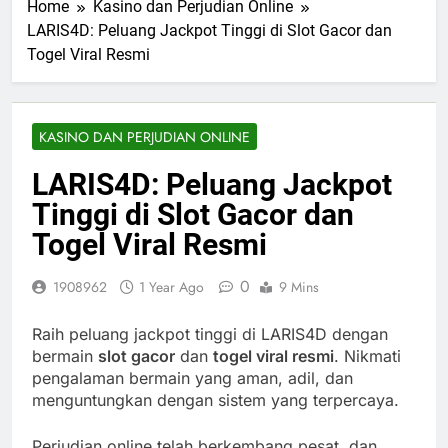
Home
Kasino dan Perjudian Online
LARIS4D: Peluang Jackpot Tinggi di Slot Gacor dan
Togel Viral Resmi
KASINO DAN PERJUDIAN ONLINE
LARIS4D: Peluang Jackpot
Tinggi di Slot Gacor dan
Togel Viral Resmi
0
1908962
1 Year Ago
9 Mins
Raih peluang jackpot tinggi di LARIS4D dengan
bermain
slot gacor
dan
togel viral resmi
. Nikmati
pengalaman bermain yang aman, adil, dan
menguntungkan dengan sistem yang terpercaya.
Perjudian online telah berkembang pesat, dan