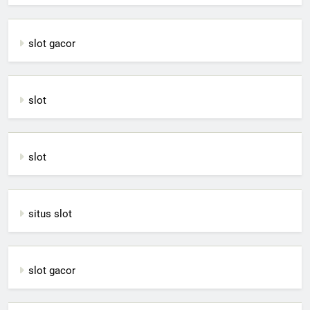
slot gacor
slot
slot
situs slot
slot gacor