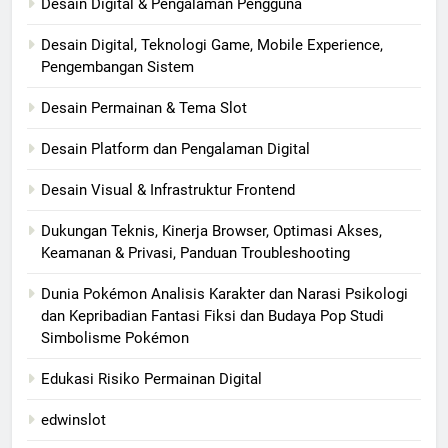
Desain Digital & Pengalaman Pengguna
Desain Digital, Teknologi Game, Mobile Experience,
Pengembangan Sistem
Desain Permainan & Tema Slot
Desain Platform dan Pengalaman Digital
Desain Visual & Infrastruktur Frontend
Dukungan Teknis, Kinerja Browser, Optimasi Akses,
Keamanan & Privasi, Panduan Troubleshooting
Dunia Pokémon Analisis Karakter dan Narasi Psikologi
dan Kepribadian Fantasi Fiksi dan Budaya Pop Studi
Simbolisme Pokémon
Edukasi Risiko Permainan Digital
edwinslot