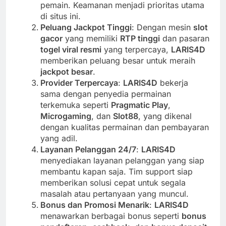
pemain. Keamanan menjadi prioritas utama
di situs ini.
Peluang Jackpot Tinggi
: Dengan mesin
slot
gacor
yang memiliki
RTP tinggi
dan pasaran
togel viral resmi
yang terpercaya,
LARIS4D
memberikan peluang besar untuk meraih
jackpot besar
.
Provider Terpercaya
:
LARIS4D
bekerja
sama dengan penyedia permainan
terkemuka seperti
Pragmatic Play
,
Microgaming
, dan
Slot88
, yang dikenal
dengan kualitas permainan dan pembayaran
yang adil.
Layanan Pelanggan 24/7
:
LARIS4D
menyediakan layanan pelanggan yang siap
membantu kapan saja. Tim support siap
memberikan solusi cepat untuk segala
masalah atau pertanyaan yang muncul.
Bonus dan Promosi Menarik
:
LARIS4D
menawarkan berbagai bonus seperti
bonus