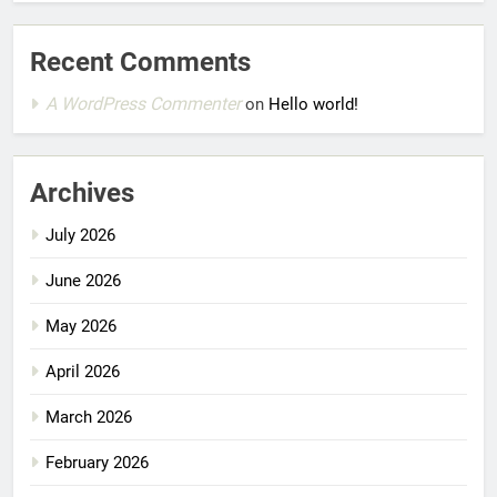
Recent Comments
A WordPress Commenter
on
Hello world!
Archives
July 2026
June 2026
May 2026
April 2026
March 2026
February 2026