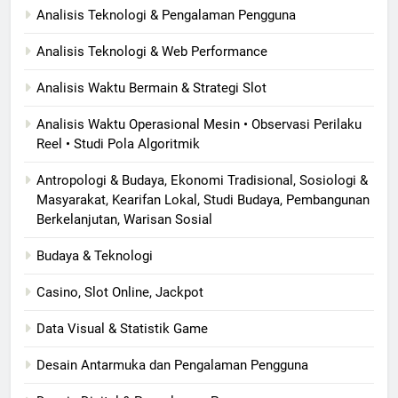
Analisis Teknologi & Pengalaman Pengguna
Analisis Teknologi & Web Performance
Analisis Waktu Bermain & Strategi Slot
Analisis Waktu Operasional Mesin • Observasi Perilaku
Reel • Studi Pola Algoritmik
Antropologi & Budaya, Ekonomi Tradisional, Sosiologi &
Masyarakat, Kearifan Lokal, Studi Budaya, Pembangunan
Berkelanjutan, Warisan Sosial
Budaya & Teknologi
Casino, Slot Online, Jackpot
Data Visual & Statistik Game
Desain Antarmuka dan Pengalaman Pengguna