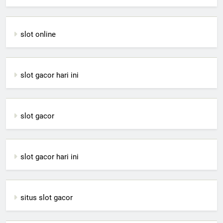
slot online
slot gacor hari ini
slot gacor
slot gacor hari ini
situs slot gacor